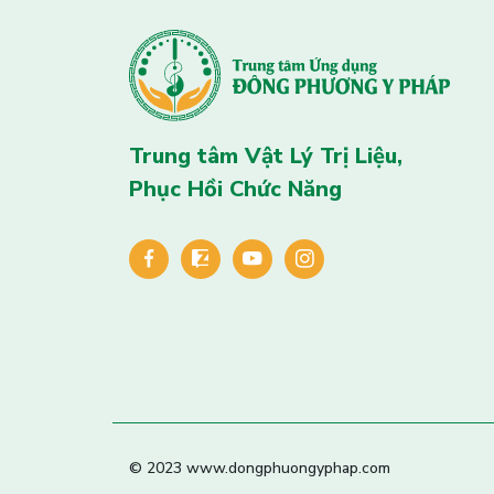
Trung tâm Vật Lý Trị Liệu,
Phục Hồi Chức Năng
© 2023 www.dongphuongyphap.com