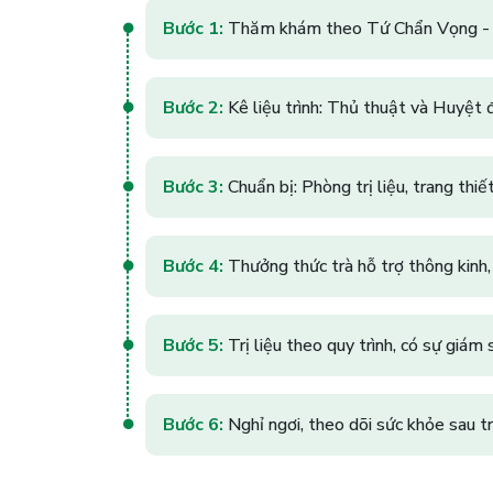
Bước 1:
Thăm khám theo Tứ Chẩn Vọng - V
Bước 2:
Kê liệu trình: Thủ thuật và Huyệt
Bước 3:
Chuẩn bị: Phòng trị liệu, trang thiế
Bước 4:
Thưởng thức trà hỗ trợ thông kinh,
Bước 5:
Trị liệu theo quy trình, có sự giám 
Bước 6:
Nghỉ ngơi, theo dõi sức khỏe sau tr