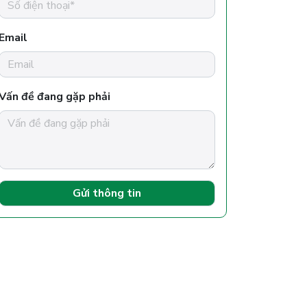
Email
Vấn đề đang gặp phải
Gửi thông tin