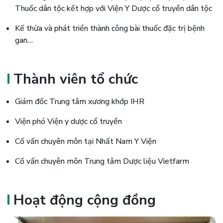
Thuốc dân tộc kết hợp với Viện Y Dược cổ truyền dân tộc
Kế thừa và phát triển thành công bài thuốc đặc trị bệnh
gan…
Thành viên tổ chức
Giám đốc Trung tâm xương khớp IHR
Viện phó Viện y dược cổ truyền
Cố vấn chuyên môn tại Nhất Nam Y Viện
Cố vấn chuyên môn Trung tâm Dược liệu Vietfarm
Hoạt động cộng đồng