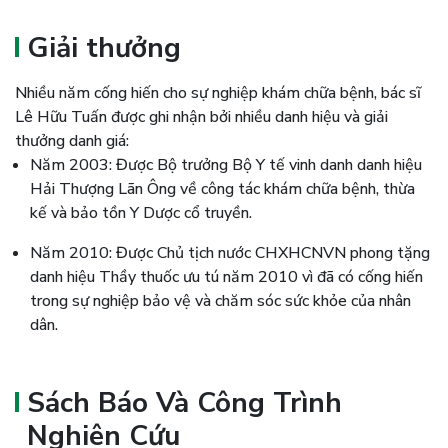
Giải thưởng
Nhiều năm cống hiến cho sự nghiệp khám chữa bệnh, bác sĩ
Lê Hữu Tuấn được ghi nhận bởi nhiều danh hiệu và giải
thưởng danh giá:
Năm 2003: Được Bộ trưởng Bộ Y tế vinh danh danh hiệu
Hải Thượng Lãn Ông về công tác khám chữa bệnh, thừa
kế và bảo tồn Y Dược cổ truyền.
Năm 2010: Được Chủ tịch nước CHXHCNVN phong tặng
danh hiệu Thầy thuốc ưu tú năm 2010 vì đã có cống hiến
trong sự nghiệp bảo vệ và chăm sóc sức khỏe của nhân
dân.
Sách Báo Và Công Trình
Nghiên Cứu