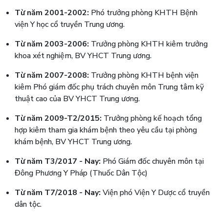
Từ năm 2001-2002:
Phó trưởng phòng KHTH Bệnh
viện Y học cổ truyền Trung ương.
Từ năm 2003-2006:
Trưởng phòng KHTH kiêm trưởng
khoa xét nghiệm, BV YHCT Trung ương.
Từ năm 2007-2008:
Trưởng phòng KHTH bệnh viện
kiêm Phó giám đốc phụ trách chuyên môn Trung tâm kỹ
thuật cao của BV YHCT Trung ương.
Từ năm 2009-T2/2015:
Trưởng phòng kế hoạch tổng
hợp kiêm tham gia khám bệnh theo yêu cầu tại phòng
khám bệnh, BV YHCT Trung ương.
Từ năm T3/2017 - Nay:
Phó Giám đốc chuyên môn tại
Đông Phương Y Pháp (Thuốc Dân Tộc)
Từ năm T7/2018 - Nay:
Viện phó Viện Y Dược cổ truyền
dân tộc.