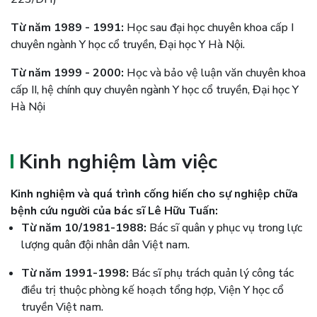
Từ năm 1989 - 1991:
Học sau đại học chuyên khoa cấp I
chuyên ngành Y học cổ truyền, Đại học Y Hà Nội.
Từ năm 1999 - 2000:
Học và bảo vệ luận văn chuyên khoa
cấp II, hệ chính quy chuyên ngành Y học cổ truyền, Đại học Y
Hà Nội
Kinh nghiệm làm việc
Kinh nghiệm và quá trình cống hiến cho sự nghiệp chữa
bệnh cứu người của bác sĩ Lê Hữu Tuấn:
Từ năm 10/1981-1988:
Bác sĩ quân y phục vụ trong lực
lượng quân đội nhân dân Việt nam.
Từ năm 1991-1998:
Bác sĩ phụ trách quản lý công tác
điều trị thuộc phòng kế hoạch tổng hợp, Viện Y học cổ
truyền Việt nam.