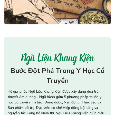
Ngũ Liệu Khang Kiện
Bước Đột Phá Trong Y Học Cổ
Truyền
Hệ giải pháp Ngũ Liệu Khang Kiện được xây dựng dựa trên
thuyết Âm dương - Ngũ hành gồm 5 phương pháp thuần y
học cổ truyền: Trị liệu, Đông dược, Vận động, Thực liệu và
Sản phẩm bổ trợ. Dựa trên cơ chế Hiệp đồng bội tăng và
nguyên tắc Công bổ kiêm thi, Ngũ Liệu Khang Kiện giúp điều