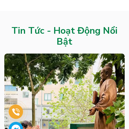
Tin Tức - Hoạt Động Nổi
Bật