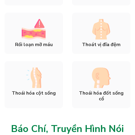
Rối loạn mỡ máu
Thoát vị đĩa đệm
Thoái hóa cột sống
Thoái hóa đốt sống
cổ
Báo Chí, Truyền Hình Nói