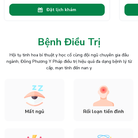
Đặt lịch khám
Bệnh Điều Trị
Hội tụ tinh hoa bí thuật y học cổ cùng đội ngũ chuyên gia đầu
ngành, Đông Phương Y Pháp điều trị hiệu quả đa dạng bệnh lý từ
cấp, mạn tính đến nan y
Mất ngủ
Rối loạn tiền đình