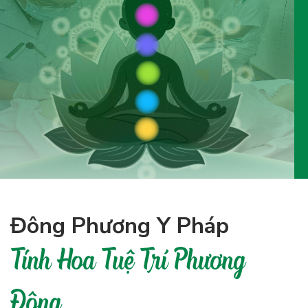
Đông Phương Y Pháp
Tinh Hoa Tuệ Trí Phương
Đông