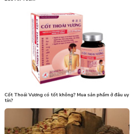
Cốt Thoái Vương có tốt không? Mua sản phẩm ở đâu uy
tín?