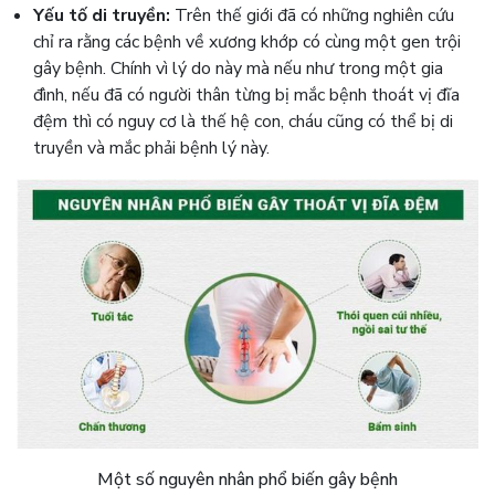
Yếu tố di truyền:
Trên thế giới đã có những nghiên cứu
chỉ ra rằng các bệnh về xương khớp có cùng một gen trội
gây bệnh. Chính vì lý do này mà nếu như trong một gia
đình, nếu đã có người thân từng bị mắc bệnh thoát vị đĩa
đệm thì có nguy cơ là thế hệ con, cháu cũng có thể bị di
truyền và mắc phải bệnh lý này.
Một số nguyên nhân phổ biến gây bệnh