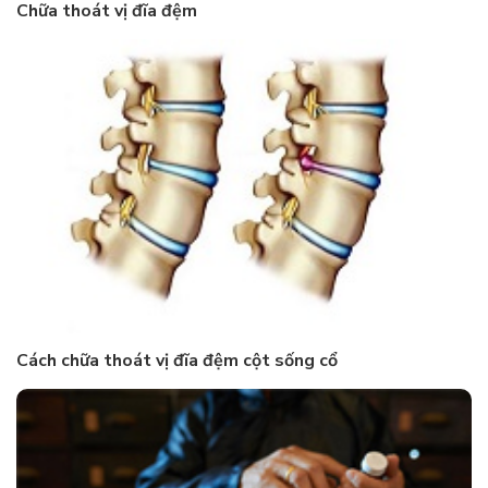
Chữa thoát vị đĩa đệm
Cách chữa thoát vị đĩa đệm cột sống cổ