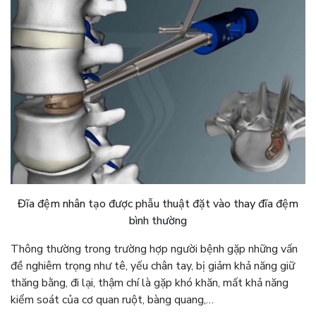
Đĩa đệm nhân tạo được phẫu thuật đặt vào thay đĩa đệm
bình thường
Thông thường trong trường hợp người bệnh gặp những vấn
đề nghiêm trọng như tê, yếu chân tay, bị giảm khả năng giữ
thăng bằng, đi lại, thậm chí là gặp khó khăn, mất khả năng
kiểm soát của cơ quan ruột, bàng quang,…