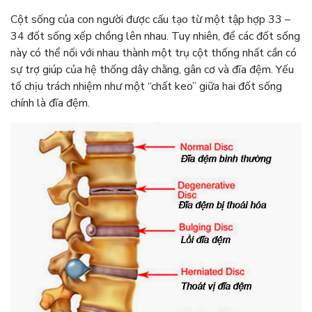
Cột sống của con người được cấu tạo từ một tập hợp 33 –
34 đốt sống xếp chồng lên nhau. Tuy nhiên, để các đốt sống
này có thể nối với nhau thành một trụ cột thống nhất cần có
sự trợ giúp của hệ thống dây chằng, gân cơ và đĩa đệm. Yếu
tố chịu trách nhiệm như một “chất keo” giữa hai đốt sống
chính là đĩa đệm.