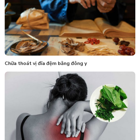
Chữa thoát vị đĩa đệm bằng đông y