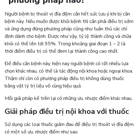
phương pháp nào?
Người bệnh bị thoát vị đĩa đệm cần hết sức lưu ý khi bị căn
bệnh này. Nếu muốn được khỏi bệnh thì cần phải điều trị sớm
và ứng dụng đúng phương pháp cũng như tuân thủ các chỉ
định dành cho bệnh. Được như vậy, tỷ lệ thành công và chữa
khỏi có thể lên tới 95%. Trong khoảng giai đoạn 1 – 2 là
thời điểm điều trị có thể đem lại thành công cao nhất.
Để điều căn bệnh này, hiện nay người bệnh có rất nhiều lựa
chọn khác nhau, có thể là tác động nội khoa hoặc ngoại khoa.
Thậm chí còn có phương pháp điều trị không dùng thuốc
bằng vật lý trị liệu vô cùng hiệu quả.
Mỗi giải pháp kể trên lại có những ưu, nhược điểm khác nhau.
Giải pháp điều trị nội khoa với thuốc
Sử dụng các loại thuốc giảm đau để điều trị thoát vị đĩa đệm
có một số ưu, nhược điểm như sau: