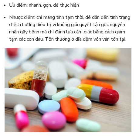
Ưu điểm: nhanh, gọn, dễ thực hiện
Nhược điểm: chỉ mang tính tạm thời, dễ dẫn đến tình trạng
chệch hướng điều trị vì không giải quyết tận gốc nguyên
nhân gây bệnh mà chỉ đánh lừa cảm giác bằng cách giảm
tạm các cơn đau. Tổn thương ở đĩa đệm vốn vẫn tồn tại.