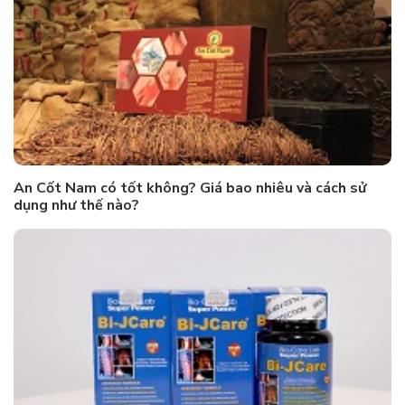
An Cốt Nam có tốt không? Giá bao nhiêu và cách sử
dụng như thế nào?