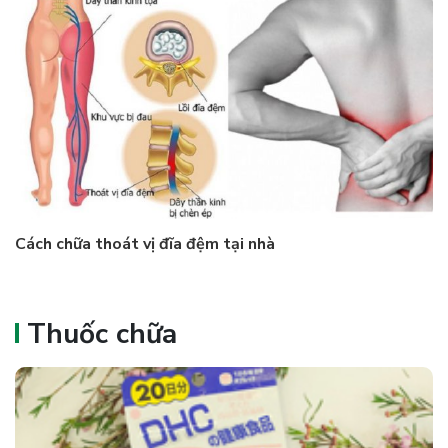
Cách chữa thoát vị đĩa đệm tại nhà
Thuốc chữa