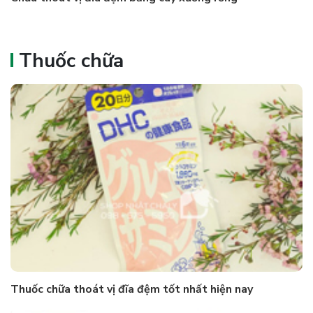
Thuốc chữa
Thuốc chữa thoát vị đĩa đệm tốt nhất hiện nay