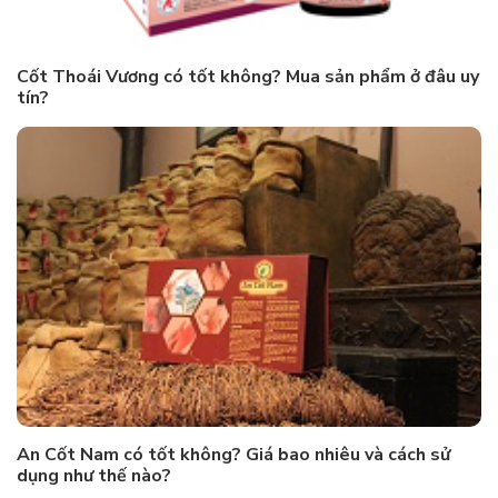
Cốt Thoái Vương có tốt không? Mua sản phẩm ở đâu uy
tín?
An Cốt Nam có tốt không? Giá bao nhiêu và cách sử
dụng như thế nào?