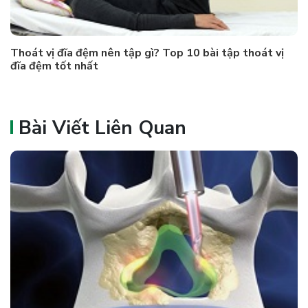
Thoát vị đĩa đệm nên tập gì? Top 10 bài tập thoát vị
đĩa đệm tốt nhất
Bài Viết Liên Quan