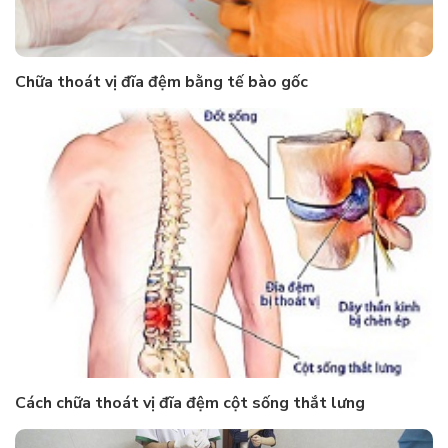
Chữa thoát vị đĩa đệm bằng tế bào gốc
Cách chữa thoát vị đĩa đệm cột sống thắt lưng