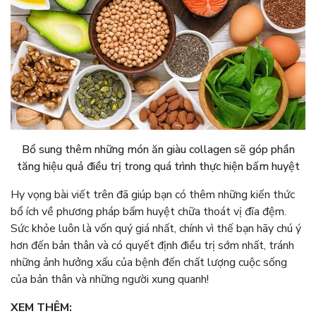
Bổ sung thêm những món ăn giàu collagen sẽ góp phần
tăng hiệu quả điều trị trong quá trình thực hiện bấm huyệt
Hy vọng bài viết trên đã giúp bạn có thêm những kiến thức
bổ ích về phương pháp bấm huyệt chữa thoát vị đĩa đệm.
Sức khỏe luôn là vốn quý giá nhất, chính vì thế bạn hãy chú ý
hơn đến bản thân và có quyết định điều trị sớm nhất, tránh
những ảnh hưởng xấu của bệnh đến chất lượng cuộc sống
của bản thân và những người xung quanh!
XEM THÊM: