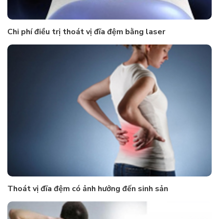
Chi phí điều trị thoát vị đĩa đệm bằng laser
Thoát vị đĩa đệm có ảnh hưởng đến sinh sản