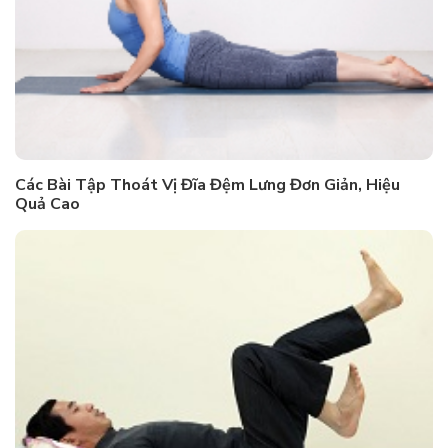
Các Bài Tập Thoát Vị Đĩa Đệm Lưng Đơn Giản, Hiệu
Quả Cao