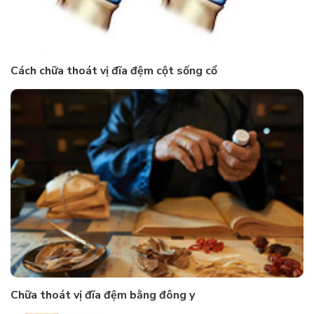
Cách chữa thoát vị đĩa đệm cột sống cổ
Chữa thoát vị đĩa đệm bằng đông y