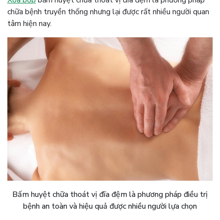
chữa bệnh truyền thống nhưng lại được rất nhiều người quan
tâm hiện nay.
Bấm huyệt chữa thoát vị đĩa đệm là phương pháp điều trị
bệnh an toàn và hiệu quả được nhiều người lựa chọn