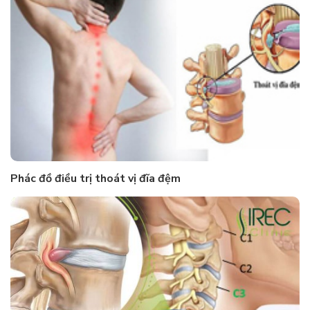
Phác đồ điều trị thoát vị đĩa đệm