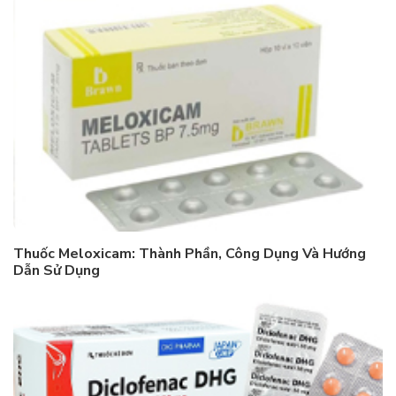
Thuốc Meloxicam: Thành Phần, Công Dụng Và Hướng
Dẫn Sử Dụng