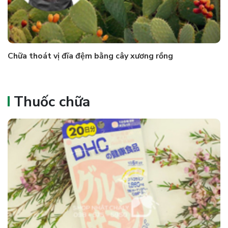
Chữa thoát vị đĩa đệm bằng cây xương rồng
Thuốc chữa