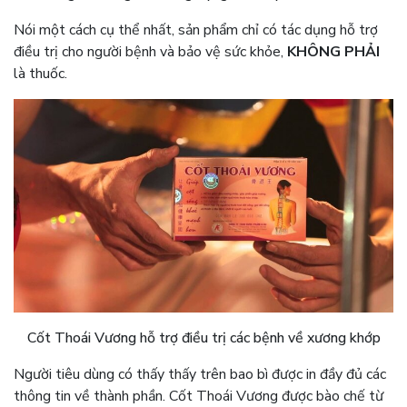
Nói một cách cụ thể nhất, sản phẩm chỉ có tác dụng hỗ trợ
điều trị cho người bệnh và bảo vệ sức khỏe,
KHÔNG PHẢI
là thuốc.
Cốt Thoái Vương hỗ trợ điều trị các bệnh về xương khớp
Người tiêu dùng có thấy thấy trên bao bì được in đầy đủ các
thông tin về thành phần. Cốt Thoái Vương được bào chế từ