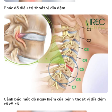
Phác đồ điều trị thoát vị đĩa đệm
Cảnh báo mức độ nguy hiểm của bệnh thoát vị đĩa đệm
cổ c5 c6