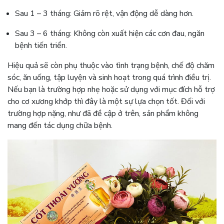
Sau 1 – 3 tháng: Giảm rõ rệt, vận động dễ dàng hơn.
Sau 3 – 6 tháng: Không còn xuất hiện các cơn đau, ngăn
bệnh tiến triển.
Hiệu quả sẽ còn phụ thuộc vào tình trạng bệnh, chế độ chăm
sóc, ăn uống, tập luyện và sinh hoạt trong quá trình điều trị.
Nếu bạn là trường hợp nhẹ hoặc sử dụng với mục đích hỗ trợ
cho cơ xương khớp thì đây là một sự lựa chọn tốt. Đối với
trường hợp nặng, như đã đề cập ở trên, sản phẩm không
mang đến tác dụng chữa bệnh.