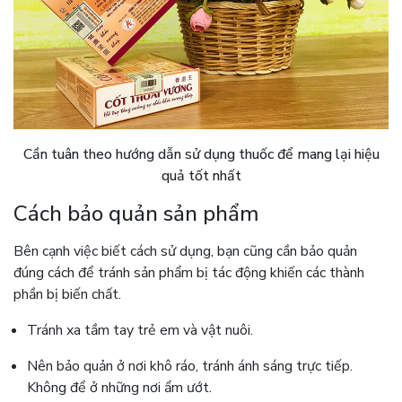
Cần tuân theo hướng dẫn sử dụng thuốc để mang lại hiệu
quả tốt nhất
Cách bảo quản sản phẩm
Bên cạnh việc biết cách sử dụng, bạn cũng cần bảo quản
đúng cách để tránh sản phẩm bị tác động khiến các thành
phần bị biến chất.
Tránh xa tầm tay trẻ em và vật nuôi.
Nên bảo quản ở nơi khô ráo, tránh ánh sáng trực tiếp.
Không để ở những nơi ẩm ướt.