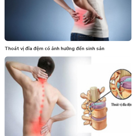
Thoát vị đĩa đệm có ảnh hưởng đến sinh sản