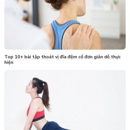
Top 10+ bài tập thoát vị đĩa đệm cổ đơn giản dễ thực
hiện