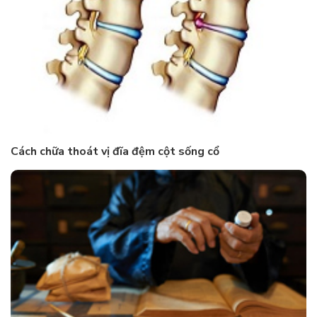
Cách chữa thoát vị đĩa đệm cột sống cổ