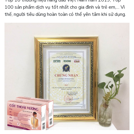
100 sản phẩm dịch vụ tốt nhất cho gia đình và trẻ
em,… Vì
thế, người tiêu dùng hoàn toàn có thể yên tâm khi sử dụng.