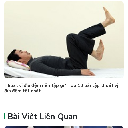
Thoát vị đĩa đệm nên tập gì? Top 10 bài tập thoát vị
đĩa đệm tốt nhất
Bài Viết Liên Quan