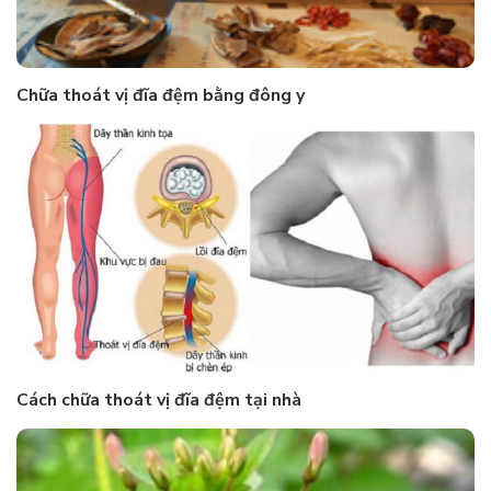
Chữa thoát vị đĩa đệm bằng đông y
Cách chữa thoát vị đĩa đệm tại nhà