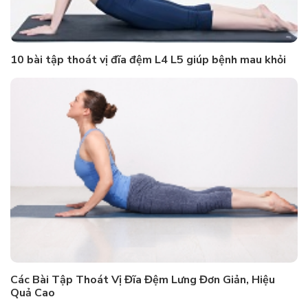
10 bài tập thoát vị đĩa đệm L4 L5 giúp bệnh mau khỏi
Các Bài Tập Thoát Vị Đĩa Đệm Lưng Đơn Giản, Hiệu
Quả Cao