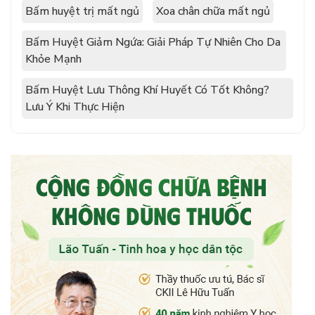
Bấm huyệt trị mất ngủ
Xoa chân chữa mất ngủ
Bấm Huyệt Giảm Ngứa: Giải Pháp Tự Nhiên Cho Da
Khỏe Mạnh
Bấm Huyệt Lưu Thông Khí Huyết Có Tốt Không?
Lưu Ý Khi Thực Hiện