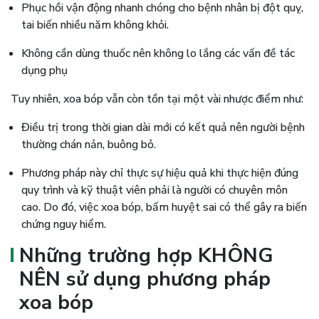
Phục hồi vận động nhanh chóng cho bệnh nhân bị đột quỵ,
tai biến nhiều năm không khỏi.
Không cần dùng thuốc nên không lo lắng các vấn đề tác
dụng phụ
Tuy nhiên, xoa bóp vẫn còn tồn tại một vài nhược điểm như:
Điều trị trong thời gian dài mới có kết quả nên người bệnh
thường chán nản, buông bỏ.
Phương pháp này chỉ thực sự hiệu quả khi thực hiện đúng
quy trình và kỹ thuật viên phải là người có chuyên môn
cao. Do đó, việc xoa bóp, bấm huyệt sai có thể gây ra biến
chứng nguy hiểm.
Những trường hợp KHÔNG
NÊN sử dụng phương pháp
xoa bóp