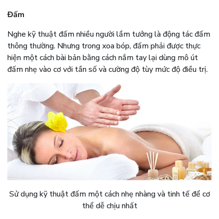
Đấm
Nghe kỹ thuật đấm nhiều người lầm tưởng là động tác đấm
thông thường. Nhưng trong xoa bóp, đấm phải được thực
hiện một cách bài bản bằng cách nắm tay lại dùng mô út
đấm nhẹ vào cơ với tần số và cường độ tùy mức độ điều trị.
Sử dụng kỹ thuật đấm một cách nhẹ nhàng và tinh tế để cơ
thể dễ chịu nhất