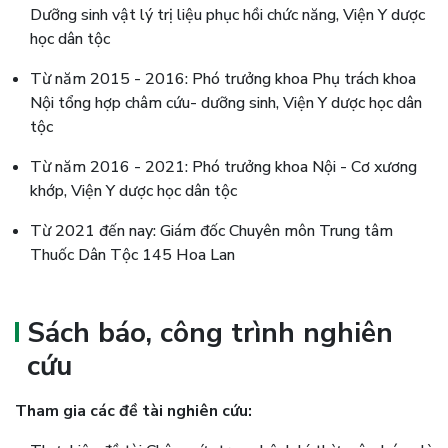
Dưỡng sinh vật lý trị liệu phục hồi chức năng, Viện Y dược
học dân tộc
Từ năm 2015 - 2016: Phó trưởng khoa Phụ trách khoa
Nội tổng hợp châm cứu- dưỡng sinh, Viện Y dược học dân
tộc
Từ năm 2016 - 2021: Phó trưởng khoa Nội - Cơ xương
khớp, Viện Y dược học dân tộc
Từ 2021 đến nay: Giám đốc Chuyên môn Trung tâm
Thuốc Dân Tộc 145 Hoa Lan
Sách báo, công trình nghiên
cứu
Tham gia các đề tài nghiên cứu: