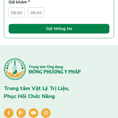
Giờ khám *
08:00
08:30
Gửi thông tin
Trung tâm Vật Lý Trị Liệu,
Phục Hồi Chức Năng