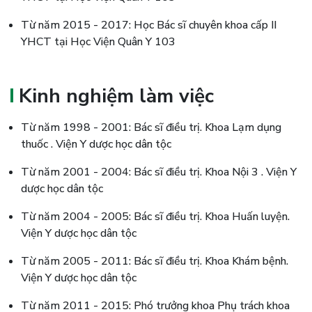
Từ năm 2015 - 2017: Học Bác sĩ chuyên khoa cấp II
YHCT tại Học Viện Quân Y 103
Kinh nghiệm làm việc
Từ năm 1998 - 2001: Bác sĩ điều trị. Khoa Lạm dụng
thuốc . Viện Y dược học dân tộc
Từ năm 2001 - 2004: Bác sĩ điều trị. Khoa Nội 3 . Viện Y
dược học dân tộc
Từ năm 2004 - 2005: Bác sĩ điều trị. Khoa Huấn luyện.
Viện Y dược học dân tộc
Từ năm 2005 - 2011: Bác sĩ điều trị. Khoa Khám bệnh.
Viện Y dược học dân tộc
Từ năm 2011 - 2015: Phó trưởng khoa Phụ trách khoa