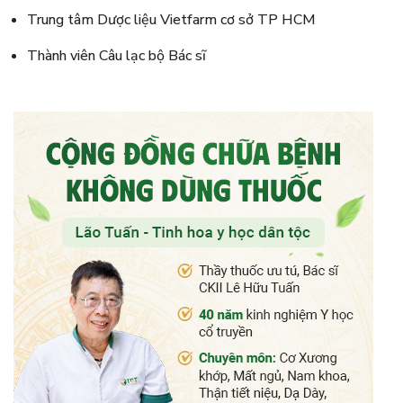
Trung tâm Dược liệu Vietfarm cơ sở TP HCM
Thành viên Câu lạc bộ Bác sĩ