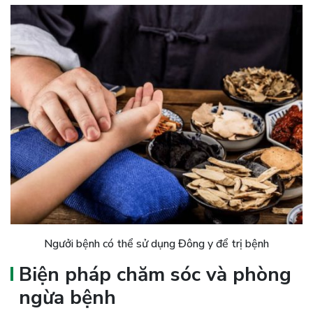
Ngưởi bệnh có thể sử dụng Đông y để trị bệnh
Biện pháp chăm sóc và phòng
ngừa bệnh