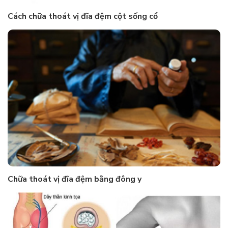
Cách chữa thoát vị đĩa đệm cột sống cổ
Chữa thoát vị đĩa đệm bằng đông y