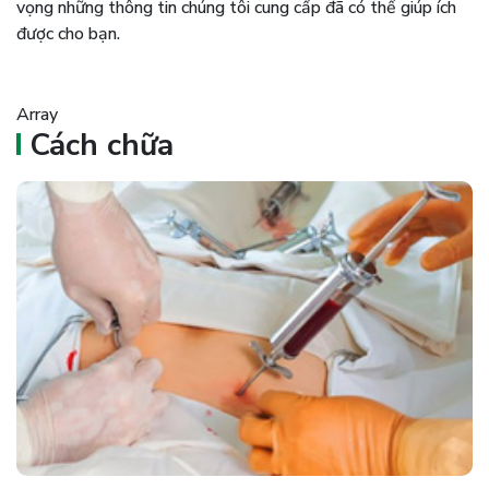
vọng những thông tin chúng tôi cung cấp đã có thể giúp ích
được cho bạn.
Array
Cách chữa