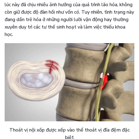
lúc này đã chịu nhiều ảnh hưởng của quá trình lão hóa, không
còn giữ được độ đàn hồi như vốn có. Tuy nhiên, tình trạng này
đang dần trẻ hóa ở những người lười vận động hay thường
xuyên duy trì các tư thế sinh hoạt và làm việc thiếu khoa
học.
Thoát vị nội xốp được xếp vào thể thoát vị đĩa đệm đặc
biệt