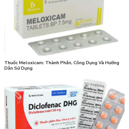
Thuốc Meloxicam: Thành Phần, Công Dụng Và Hướng
Dẫn Sử Dụng