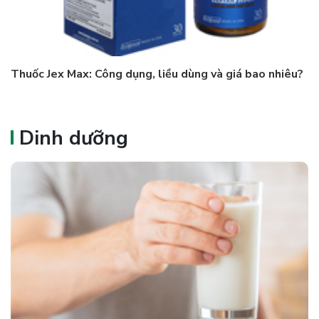
Thuốc Jex Max: Công dụng, liều dùng và giá bao nhiêu?
Dinh dưỡng