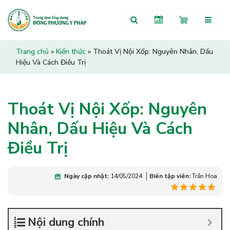
Trang chủ
»
Kiến thức
»
Thoát Vị Nội Xốp: Nguyên Nhân, Dấu
Hiệu Và Cách Điều Trị
Thoát Vị Nội Xốp: Nguyên
Nhân, Dấu Hiệu Và Cách
Điều Trị
Ngày cập nhật:
14/05/2024
Biên tập viên:
Trần Hoa
Nội dung chính