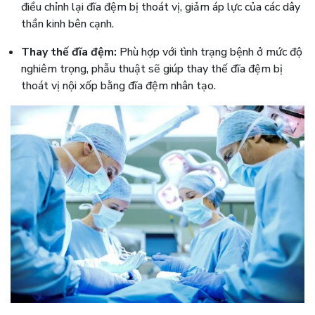
điều chỉnh lại đĩa đệm bị thoát vị, giảm áp lực của các dây
thần kinh bên cạnh.
Thay thế đĩa đệm:
Phù hợp với tình trạng bệnh ở mức độ
nghiêm trọng, phẫu thuật sẽ giúp thay thế đĩa đệm bị
thoát vị nội xốp bằng đĩa đệm nhân tạo.