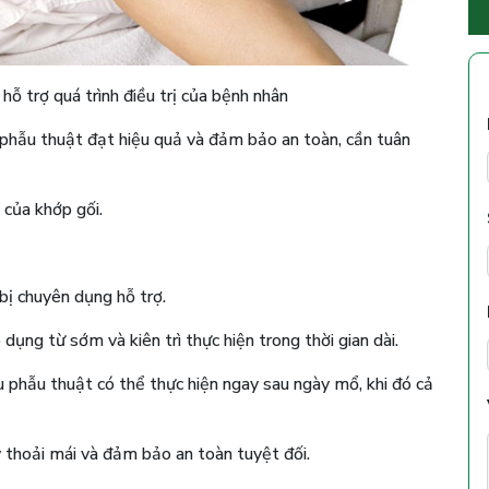
hỗ trợ quá trình điều trị của bệnh nhân
phẫu thuật đạt hiệu quả và đảm bảo an toàn, cần tuân
 của khớp gối.
 bị chuyên dụng hỗ trợ.
dụng từ sớm và kiên trì thực hiện trong thời gian dài.
 phẫu thuật có thể thực hiện ngay sau ngày mổ, khi đó cả
 thoải mái và đảm bảo an toàn tuyệt đối.