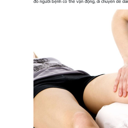
đó người bệnh có thể vận động, di chuyển dễ dàn