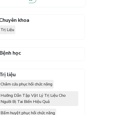
Chuyên khoa
Trị Liệu
Bệnh học
Trị liệu
Châm cứu phục hồi chức năng
Hướng Dẫn Tập Vật Lý Trị Liệu Cho
Người Bị Tai Biến Hiệu Quả
Bấm huyệt phục hồi chức năng