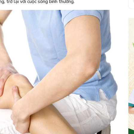
g, trở lại với cuộc sống bình thường.