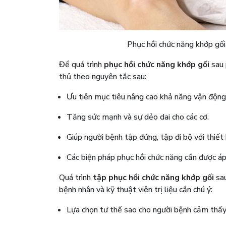
Phục hồi chức năng khớp gối 
Để quá trình
phục hồi chức năng khớp gối
sau 
thủ theo nguyên tắc sau:
Ưu tiên mục tiêu nâng cao khả năng vận động
Tăng sức mạnh và sự dẻo dai cho các cơ.
Giúp người bệnh tập đứng, tập đi bộ với thiết
Các biện pháp phục hồi chức năng cần được áp 
Quá trình
tập phục hồi chức năng khớp gối
sau
bệnh nhân và kỹ thuật viên trị liệu cần chú ý:
Lựa chọn tư thế sao cho người bệnh cảm thấy