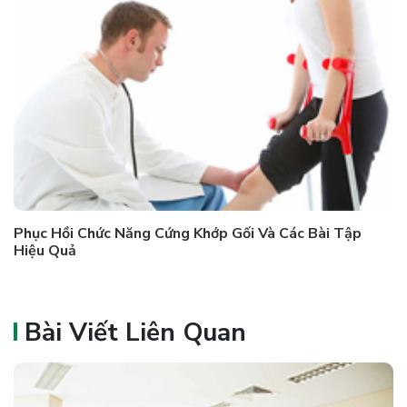
Phục Hồi Chức Năng Cứng Khớp Gối Và Các Bài Tập
Hiệu Quả
Bài Viết Liên Quan