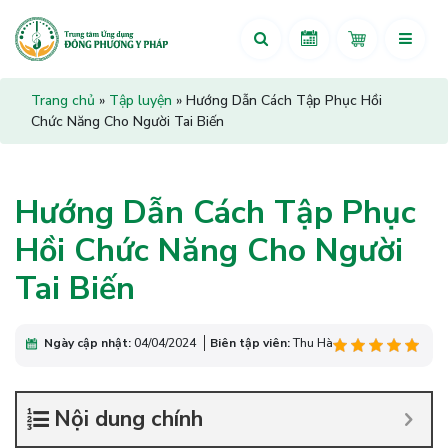
Trang chủ
»
Tập luyện
»
Hướng Dẫn Cách Tập Phục Hồi
Chức Năng Cho Người Tai Biến
Hướng Dẫn Cách Tập Phục
Hồi Chức Năng Cho Người
Tai Biến
Ngày cập nhật:
04/04/2024
Biên tập viên:
Thu Hà
Nội dung chính