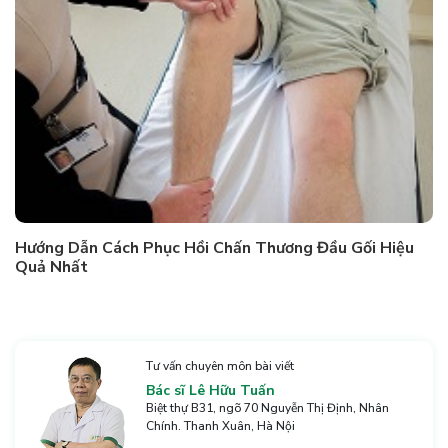
Hướng Dẫn Cách Phục Hồi Chấn Thương Đầu Gối Hiệu
Quả Nhất
Tư vấn chuyên môn bài viết
Bác sĩ Lê Hữu Tuấn
Biệt thự B31, ngõ 70 Nguyễn Thị Định, Nhân
Chính. Thanh Xuân, Hà Nội