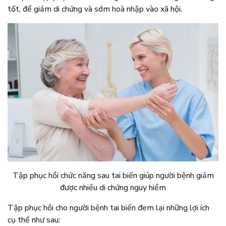
tốt, để giảm di chứng và sớm hoà nhập vào xã hội.
Tập phục hồi chức năng sau tai biến giúp người bệnh giảm
được nhiều di chứng nguy hiểm
Tập phục hồi cho người bệnh tai biến đem lại những lợi ích
cụ thể như sau: