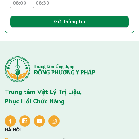
08:00
08:30
Gửi thông tin
Trung tâm Vật Lý Trị Liệu,
Phục Hồi Chức Năng
HÀ NỘI