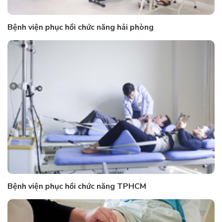
Bệnh viện phục hồi chức năng hải phòng
Bệnh viện phục hồi chức năng TPHCM