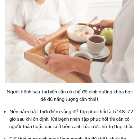
Người bệnh sau tai biến cần có chế độ dinh dưỡng khoa học
để đủ năng lượng cần thiết
Nên nắm bắt thời điểm vàng để tập phục hồi là từ 48-72
giờ sau khi ổn định. Khi bệnh nhân tập phục hồi thì cần có
người thân hoặc bác sĩ ở bên cạnh túc trực, hỗ trợ kịp thời.