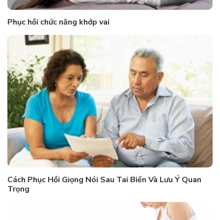
Phục hồi chức năng khớp vai
Cách Phục Hồi Giọng Nói Sau Tai Biến Và Lưu Ý Quan
Trọng