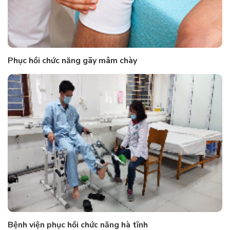
Phục hồi chức năng gãy mâm chày
Bệnh viện phục hồi chức năng hà tĩnh