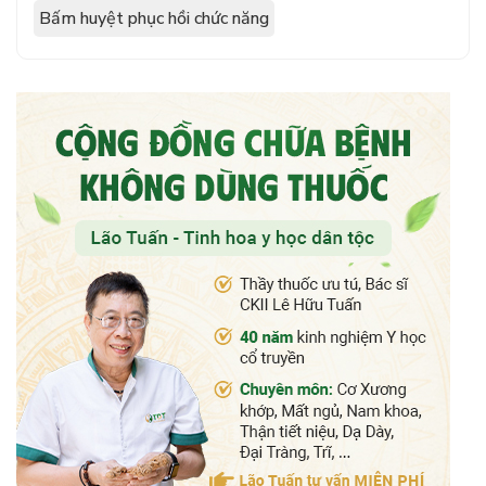
Bấm huyệt phục hồi chức năng