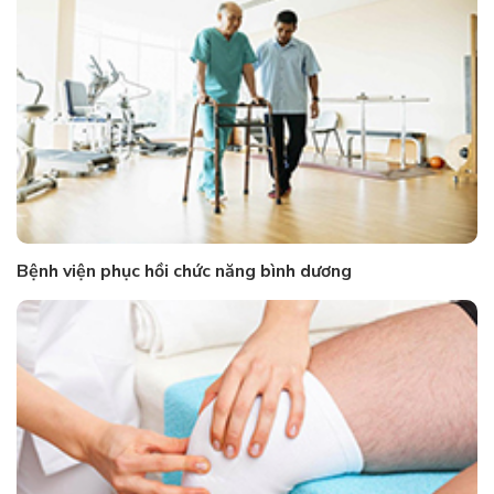
Bệnh viện phục hồi chức năng bình dương