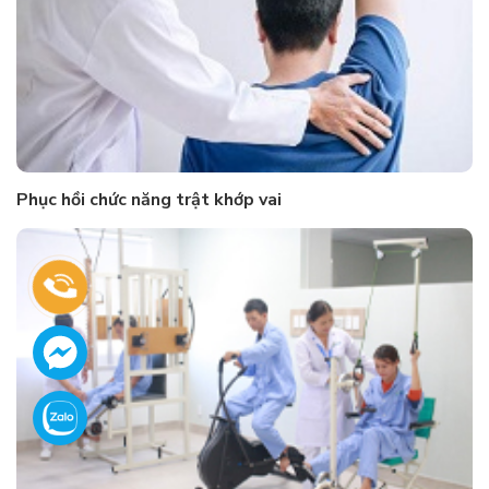
Phục hồi chức năng trật khớp vai