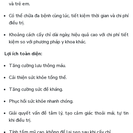
và trẻ em.
Có thể chữa đa bệnh cùng lúc, tiết kiệm thời gian và chi phí
điều trị.
Khoảng cách cấy chỉ dài ngày, hiệu quả cao với chi phí tiết
kiệm so với phương pháp y khoa khác.
Lợi ích toàn diện:
Tăng cường lưu thông máu.
Cải thiện sức khỏe tổng thể.
Tăng cường sức đề kháng.
Phục hồi sức khỏe nhanh chóng.
Giải quyết vấn đề tâm lý, tạo cảm giác thoải mái, tự tin
khi điều trị.
Tính tẩm mỹ cao, không để lại sẹo sau khi cấy chỉ.