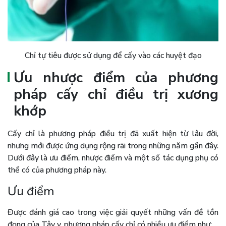
Chỉ tự tiêu được sử dụng để cấy vào các huyệt đạo
Ưu nhược điểm của phương
pháp cấy chỉ điều trị xương
khớp
Cấy chỉ là phương pháp điều trị đã xuất hiện từ lâu đời,
nhưng mới được ứng dụng rộng rãi trong những năm gần đây.
Dưới đây là ưu điểm, nhược điểm và một số tác dụng phụ có
thể có của phương pháp này.
Ưu điểm
Được đánh giá cao trong việc giải quyết những vấn đề tồn
đọng của Tây y, phương pháp cấy chỉ có nhiều ưu điểm như: