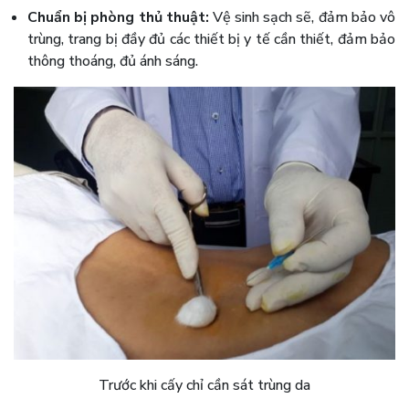
Chuẩn bị phòng thủ thuật:
Vệ sinh sạch sẽ, đảm bảo vô
trùng, trang bị đầy đủ các thiết bị y tế cần thiết, đảm bảo
thông thoáng, đủ ánh sáng.
Trước khi cấy chỉ cần sát trùng da