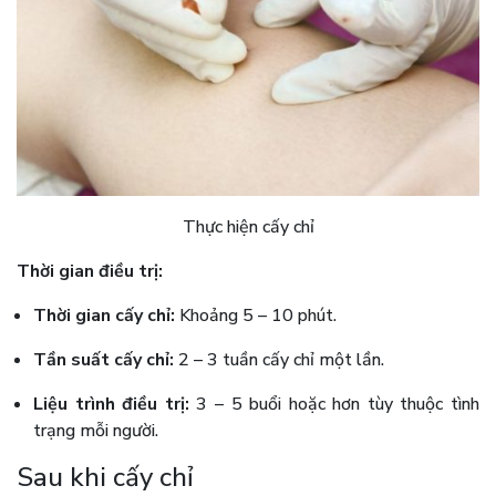
Thực hiện cấy chỉ
Thời gian điều trị:
Thời gian cấy chỉ:
Khoảng 5 – 10 phút.
Tần suất cấy chỉ:
2 – 3 tuần cấy chỉ một lần.
Liệu trình điều trị:
3 – 5 buổi hoặc hơn tùy thuộc tình
trạng mỗi người.
Sau khi cấy chỉ