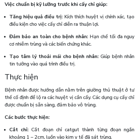
Việc chuẩn bị kỹ lưỡng trước khi cấy chỉ giúp:
Tăng hiệu quả điều trị:
Kích thích huyệt vị chính xác, tạo
điều kiện cho việc cấy chỉ diễn ra thuận lợi.
Đảm bảo an toàn cho bệnh nhân:
Hạn chế tối đa nguy
cơ nhiễm trùng và các biến chứng khác.
Tạo tâm lý thoải mái cho bệnh nhân:
Giúp bệnh nhân
tin tưởng vào quá trình điều trị.
Thực hiện
Bệnh nhân được hướng dẫn nằm trên giường thủ thuật ở tư
thế cố định để lộ ra các huyệt vị cần cấy. Các dụng cụ cấy chỉ
được chuẩn bị sẵn sàng, đảm bảo vô trùng.
Các bước thực hiện:
Cắt chỉ:
Cắt đoạn chỉ catgut thành từng đoạn ngắn
khoảng 1 – 2cm, luồn vào kim y tế đã sát trùng.