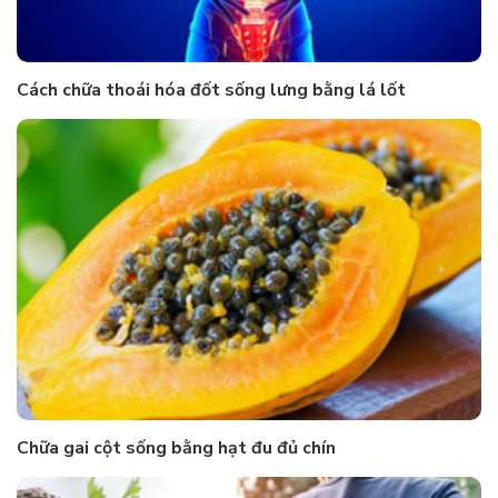
Cách chữa thoái hóa đốt sống lưng bằng lá lốt
Chữa gai cột sống bằng hạt đu đủ chín