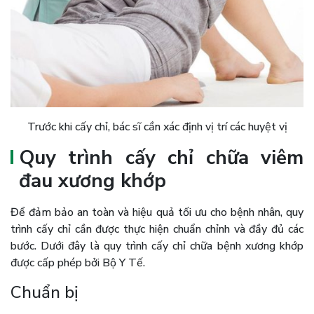
Trước khi cấy chỉ, bác sĩ cần xác định vị trí các huyệt vị
Quy trình cấy chỉ chữa viêm
đau xương khớp
Để đảm bảo an toàn và hiệu quả tối ưu cho bệnh nhân, quy
trình cấy chỉ cần được thực hiện chuẩn chỉnh và đầy đủ các
bước. Dưới đây là quy trình cấy chỉ chữa bệnh xương khớp
được cấp phép bởi Bộ Y Tế.
Chuẩn bị