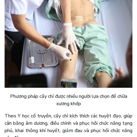
Phương pháp cấy chỉ được nhiều người lựa chọn để chữa
xương khớp
Theo Y học cổ truyền, cấy chỉ kích thích các huyệt đạo, giúp
cân bằng âm dương, điều chỉnh và phục hồi chức năng tạng
phủ, khai thông khí huyết, giảm đau và phục hồi chức năng