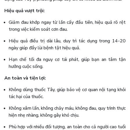
Hiệu quả vượt trội:
Giảm đau khớp ngay từ lần cấy đầu tiên, hiệu quả rõ rệt
trong việc kiểm soát cơn đau.
Hiệu quả điều trị dài lâu, duy trì tác dụng trong 14-20
ngày giúp đẩy lùi bệnh tật hiệu quả.
Hạn chế tối đa nguy cơ tái phát, giúp bạn an tâm tận
hưởng cuộc sống.
An toàn và tiện lợi:
Không dùng thuốc Tây, giúp bảo vệ cơ quan nội tạng khỏi
tác hại của thuốc.
Không xâm lấn, không chảy máu, không đau, quy trình thực
hiện nhẹ nhàng, không gây khó chịu.
Phù hợp với nhiều đối tượng, an toàn cho cả người cao tuổi