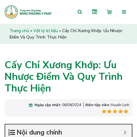
Trang chủ
»
Vật lý trị liệu
»
Cấy Chỉ Xương Khớp: Ưu Nhược
Điểm Và Quy Trình Thực Hiện
Cấy Chỉ Xương Khớp: Ưu
Nhược Điểm Và Quy Trình
Thực Hiện
Ngày cập nhật:
06/04/2024
Biên tập viên:
Huyền Linh
Nội dung chính