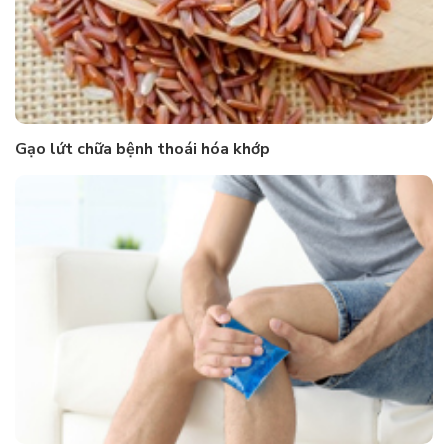
Gạo lứt chữa bệnh thoái hóa khớp