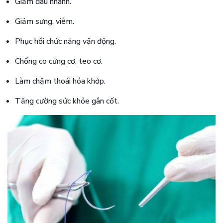
Giảm đau nhanh.
Giảm sưng, viêm.
Phục hồi chức năng vận động.
Chống co cứng cơ, teo cơ.
Làm chậm thoái hóa khớp.
Tăng cường sức khỏe gân cốt.