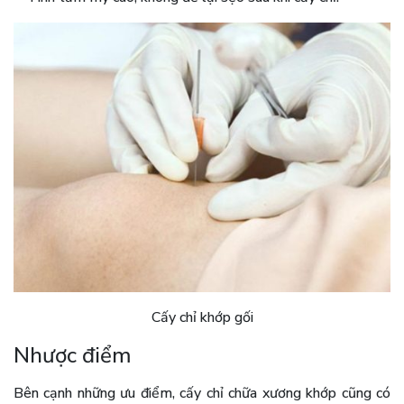
Cấy chỉ khớp gối
Nhược điểm
Bên cạnh những ưu điểm, cấy chỉ chữa xương khớp cũng có