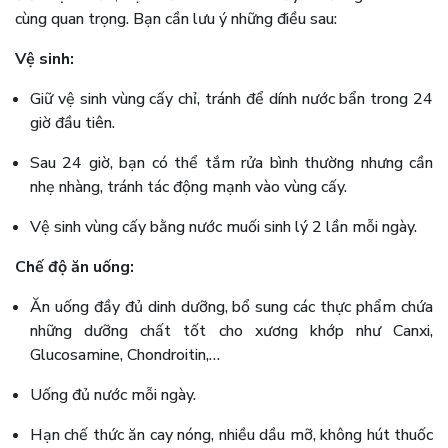
cùng quan trọng. Bạn cần lưu ý những điều sau:
Vệ sinh:
Giữ vệ sinh vùng cấy chỉ, tránh để dính nước bẩn trong 24
giờ đầu tiên.
Sau 24 giờ, bạn có thể tắm rửa bình thường nhưng cần
nhẹ nhàng, tránh tác động mạnh vào vùng cấy.
Vệ sinh vùng cấy bằng nước muối sinh lý 2 lần mỗi ngày.
Chế độ ăn uống:
Ăn uống đầy đủ dinh dưỡng, bổ sung các thực phẩm chứa
những dưỡng chất tốt cho xương khớp như Canxi,
Glucosamine, Chondroitin,…
Uống đủ nước mỗi ngày.
Hạn chế thức ăn cay nóng, nhiều dầu mỡ, không hút thuốc