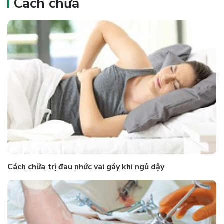
Cách chữa
Cách chữa trị đau nhức vai gáy khi ngủ dậy