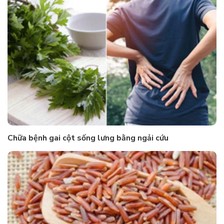
Chữa bệnh gai cột sống lưng bằng ngải cứu