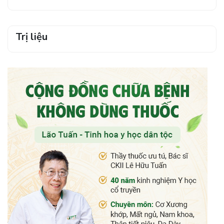
Trị liệu