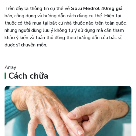
Trên đây là thông tin cụ thể về
Solu Medrol 40mg giá
bán, công dụng và hướng dẫn cách dùng cụ thể. Hiện tại
thuốc có thể mua tại bất cứ nhà thuốc nào trên toàn quốc,
nhưng người dùng lưu ý không tự ý sử dụng mà cần tham
khảo ý kiến và tuân thủ đúng theo hướng dẫn của bác sĩ,
dược sĩ chuyên môn.
Array
Cách chữa