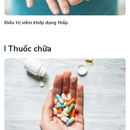
Điều trị viêm khớp dạng thấp
Thuốc chữa