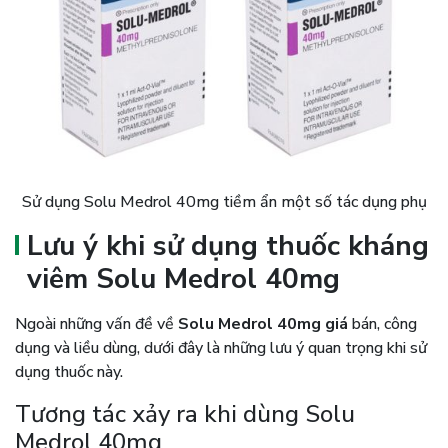
Sử dụng Solu Medrol 40mg tiềm ẩn một số tác dụng phụ
Lưu ý khi sử dụng thuốc kháng
viêm Solu Medrol 40mg
Ngoài những vấn đề về
Solu Medrol 40mg giá
bán, công
dụng và liều dùng, dưới đây là những lưu ý quan trọng khi sử
dụng thuốc này.
Tương tác xảy ra khi dùng Solu
Medrol 40mg