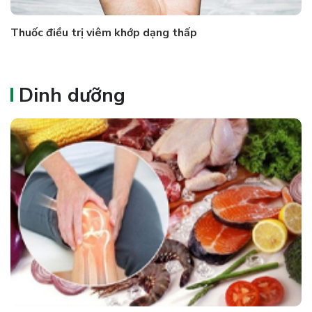
Thuốc điều trị viêm khớp dạng thấp
Dinh dưỡng