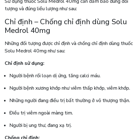
Sử dụng thuốc Solu Medrol 40mg cần đảm bảo đúng đối
tượng và đúng liều lượng như sau:
Chỉ định – Chống chỉ định dùng Solu
Medrol 40mg
Những đối tượng được chỉ định và chống chỉ định dùng thuốc
Solu Medrol 40mg như sau:
Chỉ định sử dụng:
Người bệnh rối loạn dị ứng, tăng calci máu.
Người bệnh xương khớp như viêm thấp khớp, viêm khớp.
Những người đang điều trị bất thường ở vỏ thượng thận.
Điều trị viêm ngoài màng tim.
Người bị ung thư, đang xạ trị.
Chống chỉ định: