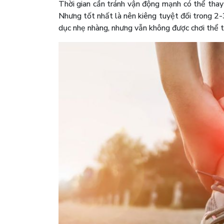
Thời gian cần tránh vận động mạnh có thể thay 
Nhưng tốt nhất là nên kiêng tuyệt đối trong 2-
dục nhẹ nhàng, nhưng vẫn không được chơi thể 