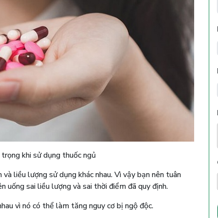
 trọng khi sử dụng thuốc ngủ
 và liều lượng sử dụng khác nhau. Vì vậy bạn nên tuân
 uống sai liều lượng và sai thời điểm đã quy định.
hau vì nó có thể làm tăng nguy cơ bị ngộ độc.