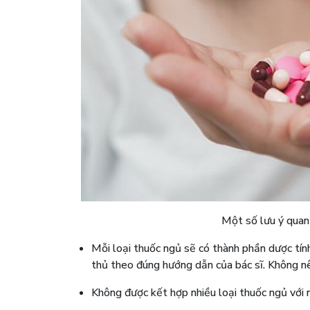
Một số lưu ý quan
Mỗi loại thuốc ngủ sẽ có thành phần dược tính
thủ theo đúng hướng dẫn của bác sĩ. Không nên
Không được kết hợp nhiều loại thuốc ngủ với n