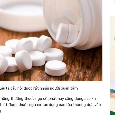
lâu là câu hỏi được rất nhiều người quan tâm
Thông thường thuốc ngủ sẽ phát huy công dụng sau khi
 biết được thuốc ngủ có tác dụng bao lâu thường dựa vào
.