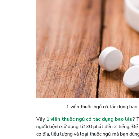
1 viên thuốc ngủ có tác dụng bao 
Vậy
1 viên thuốc ngủ có tác dụng bao lâu
? 
người bệnh sử dụng từ 30 phút đến 2 tiếng. Để
cơ địa, liều lượng và loại thuốc ngủ mà bạn dùng