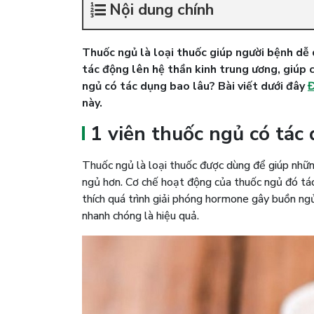
Nội dung chính
Thuốc ngủ là loại thuốc giúp người bệnh dễ 
tác động lên hệ thần kinh trung ương, giúp 
ngủ có tác dụng bao lâu? Bài viết dưới đây
Đ
này.
1 viên thuốc ngủ có tác
Thuốc ngủ là loại thuốc được dùng để giúp nhữn
ngủ hơn. Cơ chế hoạt động của thuốc ngủ đó tác
thích quá trình giải phóng hormone gây buồn ngủ
nhanh chóng là hiệu quả.