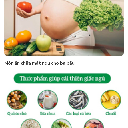
Món ăn chữa mất ngủ cho bà bầu