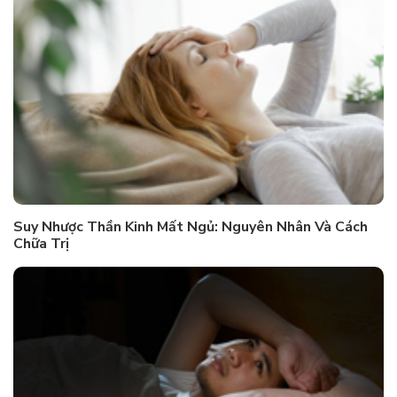
Suy Nhược Thần Kinh Mất Ngủ: Nguyên Nhân Và Cách
Chữa Trị