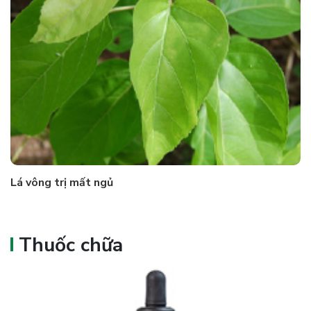
Lá vông trị mất ngủ
Thuốc chữa