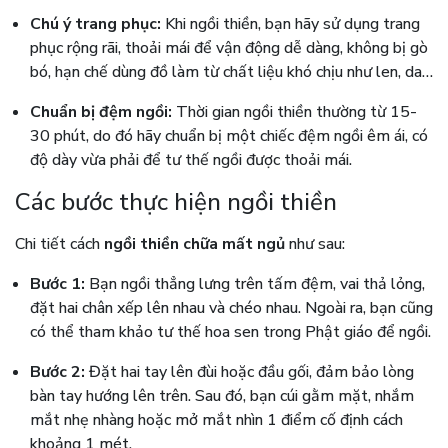
Chú ý trang phục:
Khi ngồi thiền, bạn hãy sử dụng trang
phục rộng rãi, thoải mái để vận động dễ dàng, không bị gò
bó, hạn chế dùng đồ làm từ chất liệu khó chịu như len, da…
Chuẩn bị đệm ngồi:
Thời gian ngồi thiền thường từ 15-
30 phút, do đó hãy chuẩn bị một chiếc đệm ngồi êm ái, có
độ dày vừa phải để tư thế ngồi được thoải mái.
Các bước thực hiện ngồi thiền
Chi tiết cách
ngồi thiền chữa mất ngủ
như sau:
Bước 1:
Bạn ngồi thẳng lưng trên tấm đệm, vai thả lỏng,
đặt hai chân xếp lên nhau và chéo nhau. Ngoài ra, bạn cũng
có thể tham khảo tư thế hoa sen trong Phật giáo để ngồi.
Bước 2:
Đặt hai tay lên đùi hoặc đầu gối, đảm bảo lòng
bàn tay hướng lên trên. Sau đó, bạn cúi gằm mặt, nhắm
mắt nhẹ nhàng hoặc mở mắt nhìn 1 điểm cố định cách
khoảng 1 mét.