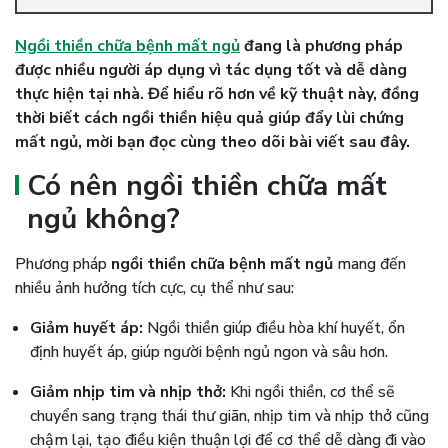
Ngồi thiền chữa bệnh mất ngủ
đang là phương pháp
được nhiều người áp dụng vì tác dụng tốt và dễ dàng
thực hiện tại nhà. Để hiểu rõ hơn về kỹ thuật này, đồng
thời biết cách ngồi thiền hiệu quả giúp đẩy lùi chứng
mất ngủ, mời bạn đọc cùng theo dõi bài viết sau đây.
Có nên ngồi thiền chữa mất
ngủ không?
Phương pháp
ngồi thiền chữa bệnh mất ngủ
mang đến
nhiều ảnh hưởng tích cực, cụ thể như sau:
Giảm huyết áp:
Ngồi thiền giúp điều hòa khí huyết, ổn
định huyết áp, giúp người bệnh ngủ ngon và sâu hơn.
Giảm nhịp tim và nhịp thở:
Khi ngồi thiền, cơ thể sẽ
chuyển sang trạng thái thư giãn, nhịp tim và nhịp thở cũng
chậm lại, tạo điều kiện thuận lợi để cơ thể dễ dàng đi vào