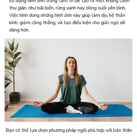
sử dụng hình ảnh trong tâm trí để tạo ra một khung cảnh
thư giãn, như bãi biển, rừng xanh hay dòng suối yên bình.
Việc hình dung những hình ảnh này giúp làm dịu hệ thần
kinh, giảm căng thẳng, và tạo điều kiện cho giấc ngủ dễ
dàng hơn.
Bạn có thể lựa chọn phương pháp ngồi phù hợp với bản thân