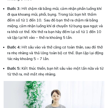
Bước 3:
Hít chậm rãi bằng mũi, cảm nhận phần luồng khí
đi qua khoang mũi, phổi, bụng. Trong lúc bạn hít thầm
đếm số từ 1 đến 10. Sau đó bạn thở ra chậm rãi bằng
miệng, cảm nhận luồng khí di chuyển từ bụng qua ngực và
ra khỏi cơ thể. Khi thở ra bạn hãy đếm lại số từ 1 đến 10
và lặp lại hít vào – thở ra khoảng 5 lần.
Bước 4:
Hít sâu vào và thở căng cơ toàn thân, sau đó thở
ra nhẹ nhàng và thả lỏng toàn bộ cơ thể. Bạn lặp lại động
tác này khoảng 5 – 7 lần.
Bước 5:
Kết thúc thiền, bạn hít sâu vào một lần nữa và từ
từ thở ra, mở mắt nhẹ nhàng.