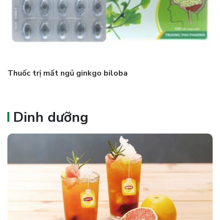
Thuốc trị mất ngủ ginkgo biloba
Dinh dưỡng