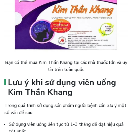
Bạn có thể mua Kim Thần Khang tại các nhà thuốc lớn và uy
tín trên toàn quốc
Lưu ý khi sử dụng viên uống
Kim Thần Khang
Trong quá trình sử dụng sản phẩm người bệnh cần lưu ý một
số vấn đề sau:
Sử dụng viên uống liên tục từ 1-3 tháng để đạt hiệu quả
tốt nhất.