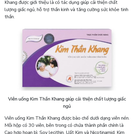
Khang được giới thiệu là có tác dụng giúp cải thiện chất
lượng giấc ngủ, hỗ trợ thần kinh và tăng cường sức khỏe tinh
thần.
Viên uống Kim Thần Khang giúp cải thiện chất lượng giấc
ngủ
Viên uống Kim Thần Khang được bào chế dưới dạng viên nén.
Mỗi hộp có 30 viên, bên trong có chứa thành phần chính là
Cao hợp hoan bì, Soy lecithin, Uất Kim và Nicotinamid. Kim