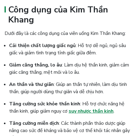
Công dụng của Kim Thần
Khang
Dưới đây là các công dụng của viên uống Kim Thần Khang:
Cải thiện chất lượng giấc ngủ
: Hỗ trợ dễ ngủ, ngủ sâu
giấc và giảm tình trạng tỉnh giấc giữa đêm.
Giảm căng thẳng, lo âu
: Làm dịu hệ thần kinh, giảm cảm
giác căng thẳng, mệt mỏi và lo âu.
An thần và thư giãn
: Giúp an thần tự nhiên, làm dịu tinh
thần, giúp người dùng thư giãn và dễ chịu hơn.
Tăng cường sức khỏe thần kinh
: Hỗ trợ chức năng hệ
thần kinh, giúp giảm nguy cơ
suy nhược thần kinh
.
Tăng cường miễn dịch
: Các thành phần thảo dược giúp
nâng cao sức đề kháng và bảo vệ cơ thể khỏi tác nhân gây