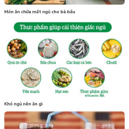
Món ăn chữa mất ngủ cho bà bầu
Khó ngủ nên ăn gì