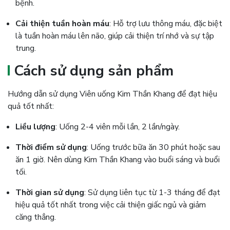
bệnh.
Cải thiện tuần hoàn máu
: Hỗ trợ lưu thông máu, đặc biệt
là tuần hoàn máu lên não, giúp cải thiện trí nhớ và sự tập
trung.
Cách sử dụng sản phẩm
Hướng dẫn sử dụng Viên uống Kim Thần Khang để đạt hiệu
quả tốt nhất:
Liều lượng
: Uống 2-4 viên mỗi lần, 2 lần/ngày.
Thời điểm sử dụng
: Uống trước bữa ăn 30 phút hoặc sau
ăn 1 giờ. Nên dùng Kim Thần Khang vào buổi sáng và buổi
tối.
Thời gian sử dụng
: Sử dụng liên tục từ 1-3 tháng để đạt
hiệu quả tốt nhất trong việc cải thiện giấc ngủ và giảm
căng thẳng.