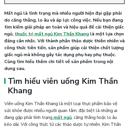
Mất ngủ là tình trạng mà nhiều người hiện đại gặp phải
do căng thẳng, lo âu và áp lực công việc. Nếu bạn đang
tìm kiếm giải pháp an toàn và hiệu quả để cải thiện giấc
ngủ,
thuốc trị mất ngủ Kim Thần Khang
là một lựa chọn
đáng cân nhắc. Với thành phần thảo dược thiên nhiên và
công thức tiên tiến, sản phẩm giúp cải thiện chất lượng
giấc ngủ mà không gây tác dụng phụ hay phụ thuộc.
Cùng tìm hiểu thêm chi tiết về sản phẩm trong nội
dung sau.
Tìm hiểu viên uống Kim Thần
Khang
Viên uống Kim Thần Khang là một loại thực phẩm bảo vệ
sức khỏe được nhiều người quan tâm, đặc biệt là những ai
đang gặp phải tình trạng
mất ngủ
, căng thẳng hoặc lo âu
kéo dài. Với công thức từ các thảo dược tự nhiên, Kim Thần