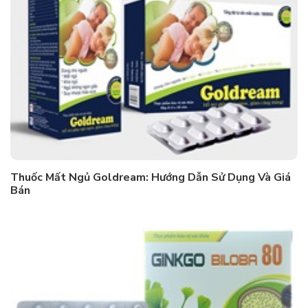
Thuốc Mất Ngủ Goldream: Hướng Dẫn Sử Dụng Và Giá
Bán