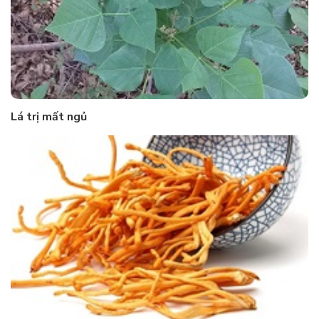
Lá trị mất ngủ