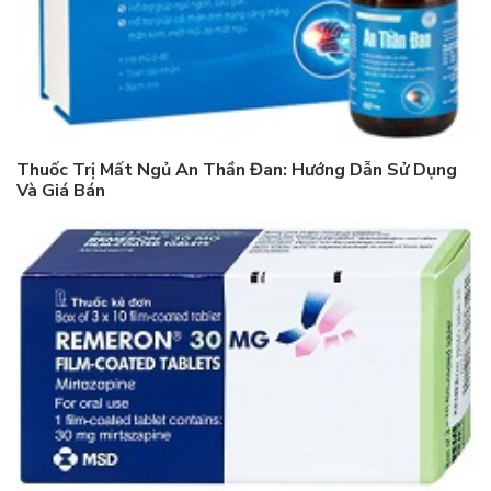
Thuốc Trị Mất Ngủ An Thần Đan: Hướng Dẫn Sử Dụng
Và Giá Bán