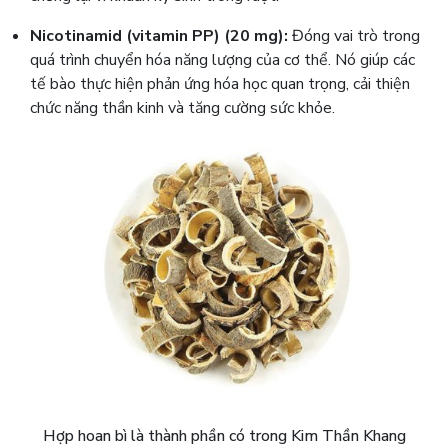
Nicotinamid (vitamin PP) (20 mg):
Đóng vai trò trong
quá trình chuyển hóa năng lượng của cơ thể. Nó giúp các
tế bào thực hiện phản ứng hóa học quan trọng, cải thiện
chức năng thần kinh và tăng cường sức khỏe.
Hợp hoan bì là thành phần có trong Kim Thần Khang