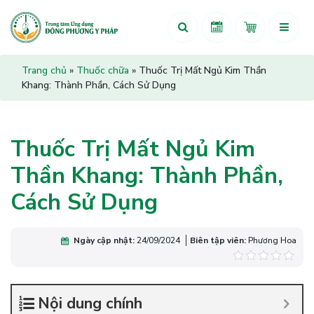
Trang chủ
»
Thuốc chữa
»
Thuốc Trị Mất Ngủ Kim Thần
Khang: Thành Phần, Cách Sử Dụng
Thuốc Trị Mất Ngủ Kim
Thần Khang: Thành Phần,
Cách Sử Dụng
Ngày cập nhật:
24/09/2024
Biên tập viên:
Phương Hoa
Nội dung chính