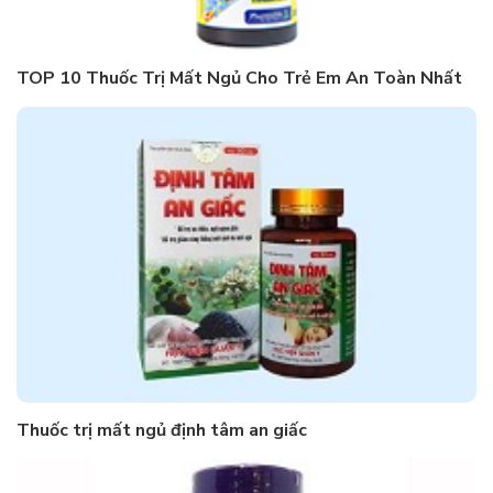
TOP 10 Thuốc Trị Mất Ngủ Cho Trẻ Em An Toàn Nhất
Thuốc trị mất ngủ định tâm an giấc