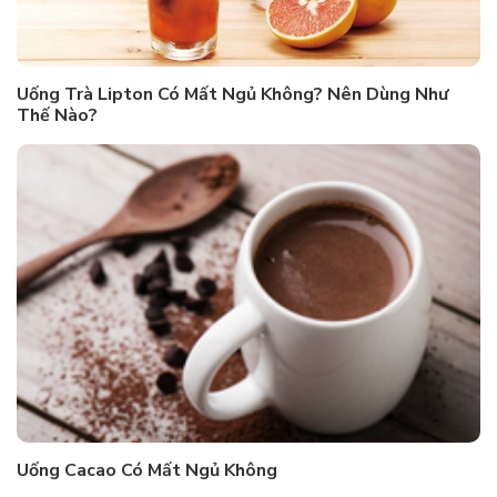
Uống Trà Lipton Có Mất Ngủ Không? Nên Dùng Như
Thế Nào?
Uống Cacao Có Mất Ngủ Không