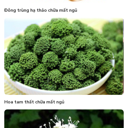
Đông trùng hạ thảo chữa mất ngủ
Hoa tam thất chữa mất ngủ