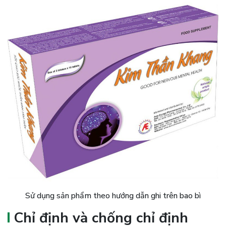
Sử dụng sản phẩm theo hướng dẫn ghi trên bao bì
Chỉ định và chống chỉ định