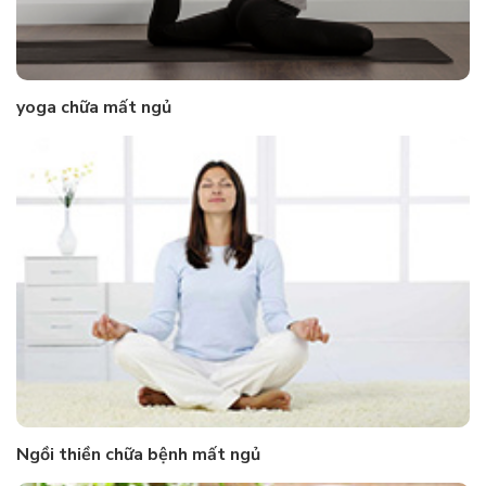
yoga chữa mất ngủ
Ngồi thiền chữa bệnh mất ngủ