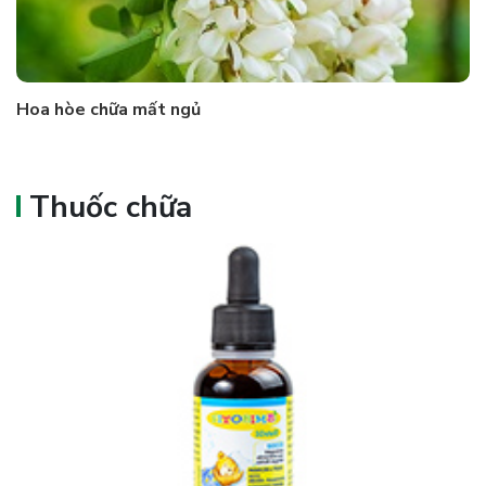
Hoa hòe chữa mất ngủ
Thuốc chữa