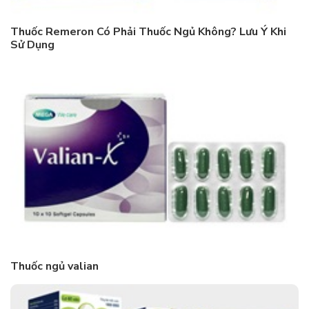
Thuốc Remeron Có Phải Thuốc Ngủ Không? Lưu Ý Khi
Sử Dụng
Thuốc ngủ valian