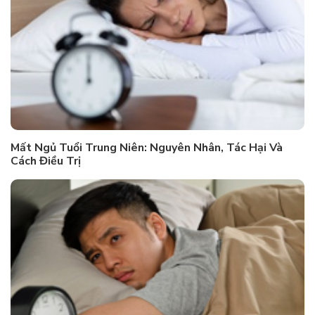
Mất Ngủ Tuổi Trung Niên: Nguyên Nhân, Tác Hại Và
Cách Điều Trị