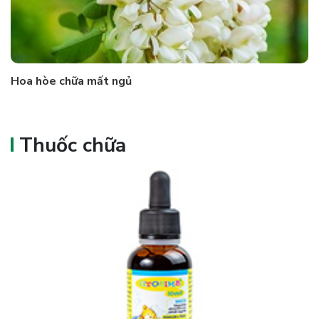
Hoa hòe chữa mất ngủ
Thuốc chữa