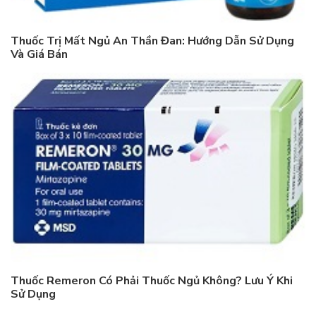
Thuốc Trị Mất Ngủ An Thần Đan: Hướng Dẫn Sử Dụng
Và Giá Bán
Thuốc Remeron Có Phải Thuốc Ngủ Không? Lưu Ý Khi
Sử Dụng