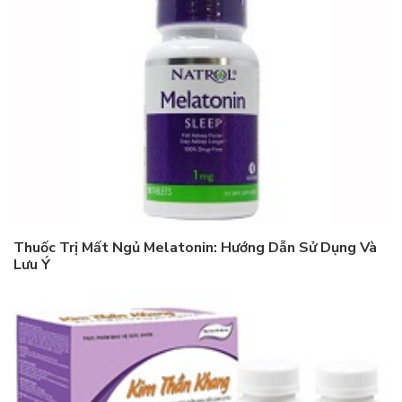
Thuốc Trị Mất Ngủ Melatonin: Hướng Dẫn Sử Dụng Và
Lưu Ý