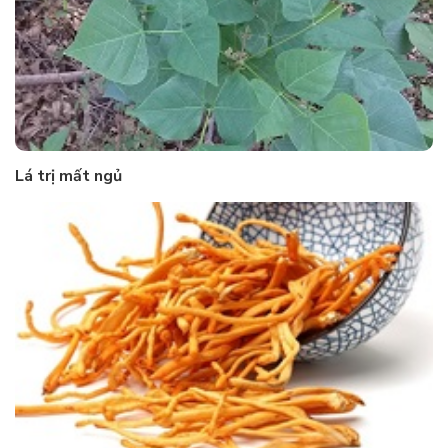
Lá trị mất ngủ