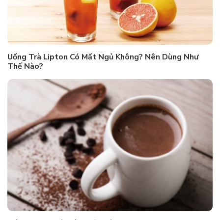
Uống Trà Lipton Có Mất Ngủ Không? Nên Dùng Như
Thế Nào?