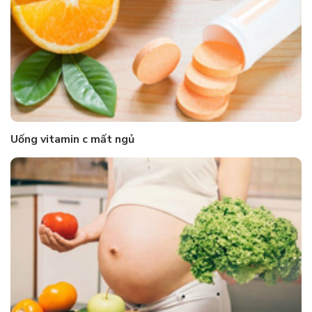
Uống vitamin c mất ngủ