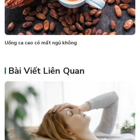
Uống ca cao có mất ngủ không
Bài Viết Liên Quan