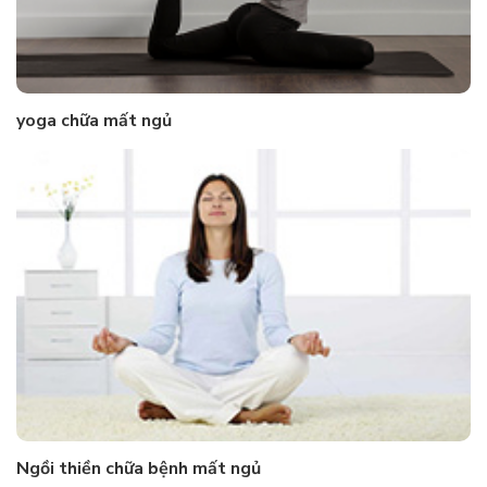
yoga chữa mất ngủ
Ngồi thiền chữa bệnh mất ngủ