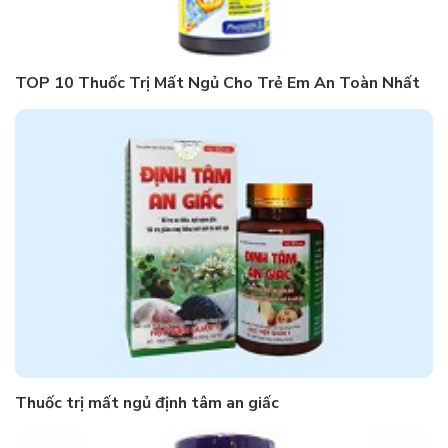
TOP 10 Thuốc Trị Mất Ngủ Cho Trẻ Em An Toàn Nhất
Thuốc trị mất ngủ định tâm an giấc