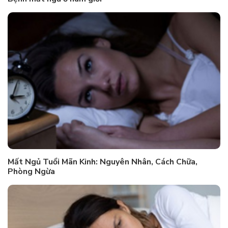
Mất Ngủ Tuổi Mãn Kinh: Nguyên Nhân, Cách Chữa,
Phòng Ngừa