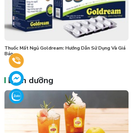
Thuốc Mất Ngủ Goldream: Hướng Dẫn Sử Dụng Và Giá
Bán
Dinh dưỡng