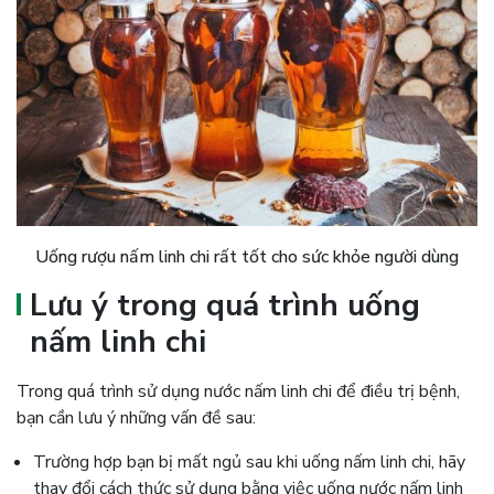
Uống rượu nấm linh chi rất tốt cho sức khỏe người dùng
Lưu ý trong quá trình uống
nấm linh chi
Trong quá trình sử dụng nước nấm linh chi để điều trị bệnh,
bạn cần lưu ý những vấn đề sau:
Trường hợp bạn bị mất ngủ sau khi uống nấm linh chi, hãy
thay đổi cách thức sử dụng bằng việc uống nước nấm linh