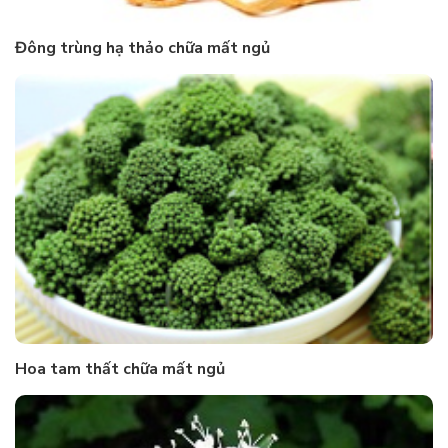
Đông trùng hạ thảo chữa mất ngủ
Hoa tam thất chữa mất ngủ