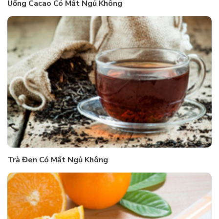
Uống Cacao Có Mất Ngủ Không
Trà Đen Có Mất Ngủ Không