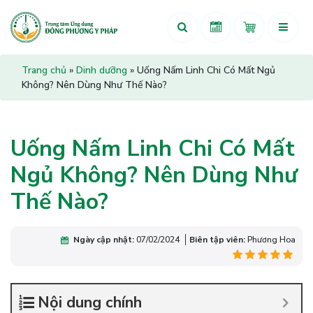
Trang chủ
»
Dinh dưỡng
»
Uống Nấm Linh Chi Có Mất Ngủ
Không? Nên Dùng Như Thế Nào?
Uống Nấm Linh Chi Có Mất
Ngủ Không? Nên Dùng Như
Thế Nào?
Ngày cập nhật:
07/02/2024
Biên tập viên:
Phương Hoa
Nội dung chính