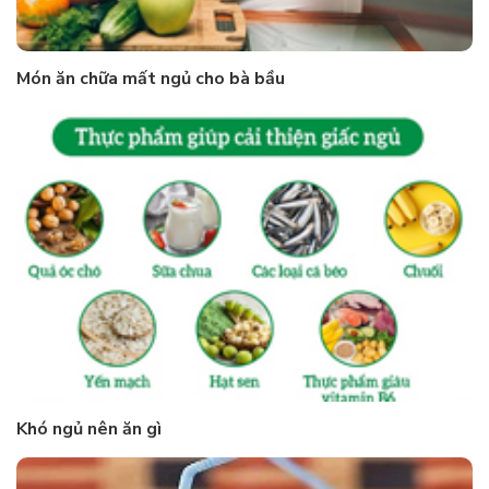
Món ăn chữa mất ngủ cho bà bầu
Khó ngủ nên ăn gì