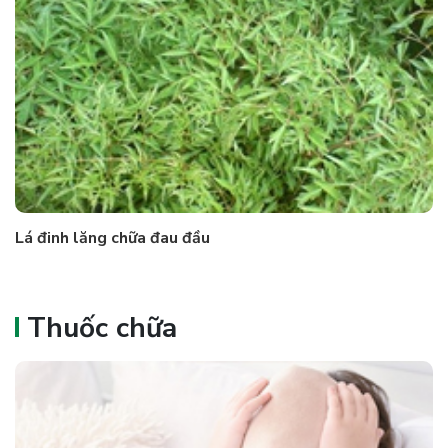
Lá đinh lăng chữa đau đầu
Thuốc chữa