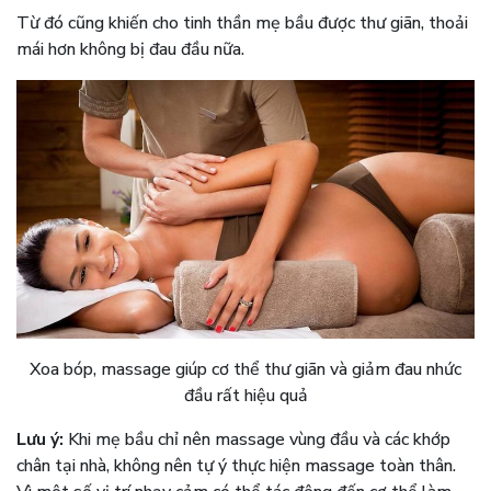
Từ đó cũng khiến cho tinh thần mẹ bầu được thư giãn, thoải
mái hơn không bị đau đầu nữa.
Xoa bóp, massage giúp cơ thể thư giãn và giảm đau nhức
đầu rất hiệu quả
Lưu ý:
Khi mẹ bầu chỉ nên massage vùng đầu và các khớp
chân tại nhà, không nên tự ý thực hiện massage toàn thân.