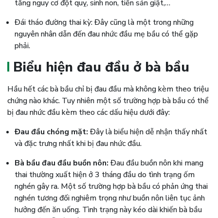
tăng nguy cơ đột quỵ, sinh non, tiền sản giật,…
Đái tháo đường thai kỳ: Đây cũng là một trong những
nguyên nhân dẫn đến đau nhức đầu mẹ bầu có thể gặp
phải.
Biểu hiện đau đầu ở bà bầu
Hầu hết các bà bầu chỉ bị đau đầu mà không kèm theo triệu
chứng nào khác. Tuy nhiên một số trường hợp bà bầu có thể
bị đau nhức đầu kèm theo các dấu hiệu dưới đây:
Đau đầu chóng mặt:
Đây là biểu hiện dễ nhận thấy nhất
và đặc trưng nhất khi bị đau nhức đầu.
Bà bầu đau đầu buồn nôn:
Đau đầu buồn nôn khi mang
thai thường xuất hiện ở 3 tháng đầu do tình trạng ốm
nghén gây ra. Một số trường hợp bà bầu có phản ứng thai
nghén tương đối nghiêm trọng như buồn nôn liên tục ảnh
hưởng đến ăn uống. Tình trạng này kéo dài khiến bà bầu