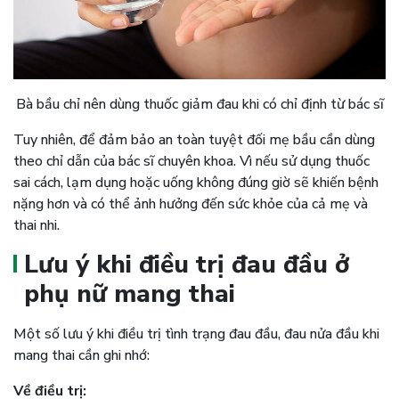
Bà bầu chỉ nên dùng thuốc giảm đau khi có chỉ định từ bác sĩ
Tuy nhiên, để đảm bảo an toàn tuyệt đối mẹ bầu cần dùng
theo chỉ dẫn của bác sĩ chuyên khoa. Vì nếu sử dụng thuốc
sai cách, lạm dụng hoặc uống không đúng giờ sẽ khiến bệnh
nặng hơn và có thể ảnh hưởng đến sức khỏe của cả mẹ và
thai nhi.
Lưu ý khi điều trị đau đầu ở
phụ nữ mang thai
Một số lưu ý khi điều trị tình trạng đau đầu, đau nửa đầu khi
mang thai cần ghi nhớ:
Về điều trị: