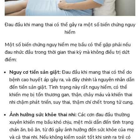
Đau đầu khi mang thai có thể gây ra một số biến chứng nguy
hiểm
Một số biến chứng nguy hiểm mẹ bầu có thể gặp phải nếu
đau nhức đầu trong thời gian thai kỳ mà không điều trị dứt
điểm:
Nguy cơ tiền sản giật:
Đau đầu khi mang thai có thể do
bệnh cao huyết áp gây ra, và đây chính là nguyên nhân dẫn
đến tiền sản giật. Tình trạng này rất nguy hiểm, có thể
khiến mẹ bị tổn thương gan, thận, chảy máu và khiến thai
nhi chậm phát triển, suy thai, thậm chí chết trong tử cung.
Ảnh hưởng sức khỏe thai nhi:
Các cơn đau đầu thường
xuyên khiến mẹ bầu khó chịu, mệt mỏi dẫn đến tình trạng
chán ăn, bỏ ăn, từ đó gây ảnh hưởng đến sức khỏe của mẹ
và cả thai nhi. Nếu không kiểm soát tốt khi sinh ra trẻ có