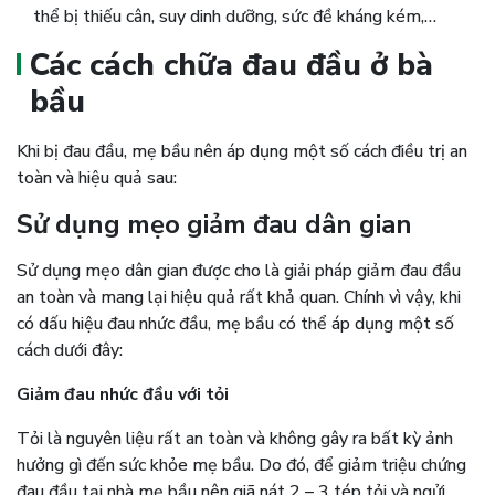
thể bị thiếu cân, suy dinh dưỡng, sức đề kháng kém,…
Các cách chữa đau đầu ở bà
bầu
Khi bị đau đầu, mẹ bầu nên áp dụng một số cách điều trị an
toàn và hiệu quả sau:
Sử dụng mẹo giảm đau dân gian
Sử dụng mẹo dân gian được cho là giải pháp giảm đau đầu
an toàn và mang lại hiệu quả rất khả quan. Chính vì vậy, khi
có dấu hiệu đau nhức đầu, mẹ bầu có thể áp dụng một số
cách dưới đây:
Giảm đau nhức đầu với tỏi
Tỏi là nguyên liệu rất an toàn và không gây ra bất kỳ ảnh
hưởng gì đến sức khỏe mẹ bầu. Do đó, để giảm triệu chứng
đau đầu tại nhà mẹ bầu nên giã nát 2 – 3 tép tỏi và ngửi