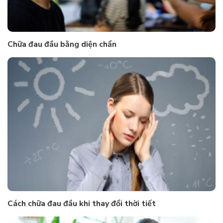
Chữa đau đầu bằng diện chẩn
Cách chữa đau đầu khi thay đổi thời tiết