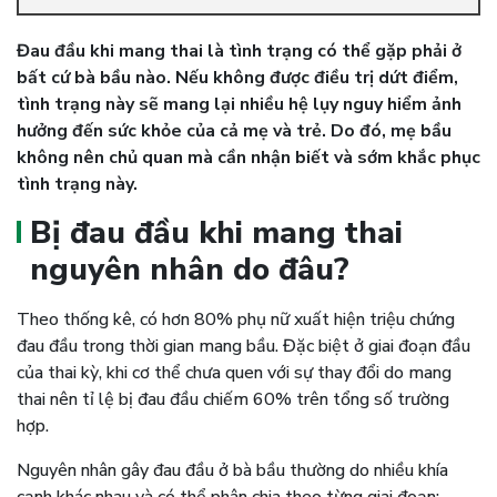
Đau đầu khi mang thai là tình trạng có thể gặp phải ở
bất cứ bà bầu nào. Nếu không được điều trị dứt điểm,
tình trạng này sẽ mang lại nhiều hệ lụy nguy hiểm ảnh
hưởng đến sức khỏe của cả mẹ và trẻ. Do đó, mẹ bầu
không nên chủ quan mà cần nhận biết và sớm khắc phục
tình trạng này.
Bị đau đầu khi mang thai
nguyên nhân do đâu?
Theo thống kê, có hơn 80% phụ nữ xuất hiện triệu chứng
đau đầu trong thời gian mang bầu. Đặc biệt ở giai đoạn đầu
của thai kỳ, khi cơ thể chưa quen với sự thay đổi do mang
thai nên tỉ lệ bị đau đầu chiếm 60% trên tổng số trường
hợp.
Nguyên nhân gây đau đầu ở bà bầu thường do nhiều khía
cạnh khác nhau và có thể phân chia theo từng giai đoạn: