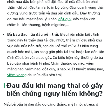
nhức nửa đầu bên phải dữ dội, đau tê nửa đầu bên phải,
thậm chí cơn đau lan ra toàn bộ vùng đầu, quanh vùng thái
dương, vùng trước trán và đau lên đỉnh đầu. Đây thường
do mẹ bầu mắc bệnh lý u não,
đột quỵ
, dây thần kinh
chẩm bị tổn thương, bệnh migraine,…
Bà bầu đau nửa đầu bên trái:
Biểu hiện nhận biết tình
trạng này là thấy đau tê, đau nhức, thậm chí đau nhói khu
vực đầu nửa bên trái, cơn đau có thể chỉ xuất hiện xung
quanh hốc mắt, lan sang gần phía tai trái, hoặc lan đến tận
đỉnh đầu bên và ra sau gáy. Có biểu hiện này thường do bà
bầu gặp phải bệnh lý như: Chấn thương sọ não, viêm
màng não, viêm não, đột quỵ, u não, xuất huyết màng não,
viêm xoang
đau nửa đầu bên trái,…
Đau đầu khi mang thai có gây
biến chứng nguy hiểm không?
Nếu bà bầu bị đau đầu do căng thẳng, mệt mỏi, stress ở