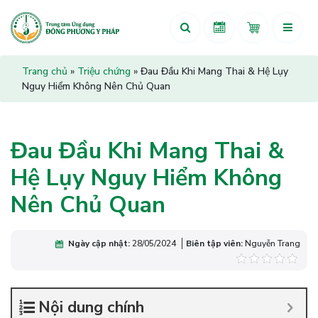
Trang chủ
»
Triệu chứng
»
Đau Đầu Khi Mang Thai & Hệ Lụy
Nguy Hiểm Không Nên Chủ Quan
Đau Đầu Khi Mang Thai &
Hệ Lụy Nguy Hiểm Không
Nên Chủ Quan
Ngày cập nhật:
28/05/2024
Biên tập viên:
Nguyễn Trang
Nội dung chính