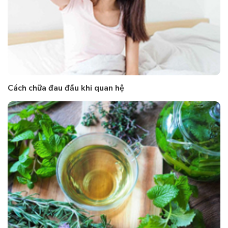
Cách chữa đau đầu khi quan hệ