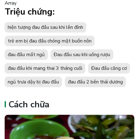
Array
Triệu chứng:
hiện tượng đau đầu sau khi lên đỉnh
trẻ em bị đau đầu chóng mặt buồn nôn
đau đầu mất ngủ
Đau đầu sau khi uống rượu
đau đầu khi mang thai 3 tháng cuối
Đau đầu căng cơ
ngủ trưa dậy bị đau đầu
đau đầu 2 bên thái dương
Cách chữa