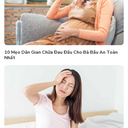
10 Mẹo Dân Gian Chữa Đau Đầu Cho Bà Bầu An Toàn
Nhất