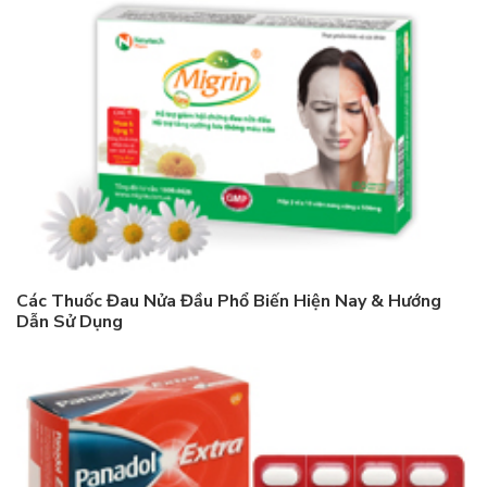
Các Thuốc Đau Nửa Đầu Phổ Biến Hiện Nay & Hướng
Dẫn Sử Dụng