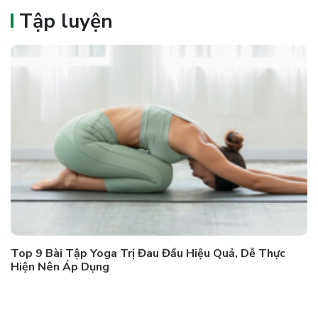
Tập luyện
Top 9 Bài Tập Yoga Trị Đau Đầu Hiệu Quả, Dễ Thực
Hiện Nên Áp Dụng