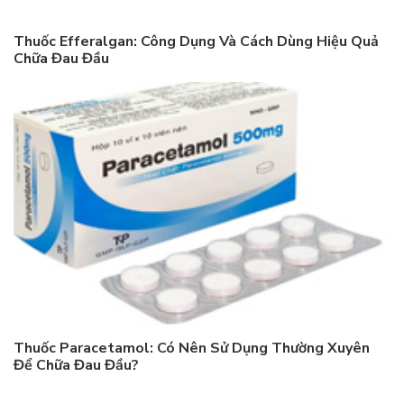
Thuốc Efferalgan: Công Dụng Và Cách Dùng Hiệu Quả
Chữa Đau Đầu
Thuốc Paracetamol: Có Nên Sử Dụng Thường Xuyên
Để Chữa Đau Đầu?