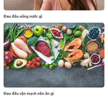
Đau đầu uống nước gì
Đau đầu vận mạch nên ăn gì