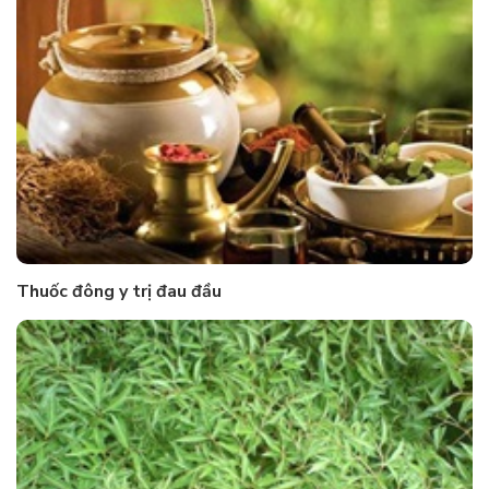
Thuốc đông y trị đau đầu