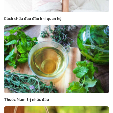
Cách chữa đau đầu khi quan hệ
Thuốc Nam trị nhức đầu