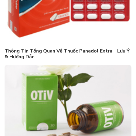
Thông Tin Tổng Quan Về Thuốc Panadol Extra – Lưu Ý
& Hướng Dẫn