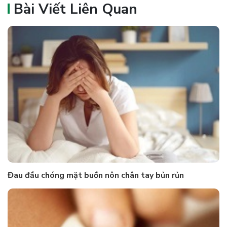
Bài Viết Liên Quan
Đau đầu chóng mặt buồn nôn chân tay bủn rủn