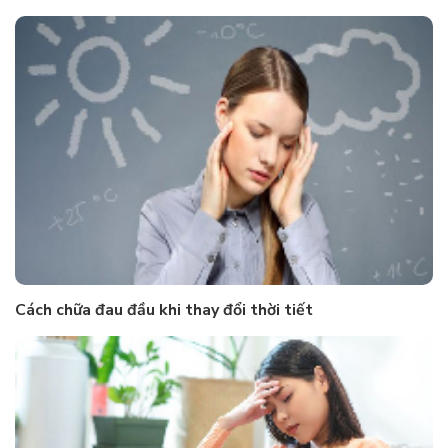
Cách chữa đau đầu khi thay đổi thời tiết