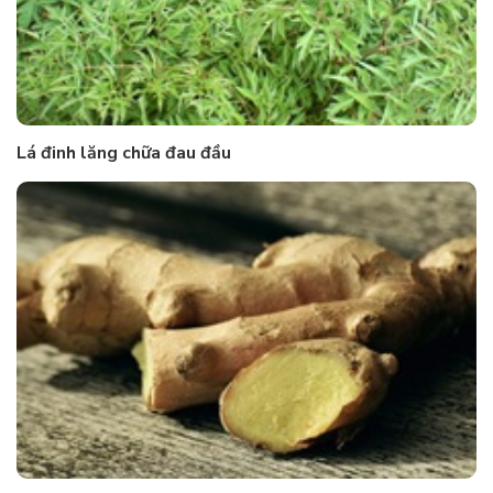
Lá đinh lăng chữa đau đầu