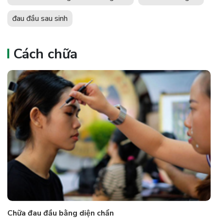
đau đầu sau sinh
Cách chữa
Chữa đau đầu bằng diện chẩn