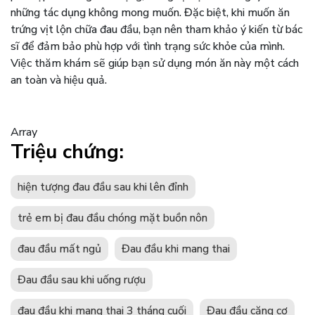
những tác dụng không mong muốn. Đặc biệt, khi muốn ăn
trứng vịt lộn chữa đau đầu, bạn nên tham khảo ý kiến từ bác
sĩ để đảm bảo phù hợp với tình trạng sức khỏe của mình.
Việc thăm khám sẽ giúp bạn sử dụng món ăn này một cách
an toàn và hiệu quả.
Array
Triệu chứng:
hiện tượng đau đầu sau khi lên đỉnh
trẻ em bị đau đầu chóng mặt buồn nôn
đau đầu mất ngủ
Đau đầu khi mang thai
Đau đầu sau khi uống rượu
đau đầu khi mang thai 3 tháng cuối
Đau đầu căng cơ