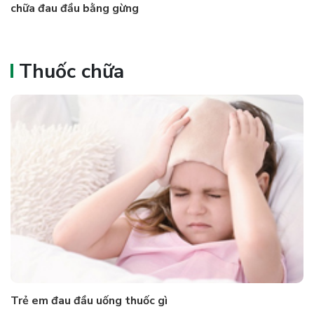
chữa đau đầu bằng gừng
Thuốc chữa
Trẻ em đau đầu uống thuốc gì