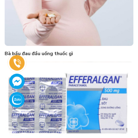
Bà bầu đau đầu uống thuốc gì