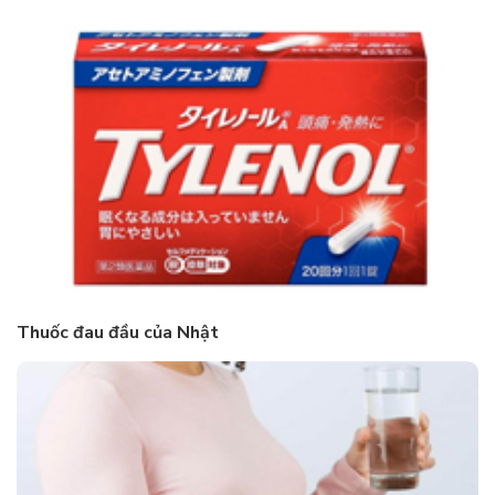
Thuốc đau đầu của Nhật