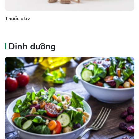
Thuốc otiv
Dinh dưỡng