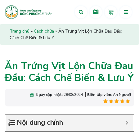
Trang chủ
»
Cách chữa
»
Ăn Trứng Vịt Lộn Chữa Đau Đầu:
Cách Chế Biến & Lưu Ý
Ăn Trứng Vịt Lộn Chữa Đau
Đầu: Cách Chế Biến & Lưu Ý
Ngày cập nhật:
28/08/2024
Biên tập viên:
An Nguyệt
Nội dung chính