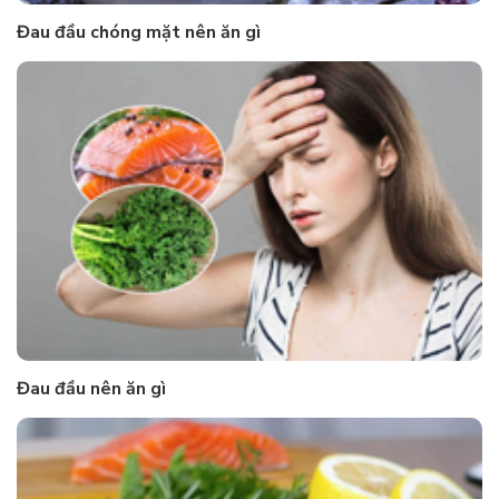
Đau đầu chóng mặt nên ăn gì
Đau đầu nên ăn gì