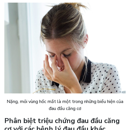
Nặng, mỏi vùng hốc mắt là một trong những biểu hiện của
đau đầu căng cơ
Phân biệt triệu chứng đau đầu căng
cơ với các bệnh lý đau đầu khác