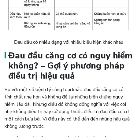
Đau đầu có nhiều dạng với nhiều biểu hiện khác nhau
Đau đầu căng cơ có nguy hiểm
không? – Gợi ý phương pháp
điều trị hiệu quả
So với một số bệnh lý cùng loại khác, đau đầu căng cơ có
tính chất nhẹ hơn và không để lại những biến chứng nguy
hiểm, lâu dài. Nhưng điều đó không đồng nghĩa với việc coi
nhẹ không điều trị hay sử dụng thuốc điều trị đau đầu cơ cơ
một cách bừa bãi. Vì điều này có thể dẫn đến những hậu quả
không lường trước.