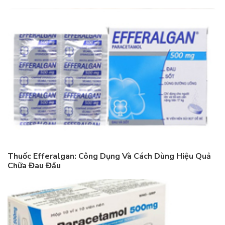
Thuốc Efferalgan: Công Dụng Và Cách Dùng Hiệu Quả
Chữa Đau Đầu