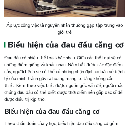
Áp lực công việc là nguyên nhân thường gặp tập trung vào
giới trẻ
Biểu hiện của đau đầu căng cơ
Đau đầu có nhiều thể loại khác nhau. Giữa các thể loại sẽ có
những điểm giống và khác nhau. Nắm bắt được các đặc điểm
này, người bệnh sẽ có thể có những nhận định cơ bản về bệnh
lý của mình tránh gây ra hoang mang, lo lắng không cần
thiết. Kèm theo việc biết được nguồn gốc vấn đề, người mắc
chứng đau đầu có thể biết được thời điểm nên gặp bác sĩ để
được điều trị kịp thời.
Biểu hiện của đau đầu căng cơ
Theo chẩn đoán của y học, biểu hiện đau đầu căng cơ gồm