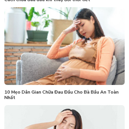
10 Mẹo Dân Gian Chữa Đau Đầu Cho Bà Bầu An Toàn
Nhất