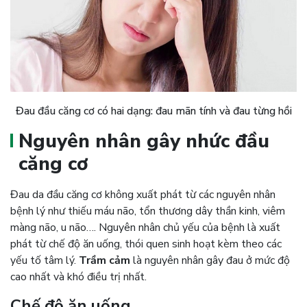
Đau đầu căng cơ có hai dạng: đau mãn tính và đau từng hồi
Nguyên nhân gây nhức đầu
căng cơ
Đau da đầu căng cơ không xuất phát từ các nguyên nhân
bệnh lý như thiếu máu não, tổn thương dây thần kinh, viêm
màng não, u não…. Nguyên nhân chủ yếu của bệnh là xuất
phát từ chế độ ăn uống, thói quen sinh hoạt kèm theo các
yếu tố tâm lý.
Trầm cảm
là nguyên nhân gây đau ở mức độ
cao nhất và khó điều trị nhất.
Chế độ ăn uống