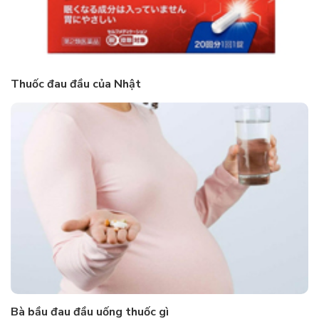
Thuốc đau đầu của Nhật
Bà bầu đau đầu uống thuốc gì