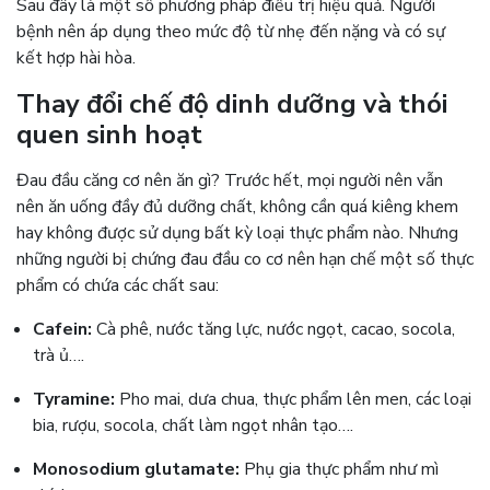
Sau đây là một số phương pháp điều trị hiệu quả. Người
bệnh nên áp dụng theo mức độ từ nhẹ đến nặng và có sự
kết hợp hài hòa.
Thay đổi chế độ dinh dưỡng và thói
quen sinh hoạt
Đau đầu căng cơ nên ăn gì? Trước hết, mọi người nên vẫn
nên ăn uống đầy đủ dưỡng chất, không cần quá kiêng khem
hay không được sử dụng bất kỳ loại thực phẩm nào. Nhưng
những người bị chứng đau đầu co cơ nên hạn chế một số thực
phẩm có chứa các chất sau:
Cafein:
Cà phê, nước tăng lực, nước ngọt, cacao, socola,
trà ủ….
Tyramine:
Pho mai, dưa chua, thực phẩm lên men, các loại
bia, rượu, socola, chất làm ngọt nhân tạo….
Monosodium glutamate:
Phụ gia thực phẩm như mì