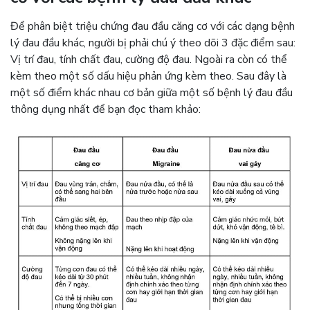
Để phân biệt triệu chứng đau đầu căng cơ với các dạng bệnh
lý đau đầu khác, người bị phải chú ý theo dõi 3 đặc điểm sau:
Vị trí đau, tính chất đau, cường độ đau. Ngoài ra còn có thể
kèm theo một số dấu hiệu phản ứng kèm theo. Sau đây là
một số điểm khác nhau cơ bản giữa một số bệnh lý đau đầu
thông dụng nhất để bạn đọc tham khảo: