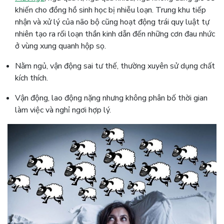
khiến cho đồng hồ sinh học bị nhiễu loạn. Trung khu tiếp
nhận và xử lý của não bộ cũng hoạt động trái quy luật tự
nhiên tạo ra rối loạn thần kinh dẫn đến những cơn đau nhức
ở vùng xung quanh hộp sọ.
Nằm ngủ, vận động sai tư thế, thường xuyên sử dụng chất
kích thích.
Vận động, lao động nặng nhưng không phân bố thời gian
làm việc và nghỉ ngơi hợp lý.