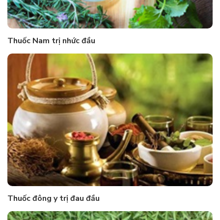
Thuốc Nam trị nhức đầu
Thuốc đông y trị đau đầu