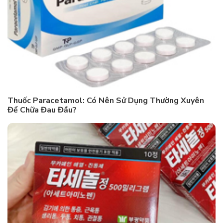
Thuốc Paracetamol: Có Nên Sử Dụng Thường Xuyên
Để Chữa Đau Đầu?