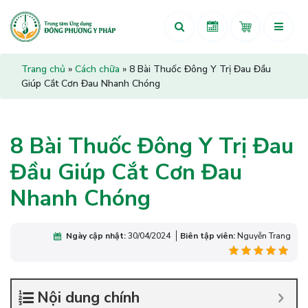
Trang chủ
»
Cách chữa
»
8 Bài Thuốc Đông Y Trị Đau Đầu
Giúp Cắt Cơn Đau Nhanh Chóng
8 Bài Thuốc Đông Y Trị Đau
Đầu Giúp Cắt Cơn Đau
Nhanh Chóng
Ngày cập nhật:
30/04/2024
Biên tập viên:
Nguyễn Trang
Nội dung chính