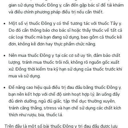
gian sử dụng thuốc Đông y, cần đến gặp bác sĩ để tái khám
và điều chỉnh phương pháp điều trị nếu cần thiết.
Một số vị thuốc Đông y có thể tương tác với thuốc Tây y.
Do đó cần thông báo cho bác sĩ hoặc thầy thuốc về tất cả
các loại thuốc mà bạn đang sử dụng, bao gồm cả thuốc kê
đơn, không kê đơn hay thực phẩm chức năng.
Nên mua thuốc Đông y tại các cơ sở uy tín, đảm bảo chất
lượng, tránh mua thuốc trôi nổi, không rõ nguồn gốc xuất
xứ. Đồng thời kiểm tra kỹ hạn sử dụng của thuốc trước khi
mua và sử dụng.
Để nâng cao hiệu quả điều trị đau đầu bằng thuốc Đông y,
bạn nên kết hợp với chế độ sinh hoạt hợp lý, ăn uống đầy
đủ dinh dưỡng, ngủ đủ giấc, tập thể dục thường xuyên,
tránh căng thẳng, stress và hạn chế sử dụng các chất kích
thích như rượu, bia, thuốc lá.
Trên đây là một số bài thuốc Đông y trị đau đầu được lưu