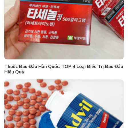
Thuốc Đau Đầu Hàn Quốc: TOP 4 Loại Điều Trị Đau Đầu
Hiệu Quả