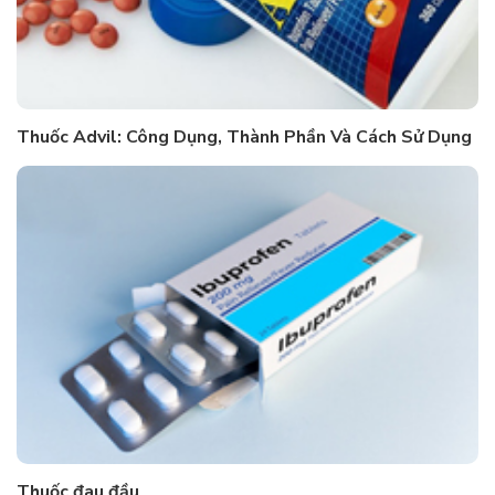
Thuốc Advil: Công Dụng, Thành Phần Và Cách Sử Dụng
Thuốc đau đầu