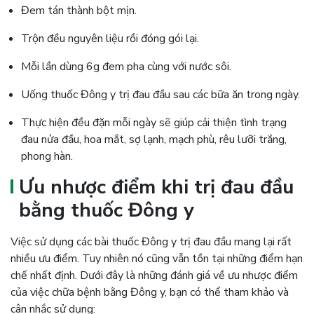
Đem tán thành bột mịn.
Trộn đều nguyên liệu rồi đóng gói lại.
Mỗi lần dùng 6g đem pha cùng với nước sôi.
Uống thuốc Đông y trị đau đầu sau các bữa ăn trong ngày.
Thực hiện đều đặn mỗi ngày sẽ giúp cải thiện tình trạng
đau nửa đầu, hoa mắt, sợ lạnh, mạch phù, rêu lưỡi trắng,
phong hàn.
Ưu nhược điểm khi trị đau đầu
bằng thuốc Đông y
Việc sử dụng các bài thuốc Đông y trị đau đầu mang lại rất
nhiều ưu điểm. Tuy nhiên nó cũng vẫn tồn tại những điểm hạn
chế nhất định. Dưới đây là những đánh giá về ưu nhược điểm
của việc chữa bệnh bằng Đông y, bạn có thể tham khảo và
cân nhắc sử dụng: