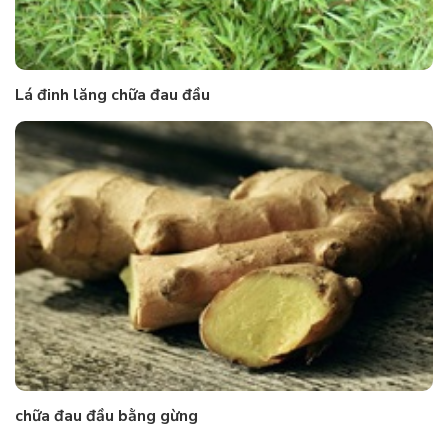
Lá đinh lăng chữa đau đầu
chữa đau đầu bằng gừng