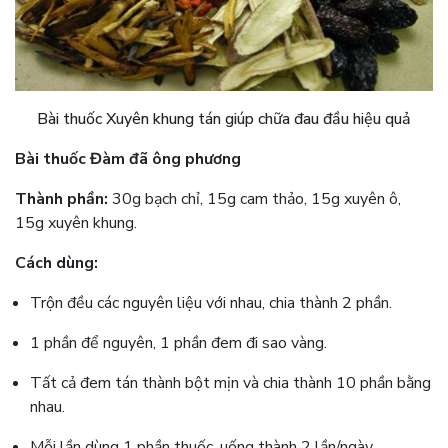
Bài thuốc Xuyên khung tán giúp chữa đau đầu hiệu quả
Bài thuốc Đàm đã ông phương
Thành phần:
30g bạch chỉ, 15g cam thảo, 15g xuyên ô,
15g xuyên khung.
Cách dùng:
Trộn đều các nguyên liệu với nhau, chia thành 2 phần.
1 phần để nguyên, 1 phần đem đi sao vàng.
Tất cả đem tán thành bột mịn và chia thành 10 phần bằng
nhau.
Mỗi lần dùng 1 phần thuốc, uống thành 2 lần/ngày.