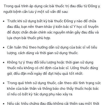
Trong quá trình áp dụng các bài thuốc trị đau đầu từ Đông y,
người bệnh cần lưu ý một số vấn đề sau:
Trước khi sử dụng bất kỳ bài thuốc Đông y nào để chữa
đau đầu, bạn nên tham khảo ý kiến bác sĩ Y học cổ truyền
để được chẩn đoán chính xác nguyên nhân gây đau đầu và
lựa chọn bài thuốc phù hợp.
Cần tuân thủ theo hướng dẫn sử dụng của bác sĩ về liều
lượng, cách dùng và thời gian sử dụng thuốc.
Không tự ý thay đổi liều lượng hoặc thời gian sử dụng
thuốc nếu không có chỉ định của bác sĩ. Uống thuốc đúng
giờ, đều đặn mỗi ngày để đạt hiệu quả tốt nhất.
Trong quá trình sử dụng thuốc, cần theo dõi tình trạng sức
khỏe của bản thân và thông báo cho thầy thuốc hoặc bác
sĩ nếu có bất kỳ tác dụng phụ nào xảy ra.
Nếu các triệu chứng đau đầu không cải thiện sau một thời