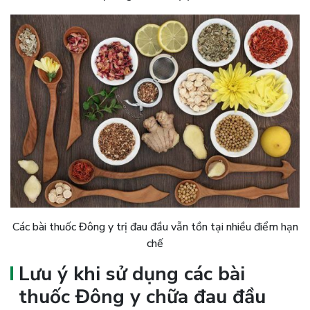
Các bài thuốc Đông y trị đau đầu vẫn tồn tại nhiều điểm hạn
chế
Lưu ý khi sử dụng các bài
thuốc Đông y chữa đau đầu