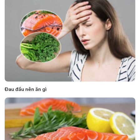
Đau đầu nên ăn gì