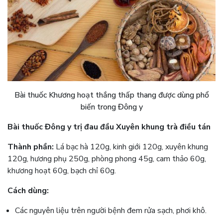
Bài thuốc Khương hoạt thắng thấp thang được dùng phổ
biến trong Đông y
Bài thuốc Đông y trị đau đầu Xuyên khung trà điều tán
Thành phần:
Lá bạc hà 120g, kinh giới 120g, xuyên khung
120g, hương phụ 250g, phòng phong 45g, cam thảo 60g,
khương hoạt 60g, bạch chỉ 60g.
Cách dùng:
Các nguyên liệu trên người bệnh đem rửa sạch, phơi khô.