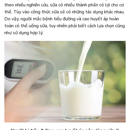
theo nhiều nghiên cứu, sữa có nhiều thành phần có lợi cho cơ
thể. Tùy vào công thức sữa sẽ có những tác dụng khác nhau.
Do vậy, người mắc bệnh tiểu đường và cao huyết áp hoàn
toàn có thể uống sữa, tuy nhiên phải biết cách lựa chọn cũng
như sử dụng hợp lý.