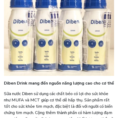
Diben Drink mang đến nguồn năng lượng cao cho cơ thể
Sữa nước Diben sử dụng các chất béo có lợi cho sức khỏe
như MUFA và MCT giúp cơ thể dễ hấp thụ. Sản phẩm rất
tốt cho sức khỏe tim mạch, đặc biệt là đối với người có biến
chứng tim mạch. Cộng thêm thành phần có hàm lượng đạm