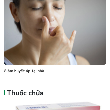
Giảm huyết áp tại nhà
Thuốc chữa