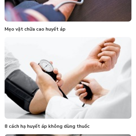
Mẹo vặt chữa cao huyết áp
8 cách hạ huyết áp không dùng thuốc