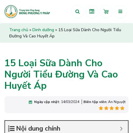
Trang chủ
»
Dinh dưỡng
»
15 Loại Sữa Dành Cho Người Tiểu
Đường Và Cao Huyết Áp
15 Loại Sữa Dành Cho
Người Tiểu Đường Và Cao
Huyết Áp
Ngày cập nhật:
14/03/2024
Biên tập viên:
An Nguyệt
Nội dung chính