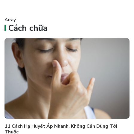
Array
Cách chữa
11 Cách Hạ Huyết Áp Nhanh, Không Cần Dùng Tới
Thuốc