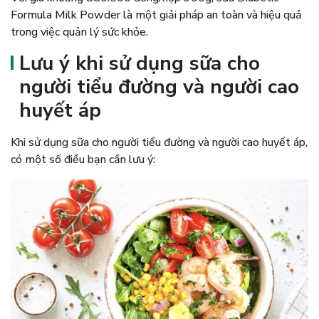
Formula Milk Powder là một giải pháp an toàn và hiệu quả
trong việc quản lý sức khỏe.
Lưu ý khi sử dụng sữa cho
người tiểu đường và người cao
huyết áp
Khi sử dụng sữa cho người tiểu đường và người cao huyết áp,
có một số điều bạn cần lưu ý: