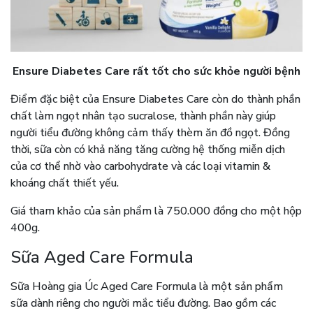
Ensure Diabetes Care rất tốt cho sức khỏe người bệnh
Điểm đặc biệt của Ensure Diabetes Care còn do thành phần
chất làm ngọt nhân tạo sucralose, thành phần này giúp
người tiểu đường không cảm thấy thèm ăn đồ ngọt. Đồng
thời, sữa còn có khả năng tăng cường hệ thống miễn dịch
của cơ thể nhờ vào carbohydrate và các loại vitamin &
khoáng chất thiết yếu.
Giá tham khảo của sản phẩm là 750.000 đồng cho một hộp
400g.
Sữa Aged Care Formula
Sữa Hoàng gia Úc Aged Care Formula là một sản phẩm
sữa dành riêng cho người mắc tiểu đường. Bao gồm các