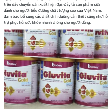
trên dây chuyền sản xuất hiện đại. Đây là sản phẩm sữa
dành cho người tiểu đường chất lượng cao của Việt Nam,
đảm bảo bổ sung các chất dinh dưỡng cần thiết cũng như hỗ
trợ phục hồi sức khỏe nhanh chóng cho người dùng.