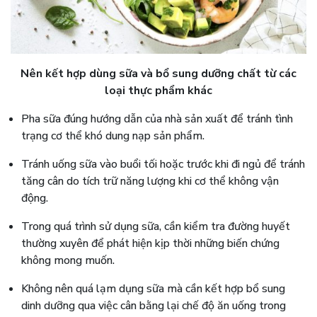
Nên kết hợp dùng sữa và bổ sung dưỡng chất từ các
loại thực phẩm khác
Pha sữa đúng hướng dẫn của nhà sản xuất để tránh tình
trạng cơ thể khó dung nạp sản phẩm.
Tránh uống sữa vào buổi tối hoặc trước khi đi ngủ để tránh
tăng cân do tích trữ năng lượng khi cơ thể không vận
động.
Trong quá trình sử dụng sữa, cần kiểm tra đường huyết
thường xuyên để phát hiện kịp thời những biến chứng
không mong muốn.
Không nên quá lạm dụng sữa mà cần kết hợp bổ sung
dinh dưỡng qua việc cân bằng lại chế độ ăn uống trong