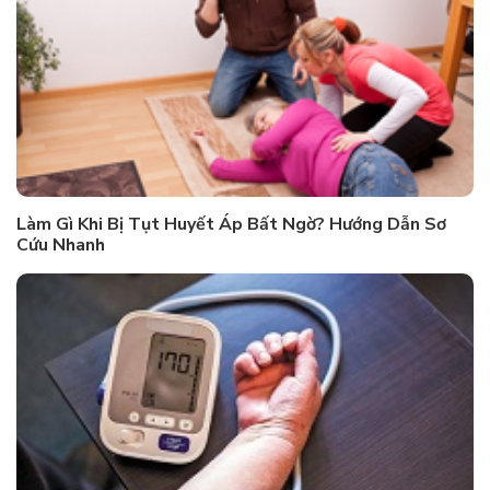
Làm Gì Khi Bị Tụt Huyết Áp Bất Ngờ? Hướng Dẫn Sơ
Cứu Nhanh