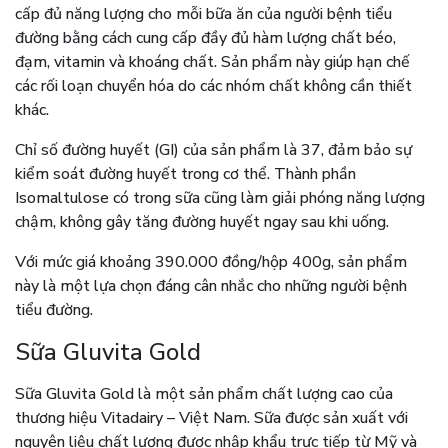
cấp đủ năng lượng cho mỗi bữa ăn của người bệnh tiểu
đường bằng cách cung cấp đầy đủ hàm lượng chất béo,
đạm, vitamin và khoáng chất. Sản phẩm này giúp hạn chế
các rối loạn chuyển hóa do các nhóm chất không cần thiết
khác.
Chỉ số đường huyết (GI) của sản phẩm là 37, đảm bảo sự
kiểm soát đường huyết trong cơ thể. Thành phần
Isomaltulose có trong sữa cũng làm giải phóng năng lượng
chậm, không gây tăng đường huyết ngay sau khi uống.
Với mức giá khoảng 390.000 đồng/hộp 400g, sản phẩm
này là một lựa chọn đáng cân nhắc cho những người bệnh
tiểu đường.
Sữa Gluvita Gold
Sữa Gluvita Gold là một sản phẩm chất lượng cao của
thương hiệu Vitadairy – Việt Nam. Sữa được sản xuất với
nguyên liệu chất lượng được nhập khẩu trực tiếp từ Mỹ và