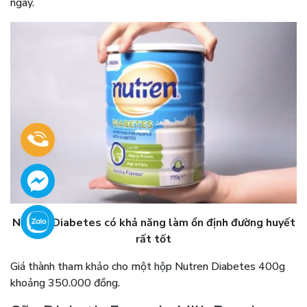
ngày.
Nutren Diabetes có khả năng làm ổn định đường huyết
rất tốt
Giá thành tham khảo cho một hộp Nutren Diabetes 400g
khoảng 350.000 đồng.