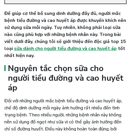
Để giúp cơ thể bổ sung dinh dưỡng đầy đủ, người mắc
bệnh tiểu đường và cao huyết áp được khuyến khích nên
sử dụng sữa mỗi ngày. Tuy nhiên, không phải loại sữa
nào cũng phù hợp với những bệnh nhân này. Trong bài
viết dưới đây, chúng tôi sẽ giới thiệu đến độc giả top 15
loại
sữa dành cho người tiểu đường và cao huyết áp
tốt
nhất hiện nay.
Nguyên tắc chọn sữa cho
người tiểu đường và cao huyết
áp
Đối với những người mắc bệnh tiểu đường và cao huyết áp,
chế độ dinh dưỡng mỗi ngày ảnh hưởng rất nhiều đến tình
trạng bệnh. Theo nhiều người, những bệnh nhân này không
nên sử dụng đồ ngọt như sữa vì có thể gây ảnh hưởng đến
chỉ số đường huyết. Điều này không hoàn toàn đúng, bởi