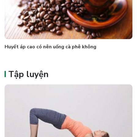
Huyết áp cao có nên uống cà phê không
Tập luyện