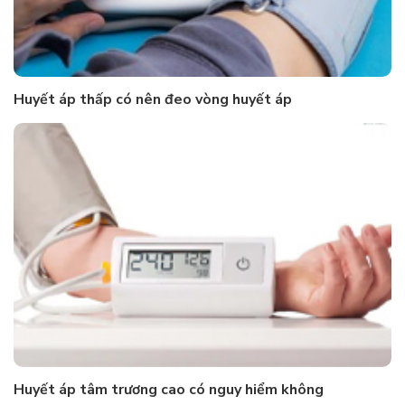
Huyết áp thấp có nên đeo vòng huyết áp
Huyết áp tâm trương cao có nguy hiểm không