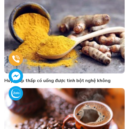
Huyết áp thấp có uống được tinh bột nghệ không