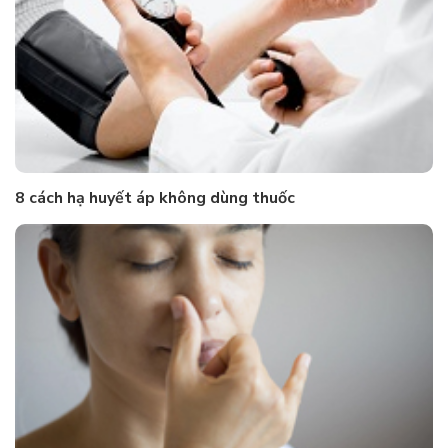
8 cách hạ huyết áp không dùng thuốc