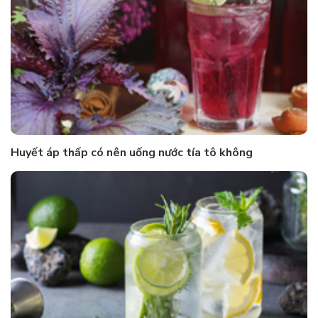
Huyết áp thấp có nên uống nước tía tô không