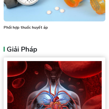
Phối hợp thuốc huyết áp
Giải Pháp