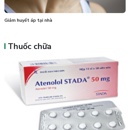
Giảm huyết áp tại nhà
Thuốc chữa