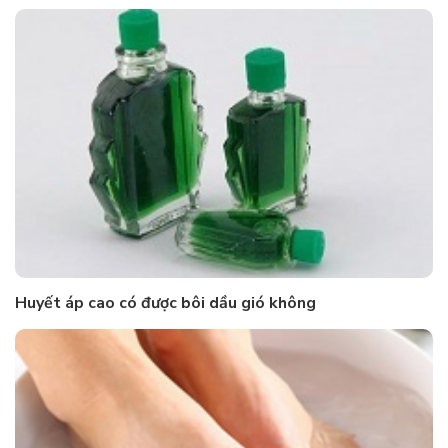
Huyết áp cao có được bôi dầu gió không