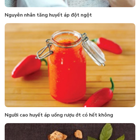
Nguyên nhân tăng huyết áp đột ngột
Người cao huyết áp uống rượu ớt có hết không