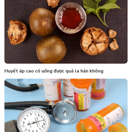
Huyết áp cao có uống được quả la hán không