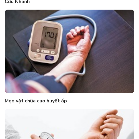
Cứu Nhanh
Mẹo vặt chữa cao huyết áp