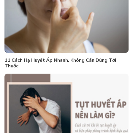
11 Cách Hạ Huyết Áp Nhanh, Không Cần Dùng Tới
Thuốc