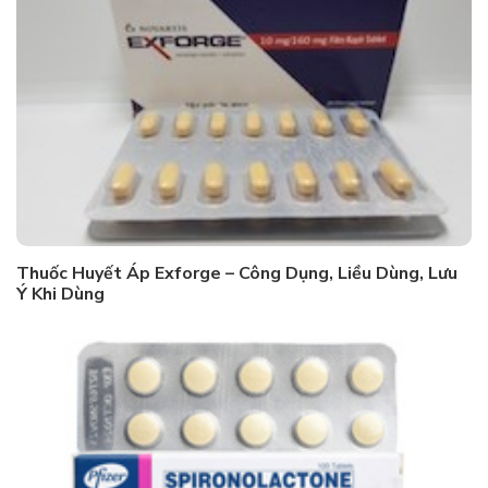
Thuốc Huyết Áp Exforge – Công Dụng, Liều Dùng, Lưu
Ý Khi Dùng