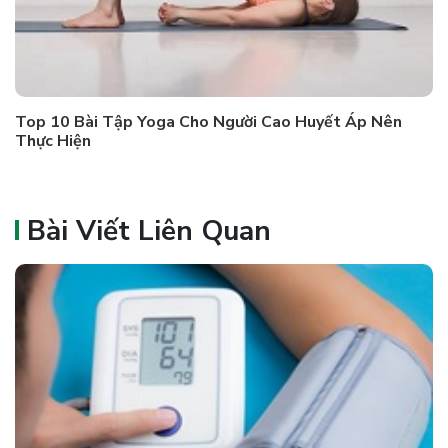
Top 10 Bài Tập Yoga Cho Người Cao Huyết Áp Nên
Thực Hiện
Bài Viết Liên Quan