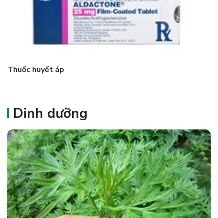
Thuốc huyết áp
Dinh dưỡng