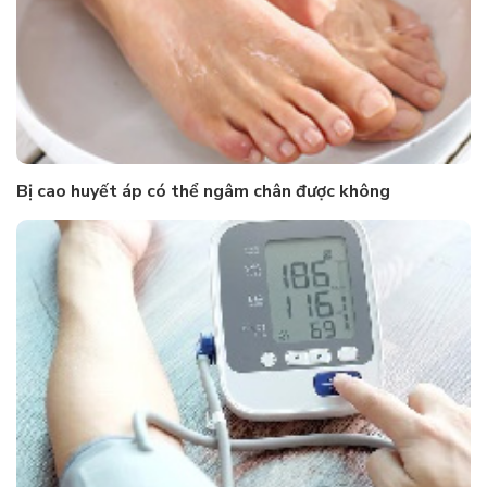
Bị cao huyết áp có thể ngâm chân được không