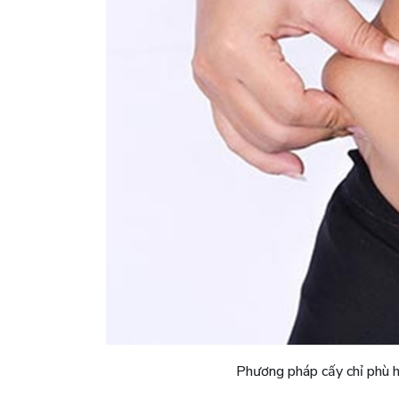
Phương pháp cấy chỉ phù 