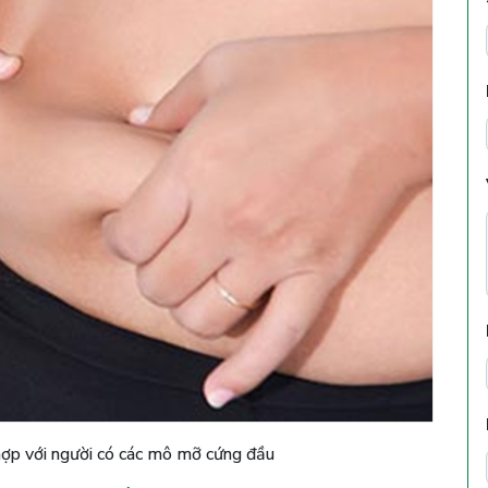
hợp với người có các mô mỡ cứng đầu