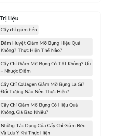
Trị liệu
Cấy chỉ giảm béo
Bấm Huyệt Giảm Mỡ Bụng Hiệu Quả
Không? Thực Hiện Thế Nào?
Cấy Chỉ Giảm Mỡ Bụng Có Tốt Không? Ưu
– Nhược Điểm
Cấy Chỉ Collagen Giảm Mỡ Bụng Là Gì?
Đối Tượng Nào Nên Thực Hiện?
Cấy Chỉ Giảm Mỡ Bụng Có Hiệu Quả
Không, Giá Bao Nhiêu?
Những Tác Dụng Của Cấy Chỉ Giảm Béo
Và Lưu Ý Khi Thực Hiện