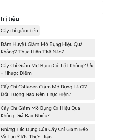
Trị liệu
Cấy chỉ giảm béo
Bấm Huyệt Giảm Mỡ Bụng Hiệu Quả
Không? Thực Hiện Thế Nào?
Cấy Chỉ Giảm Mỡ Bụng Có Tốt Không? Ưu
– Nhược Điểm
Cấy Chỉ Collagen Giảm Mỡ Bụng Là Gì?
Đối Tượng Nào Nên Thực Hiện?
Cấy Chỉ Giảm Mỡ Bụng Có Hiệu Quả
Không, Giá Bao Nhiêu?
Những Tác Dụng Của Cấy Chỉ Giảm Béo
Và Lưu Ý Khi Thực Hiện