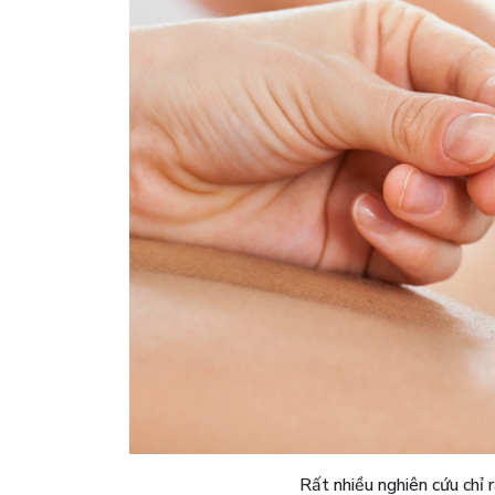
Rất nhiều nghiên cứu chỉ 