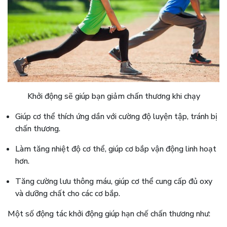
Khởi động sẽ giúp bạn giảm chấn thương khi chạy
Giúp cơ thể thích ứng dần với cường độ luyện tập, tránh bị
chấn thương.
Làm tăng nhiệt độ cơ thể, giúp cơ bắp vận động linh hoạt
hơn.
Tăng cường lưu thông máu, giúp cơ thể cung cấp đủ oxy
và dưỡng chất cho các cơ bắp.
Một số động tác khởi động giúp hạn chế chấn thương như: