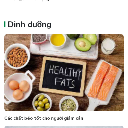
Dinh dưỡng
Các chất béo tốt cho người giảm cân