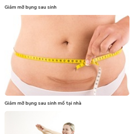
Giảm mỡ bụng sau sinh
Giảm mỡ bụng sau sinh mổ tại nhà