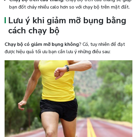
bạn đốt cháy nhiều calo hơn so với chạy bộ trên mặt đất.
Lưu ý khi giảm mỡ bụng bằng
cách chạy bộ
Chạy bộ có giảm mỡ bụng không
? Có, tuy nhiên để đạt
được hiệu quả tối ưu bạn cần lưu ý những điều sau: