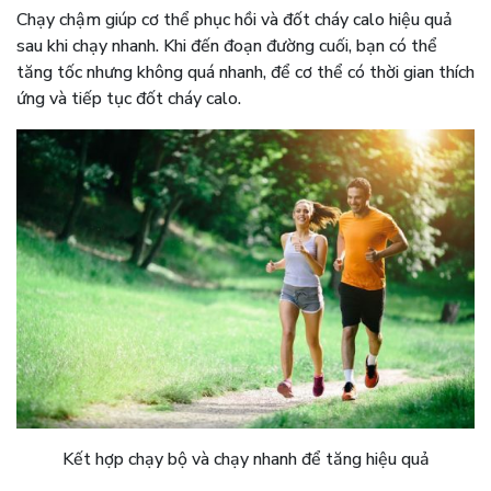
Chạy chậm giúp cơ thể phục hồi và đốt cháy calo hiệu quả
sau khi chạy nhanh. Khi đến đoạn đường cuối, bạn có thể
tăng tốc nhưng không quá nhanh, để cơ thể có thời gian thích
ứng và tiếp tục đốt cháy calo.
Kết hợp chạy bộ và chạy nhanh để tăng hiệu quả