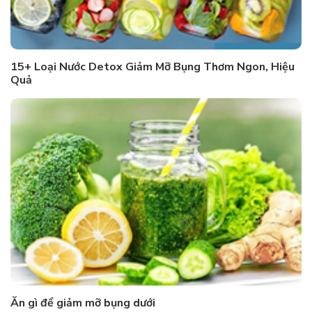
15+ Loại Nước Detox Giảm Mỡ Bụng Thơm Ngon, Hiệu
Quả
Ăn gì để giảm mỡ bụng dưới