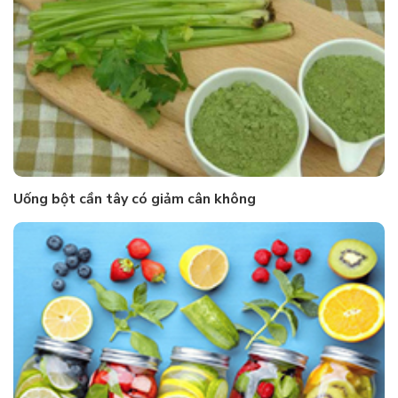
Uống bột cần tây có giảm cân không