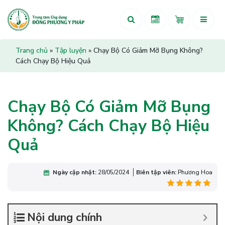
Trang chủ
»
Tập luyện
»
Chạy Bộ Có Giảm Mỡ Bụng Không?
Cách Chạy Bộ Hiệu Quả
Chạy Bộ Có Giảm Mỡ Bụng
Không? Cách Chạy Bộ Hiệu
Quả
Ngày cập nhật:
28/05/2024
Biên tập viên:
Phương Hoa
Nội dung chính