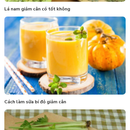
Lá nam giảm cân có tốt không
Cách làm sữa bí đỏ giảm cân