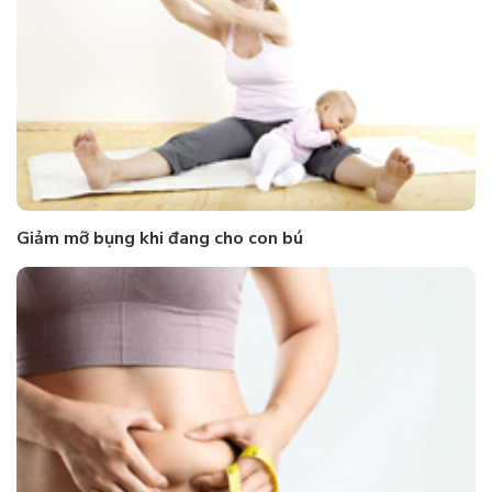
Giảm mỡ bụng khi đang cho con bú