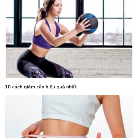
10 cách giảm cân hiệu quả nhất