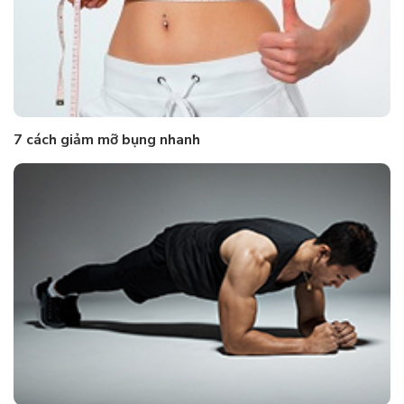
7 cách giảm mỡ bụng nhanh