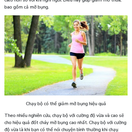
bao gồm cả mỡ bụng.
Chạy bộ có thể giảm mỡ bụng hiệu quả
Theo nhiều nghiên cứu, chạy bộ với cường độ vừa và cao sẽ
cho hiệu quả đốt cháy mỡ bụng cao nhất. Chạy bộ với cường
độ vừa là khi bạn có thể nói chuyện bình thường khi chạy.