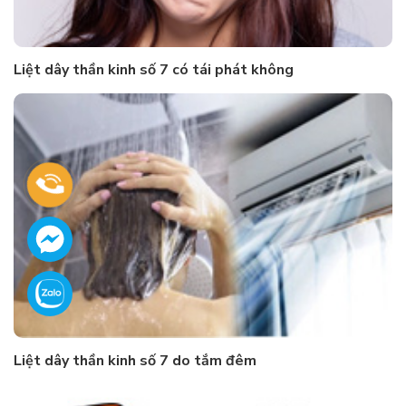
Liệt dây thần kinh số 7 có tái phát không
Liệt dây thần kinh số 7 do tắm đêm