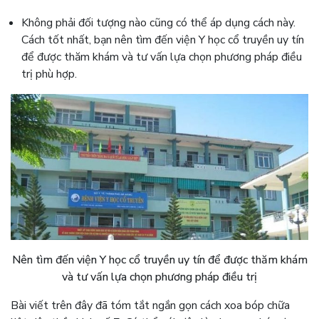
Không phải đối tượng nào cũng có thể áp dụng cách này.
Cách tốt nhất, bạn nên tìm đến viện Y học cổ truyền uy tín
để được thăm khám và tư vấn lựa chọn phương pháp điều
trị phù hợp.
Nên tìm đến viện Y học cổ truyền uy tín để được thăm khám
và tư vấn lựa chọn phương pháp điều trị
Bài viết trên đây đã tóm tắt ngắn gọn cách xoa bóp chữa