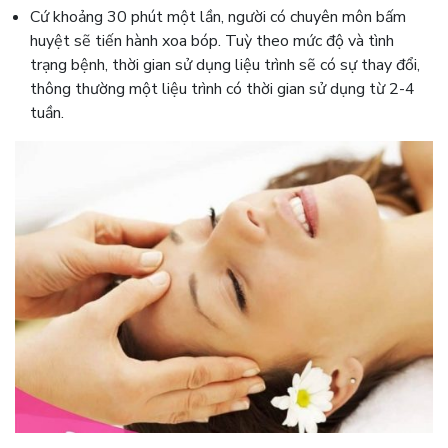
Cứ khoảng 30 phút một lần, người có chuyên môn bấm
huyệt sẽ tiến hành xoa bóp. Tuỳ theo mức độ và tình
trạng bệnh, thời gian sử dụng liệu trình sẽ có sự thay đổi,
thông thường một liệu trình có thời gian sử dụng từ 2-4
tuần.