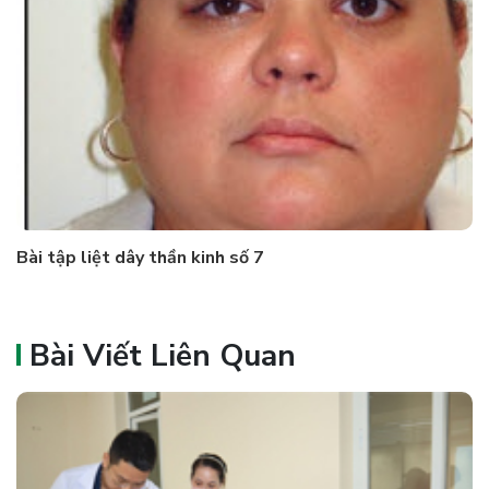
Bài tập liệt dây thần kinh số 7
Bài Viết Liên Quan