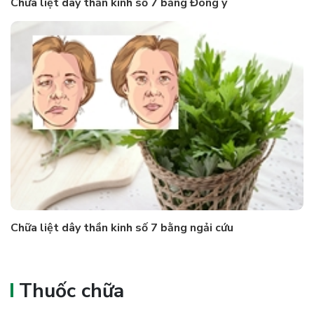
Chữa liệt dây thần kinh số 7 bằng Đông y
Chữa liệt dây thần kinh số 7 bằng ngải cứu
Thuốc chữa