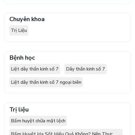
Chuyên khoa
Trị Liệu
Bệnh học
Liệt dây thần kinh số 7
Dây thần kinh số 7
Liệt dây thần kinh số 7 ngoại biên
Trị liệu
Bấm huyệt chữa mặt lệch
Bấm Huyệt Hạ Sốt Hiệu Quả Không? Nên Thực