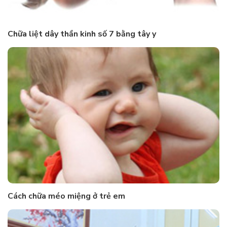
Chữa liệt dây thần kinh số 7 bằng tây y
Cách chữa méo miệng ở trẻ em