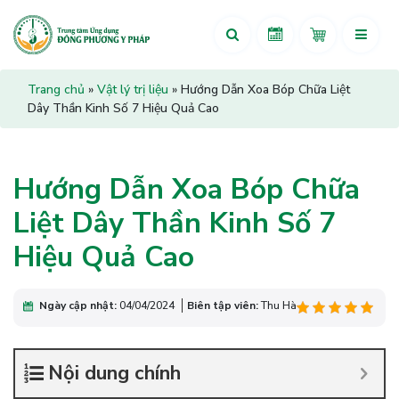
Trang chủ
»
Vật lý trị liệu
»
Hướng Dẫn Xoa Bóp Chữa Liệt
Dây Thần Kinh Số 7 Hiệu Quả Cao
Hướng Dẫn Xoa Bóp Chữa
Liệt Dây Thần Kinh Số 7
Hiệu Quả Cao
Ngày cập nhật:
04/04/2024
Biên tập viên:
Thu Hà
Nội dung chính