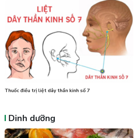
Thuốc điều trị liệt dây thần kinh số 7
Dinh dưỡng