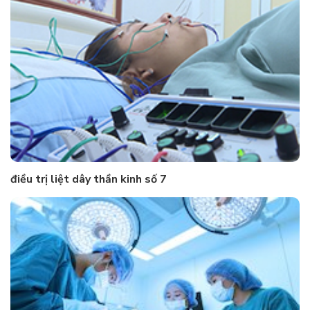
điều trị liệt dây thần kinh số 7