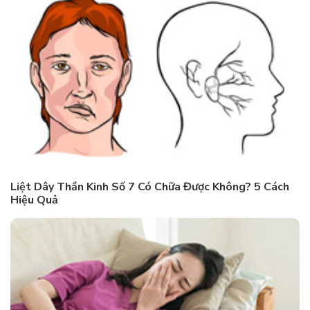
Liệt Dây Thần Kinh Số 7 Có Chữa Được Không? 5 Cách
Hiệu Quả