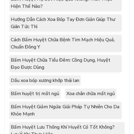
Hiện Thế Nào?
Hướng Dẫn Cách Xoa Bóp Tay Đơn Giản Giúp Thư
Giãn Tức Thì
Cách Bấm Huyệt Chữa Bệnh Tim Mạch Hiệu Quả,
Chuẩn Đông Y
Bấm Huyệt Chữa Tiểu Đêm: Công Dụng, Huyệt
Đạo Được Dùng
Dầu xoa bóp xương khớp thái lan
Bấm huyệt trị mất ngủ
Xoa chân chữa mất ngủ
Bấm Huyệt Giảm Ngứa: Giải Pháp Tự Nhiên Cho Da
Khỏe Mạnh
Bấm Huyệt Lưu Thông Khí Huyết Có Tốt Không?