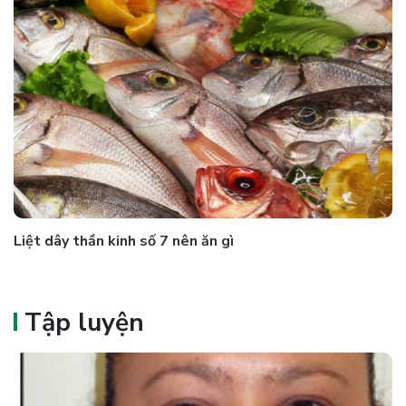
Liệt dây thần kinh số 7 nên ăn gì
Tập luyện