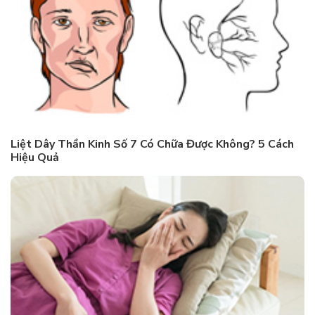
Liệt Dây Thần Kinh Số 7 Có Chữa Được Không? 5 Cách
Hiệu Quả