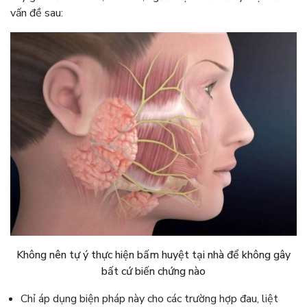
vấn đề sau:
Không nên tự ý thực hiện bấm huyệt tại nhà để không gây
bất cứ biến chứng nào
Chỉ áp dụng biện pháp này cho các trường hợp đau, liệt