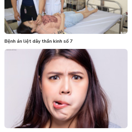
Bệnh án liệt dây thần kinh số 7