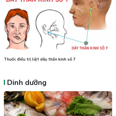
Thuốc điều trị liệt dây thần kinh số 7
Dinh dưỡng