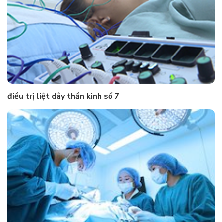
điều trị liệt dây thần kinh số 7