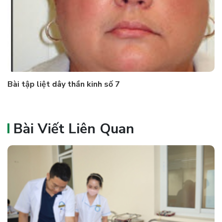
Bài tập liệt dây thần kinh số 7
Bài Viết Liên Quan