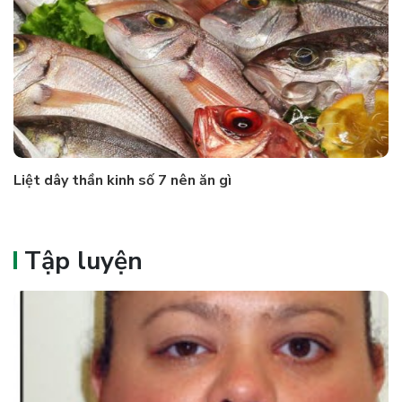
Liệt dây thần kinh số 7 nên ăn gì
Tập luyện