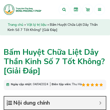
Trang chủ
»
Vật lý trị liệu
»
Bấm Huyệt Chữa Liệt Dây Thần
Kinh Số 7 Tốt Không? [Giải Đáp]
Bấm Huyệt Chữa Liệt Dây
Thần Kinh Số 7 Tốt Không?
[Giải Đáp]
Ngày cập nhật:
04/04/2024
Biên tập viên:
Thu Hà
Nội dung chính