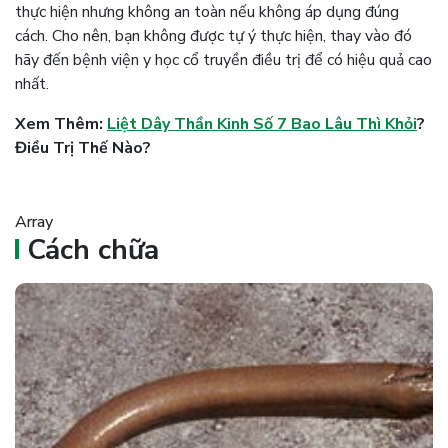
thực hiện nhưng không an toàn nếu không áp dụng đúng
cách. Cho nên, bạn không được tự ý thực hiện, thay vào đó
hãy đến bệnh viện y học cổ truyền điều trị để có hiệu quả cao
nhất.
Xem Thêm:
Liệt Dây Thần Kinh Số 7 Bao Lâu Thì Khỏi
?
Điều Trị Thế Nào?
Array
Cách chữa