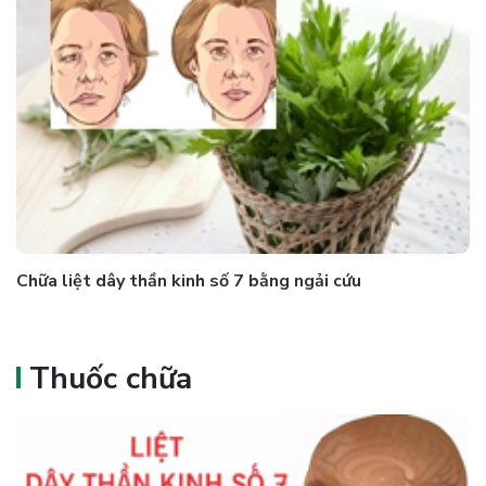
Chữa liệt dây thần kinh số 7 bằng ngải cứu
Thuốc chữa