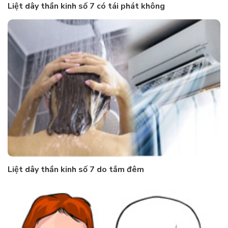
Liệt dây thần kinh số 7 có tái phát không
Liệt dây thần kinh số 7 do tắm đêm