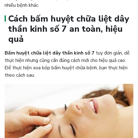
nhiều bệnh khác.
Cách bấm huyệt chữa liệt dây
thần kinh số 7 an toàn, hiệu
quả
Bấm huyệt chữa liệt dây thần kinh số 7
tuy đơn giản, dễ
thực hiện nhưng cũng cần đúng cách mới cho hiệu quả cao.
Để thực hiện xoa bóp bấm huyệt chữa bệnh, bạn thực hiện
theo cách sau: