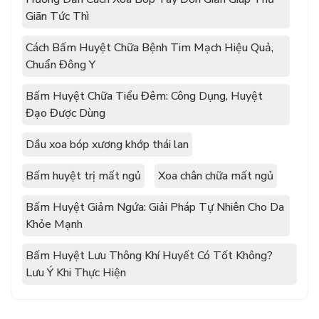
Giãn Tức Thì
Cách Bấm Huyệt Chữa Bệnh Tim Mạch Hiệu Quả,
Chuẩn Đông Y
Bấm Huyệt Chữa Tiểu Đêm: Công Dụng, Huyệt
Đạo Được Dùng
Dầu xoa bóp xương khớp thái lan
Bấm huyệt trị mất ngủ
Xoa chân chữa mất ngủ
Bấm Huyệt Giảm Ngứa: Giải Pháp Tự Nhiên Cho Da
Khỏe Mạnh
Bấm Huyệt Lưu Thông Khí Huyết Có Tốt Không?
Lưu Ý Khi Thực Hiện