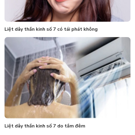
Liệt dây thần kinh số 7 có tái phát không
Liệt dây thần kinh số 7 do tắm đêm