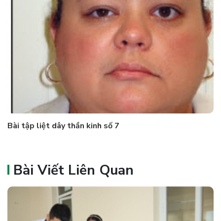
Bài tập liệt dây thần kinh số 7
Bài Viết Liên Quan