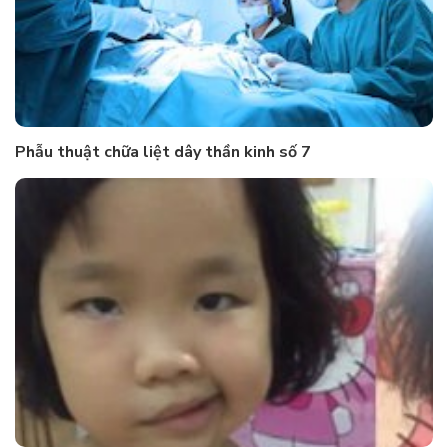
Phẫu thuật chữa liệt dây thần kinh số 7