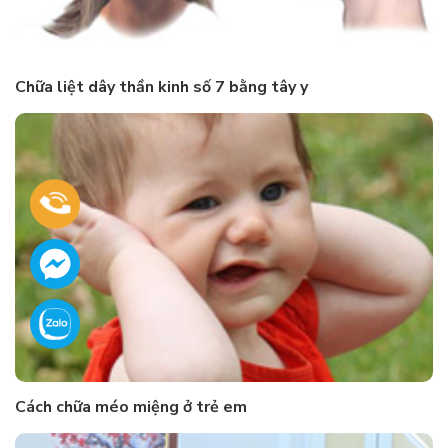
Chữa liệt dây thần kinh số 7 bằng tây y
Cách chữa méo miệng ở trẻ em