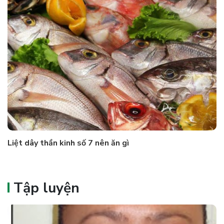
Liệt dây thần kinh số 7 nên ăn gì
Tập luyện