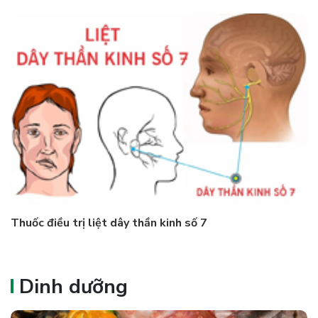
Thuốc điều trị liệt dây thần kinh số 7
Dinh dưỡng