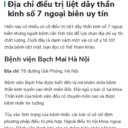
Địa chỉ điều trị liệt dây thần
kinh số 7 ngoại biên uy tín
Hiện nay có nhiều cơ sở điều trị liệt dây thần kinh số 7 ngoại
biên nhưng người bệnh cần tỉnh táo để lựa chọn địa chỉ uy tín,
chất lượng. Dưới đây là danh sách một vài cơ sở y tế tốt
chữa bệnh liệt mặt, bạn đọc có thể tham khảo.
Bệnh viện Bạch Mai Hà Nội
Địa chỉ
: 78 đường Giải Phóng, Hà Nội.
Bệnh viện Bạch Mai được biết đến là nơi khám chữa bệnh
thần kinh tuyến cao nhất miền Bắc. Đội ngũ y bác sĩ tại khoa
Thần kinh của bệnh viện đều có chuyên môn cao và được
bệnh nhân tin tưởng.
Tùy vào tình trạng của bệnh nhân, các bác sĩ sẽ chỉ định
phương pháp điều trị phù hợp. Ngoài điều trị nội khoa, ngoại