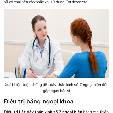
nữ có thai nên cân nhắc khi sử dụng Corticosteroi.
Xuất hiện triệu chứng liệt dây thần kinh số 7 ngoại biên đến
gặp ngay bác sĩ
Điều trị bằng ngoại khoa
Điều trị liệt dây thần kinh số 7 ngoại biên
bằng can thiệp