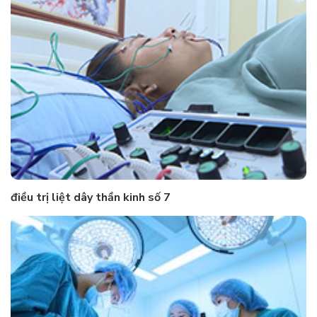
điều trị liệt dây thần kinh số 7