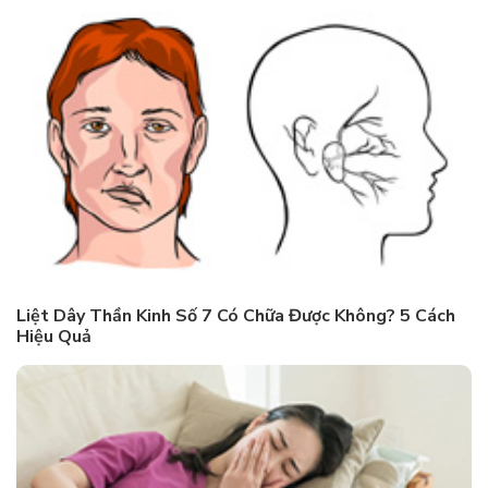
Liệt Dây Thần Kinh Số 7 Có Chữa Được Không? 5 Cách
Hiệu Quả