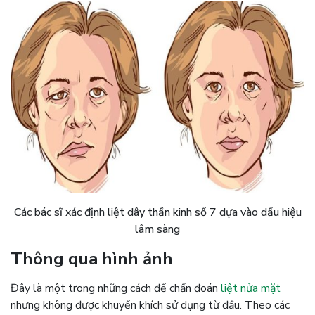
Các bác sĩ xác định liệt dây thần kinh số 7 dựa vào dấu hiệu
lâm sàng
Thông qua hình ảnh
Đây là một trong những cách để chẩn đoán
liệt nửa mặt
nhưng không được khuyến khích sử dụng từ đầu. Theo các