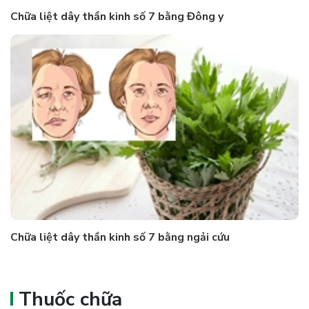
Chữa liệt dây thần kinh số 7 bằng Đông y
Chữa liệt dây thần kinh số 7 bằng ngải cứu
Thuốc chữa