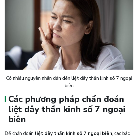
Có nhiều nguyên nhân dẫn đến liệt dây thần kinh số 7 ngoại
biên
Các phương pháp chẩn đoán
liệt dây thần kinh số 7 ngoại
biên
Để chẩn đoán
liệt dây thần kinh số 7 ngoại biên
, các bác