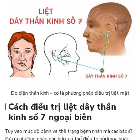
Đo điện thần kinh – cơ là phương pháp điều trị liệt mặt
Cách điều trị liệt dây thần
kinh số 7 ngoại biên
Tùy vào mức độ bệnh và thể trạng bệnh nhân mà các bác sĩ
đưa ra phương pháp phù hợp, có thể điều trị nội khoa hoặc