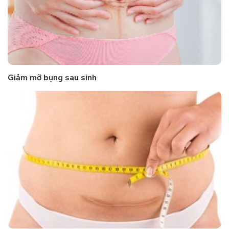
Giảm mỡ bụng sau sinh