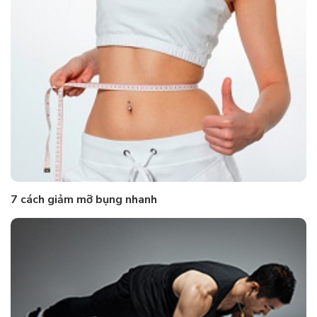
7 cách giảm mỡ bụng nhanh