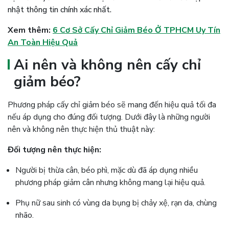
nhật thông tin chính xác nhất.
Xem thêm:
6 Cơ Sở Cấy Chỉ Giảm Béo Ở TPHCM Uy Tín
An Toàn Hiệu Quả
Ai nên và không nên cấy chỉ
giảm béo?
Phương pháp cấy chỉ giảm béo sẽ mang đến hiệu quả tối đa
nếu áp dụng cho đúng đối tượng. Dưới đây là những người
nên và không nên thực hiện thủ thuật này:
Đối tượng nên thực hiện:
Người bị thừa cân, béo phì, mặc dù đã áp dụng nhiều
phương pháp giảm cân nhưng không mang lại hiệu quả.
Phụ nữ sau sinh có vùng da bụng bị chảy xệ, rạn da, chùng
nhão.