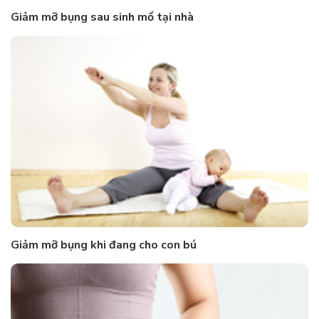
Giảm mỡ bụng sau sinh mổ tại nhà
Giảm mỡ bụng khi đang cho con bú