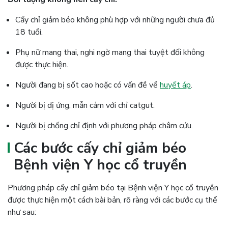
Cấy chỉ giảm béo không phù hợp với những người chưa đủ
18 tuổi.
Phụ nữ mang thai, nghi ngờ mang thai tuyệt đối không
được thực hiện.
Người đang bị sốt cao hoặc có vấn đề về
huyết áp
.
Người bị dị ứng, mẫn cảm với chỉ catgut.
Người bị chống chỉ định với phương pháp châm cứu.
Các bước cấy chỉ giảm béo
Bệnh viện Y học cổ truyền
Phương pháp cấy chỉ giảm béo tại Bệnh viện Y học cổ truyền
được thực hiện một cách bài bản, rõ ràng với các bước cụ thể
như sau: