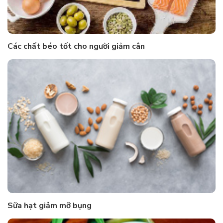
Các chất béo tốt cho người giảm cân
Sữa hạt giảm mỡ bụng