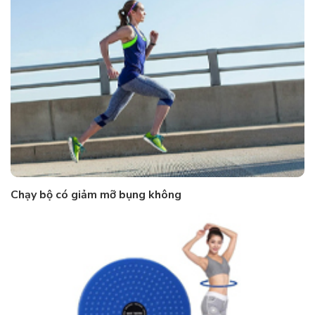
Chạy bộ có giảm mỡ bụng không