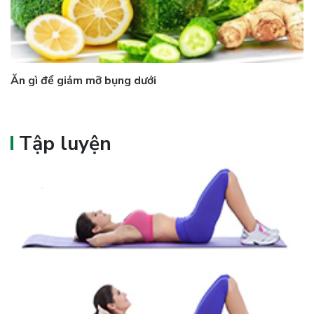
Ăn gì để giảm mỡ bụng dưới
Tập luyện