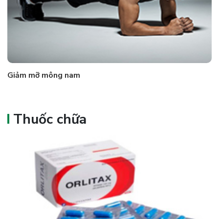
Giảm mỡ mông nam
Thuốc chữa