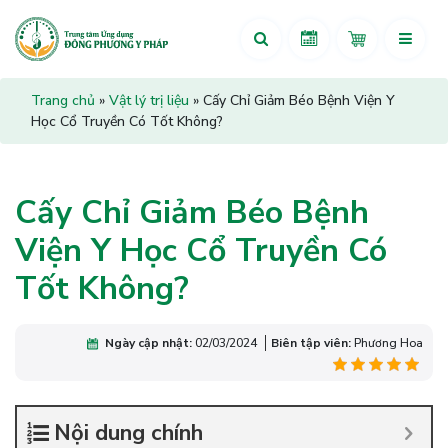
Trang chủ
»
Vật lý trị liệu
»
Cấy Chỉ Giảm Béo Bệnh Viện Y
Học Cổ Truyền Có Tốt Không?
Cấy Chỉ Giảm Béo Bệnh
Viện Y Học Cổ Truyền Có
Tốt Không?
Ngày cập nhật:
02/03/2024
Biên tập viên:
Phương Hoa
Nội dung chính