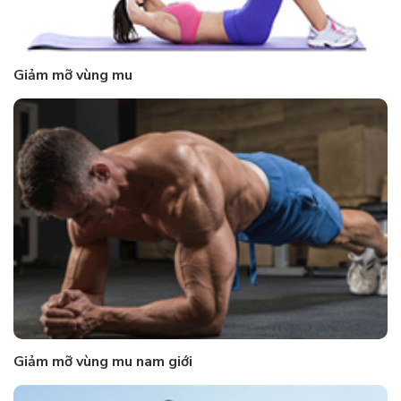
Giảm mỡ vùng mu
Giảm mỡ vùng mu nam giới