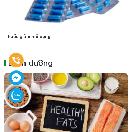
Thuốc giảm mỡ bụng
Dinh dưỡng