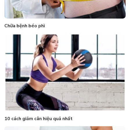
Chữa bệnh béo phì
10 cách giảm cân hiệu quả nhất