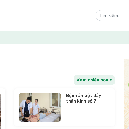
Xem nhiều hơn
Bệnh án liệt dây
thần kinh số 7