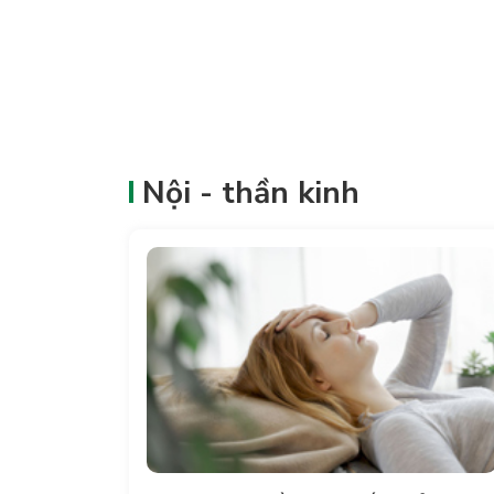
Nội - thần kinh