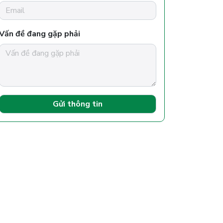
Vấn đề đang gặp phải
Gửi thông tin