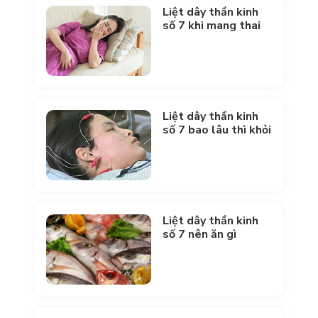
Liệt dây thần kinh
số 7 khi mang thai
Liệt dây thần kinh
số 7 bao lâu thì khỏi
Liệt dây thần kinh
số 7 nên ăn gì