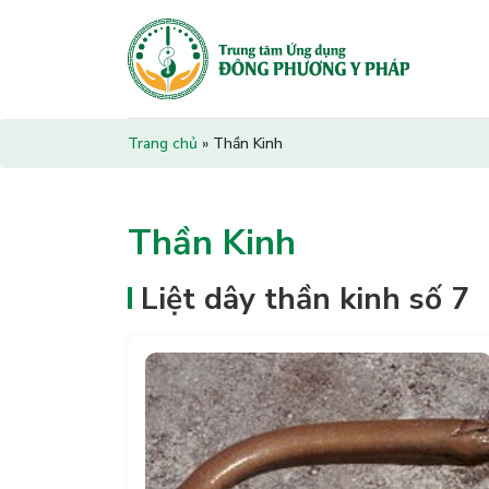
Trang chủ
»
Thần Kinh
Thần Kinh
Liệt dây thần kinh số 7