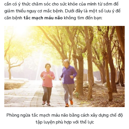
cần có ý thức chăm sóc cho sức khỏe của mình từ sớm để
giảm thiểu nguy cơ mắc bệnh. Dưới đây là một số lưu ý để
căn bệnh
tắc mạch máu não
không tìm đến bạn:
Phòng ngừa tắc mạch máu não bằng cách xây dựng chế độ
tập luyện phù hợp với thể lực