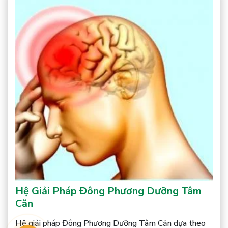
Hệ Giải Pháp Đông Phương Dưỡng Tâm
Căn
Hệ giải pháp Đông Phương Dưỡng Tâm Căn dựa theo