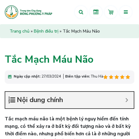
Trang chủ
»
Bệnh điều trị
»
Tắc Mạch Máu Não
Tắc Mạch Máu Não
Ngày cập nhật:
27/03/2024
Biên tập viên:
Thu Hà
Nội dung chính
Tắc mạch máu não là một bệnh lý nguy hiểm đến tính
mạng, có thể xảy ra ở bất kỳ đối tượng nào và ở bất kỳ
thời điểm nào, nhưng phổ biến hơn cả là ở những người