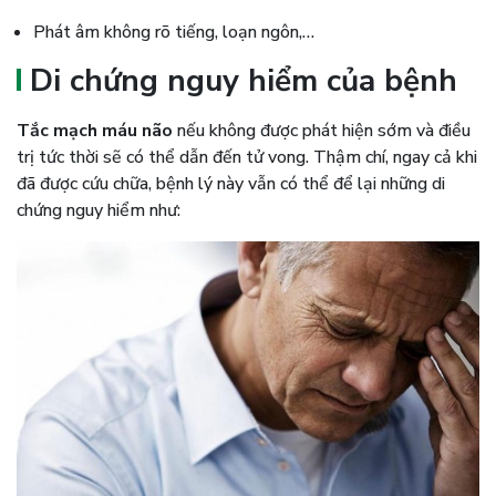
Phát âm không rõ tiếng, loạn ngôn,…
Di chứng nguy hiểm của bệnh
Tắc mạch máu não
nếu không được phát hiện sớm và điều
trị tức thời sẽ có thể dẫn đến tử vong. Thậm chí, ngay cả khi
đã được cứu chữa, bệnh lý này vẫn có thể để lại những di
chứng nguy hiểm như: