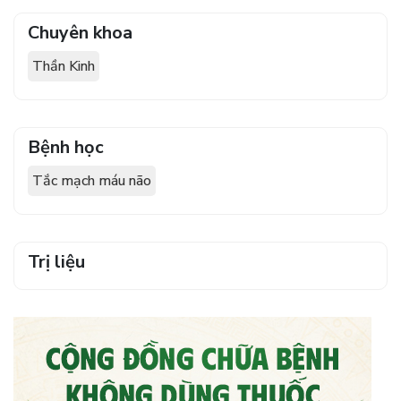
Chuyên khoa
Thần Kinh
Bệnh học
Tắc mạch máu não
Trị liệu