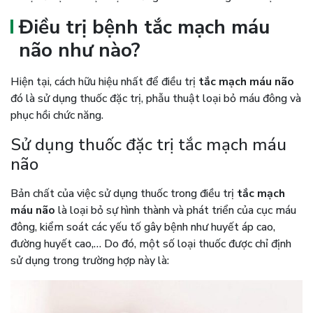
Điều trị bệnh tắc mạch máu
não như nào?
Hiện tại, cách hữu hiệu nhất để điều trị
tắc mạch máu não
đó là sử dụng thuốc đặc trị, phẫu thuật loại bỏ máu đông và
phục hồi chức năng.
Sử dụng thuốc đặc trị tắc mạch máu
não
Bản chất của việc sử dụng thuốc trong điều trị
tắc mạch
máu não
là loại bỏ sự hình thành và phát triển của cục máu
đông, kiểm soát các yếu tố gây bệnh như huyết áp cao,
đường huyết cao,… Do đó, một số loại thuốc được chỉ định
sử dụng trong trường hợp này là: