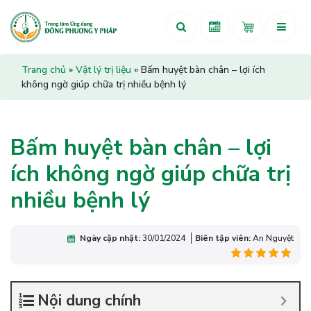
Trang chủ
»
Vật lý trị liệu
»
Bấm huyệt bàn chân – lợi ích
không ngờ giúp chữa trị nhiều bệnh lý
Bấm huyệt bàn chân – lợi
ích không ngờ giúp chữa trị
nhiều bệnh lý
Ngày cập nhật:
30/01/2024
Biên tập viên:
An Nguyệt
Nội dung chính