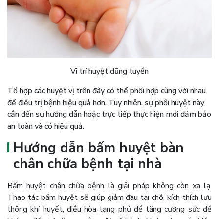
Vi trí huyệt dũng tuyền
Tổ hợp các huyệt vị trên đây có thể phối hợp cùng với nhau
để điều trị bệnh hiệu quả hơn. Tuy nhiên, sự phối huyệt này
cần đến sự hướng dẫn hoặc trực tiếp thực hiện mới đảm bảo
an toàn và có hiệu quả.
Hướng dẫn bấm huyệt bàn
chân chữa bệnh tại nhà
Bấm huyệt chân chữa bệnh là giải pháp không còn xa lạ.
Thao tác bấm huyệt sẽ giúp giảm đau tại chỗ, kích thích lưu
thông khí huyết, điều hòa tạng phủ để tăng cường sức đề