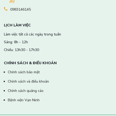
đồ)
0983146145
LỊCH LÀM VIỆC
Làm việc tất cả các ngày trong tuần
Sáng: 8h - 12h
Chiều: 13h30 - 17h30
CHÍNH SÁCH & ĐIỀU KHOẢN
Chính sách bảo mật
Chính sách và điều khoản
Chính sách quảng cáo
Bệnh viện Vạn Ninh