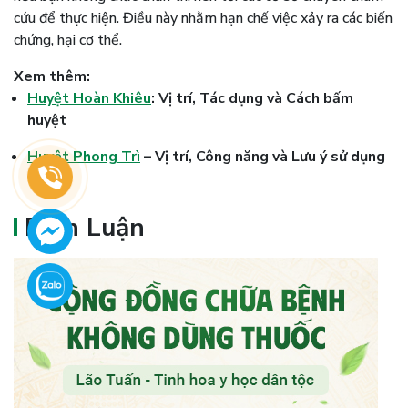
cứu để thực hiện. Điều này nhằm hạn chế việc xảy ra các biến
chứng, hại cơ thể.
Xem thêm:
Huyệt Hoàn Khiêu
: Vị trí, Tác dụng và Cách bấm
huyệt
Huyệt Phong Trì
– Vị trí, Công năng và Lưu ý sử dụng
Bình Luận