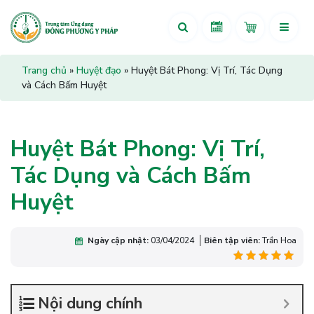
Trang chủ
»
Huyệt đạo
»
Huyệt Bát Phong: Vị Trí, Tác Dụng
và Cách Bấm Huyệt
Huyệt Bát Phong: Vị Trí,
Tác Dụng và Cách Bấm
Huyệt
Ngày cập nhật:
03/04/2024
Biên tập viên:
Trần Hoa
Nội dung chính