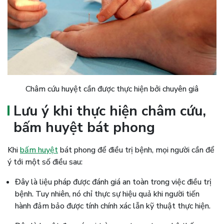
Châm cứu huyệt cần được thực hiện bởi chuyên giâ
Lưu ý khi thực hiện châm cứu,
bấm huyệt bát phong
Khi
bấm huyệt
bát phong để điều trị bệnh, mọi người cần để
ý tới một số điều sau:
Đây là liệu pháp được đánh giá an toàn trong việc điều trị
bệnh. Tuy nhiên, nó chỉ thực sự hiệu quả khi người tiến
hành đảm bảo được tính chính xác lẫn kỹ thuật thực hiện.