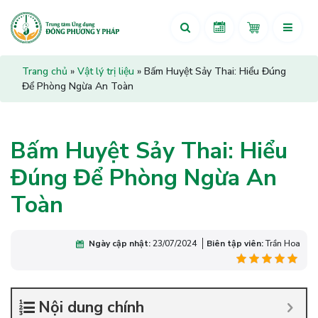
Trang chủ
»
Vật lý trị liệu
»
Bấm Huyệt Sảy Thai: Hiểu Đúng
Để Phòng Ngừa An Toàn
Bấm Huyệt Sảy Thai: Hiểu
Đúng Để Phòng Ngừa An
Toàn
Ngày cập nhật:
23/07/2024
Biên tập viên:
Trần Hoa
Nội dung chính