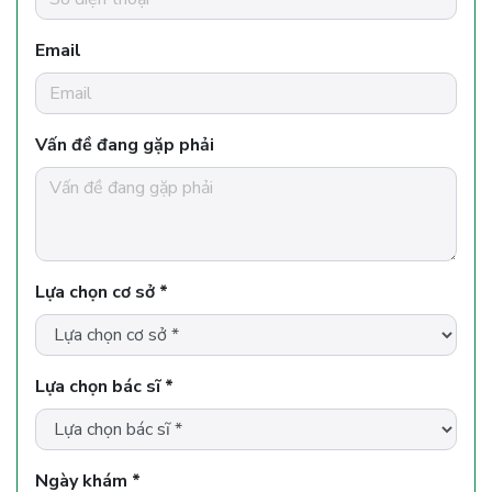
Email
Vấn đề đang gặp phải
Lựa chọn cơ sở *
Lựa chọn bác sĩ *
Ngày khám *