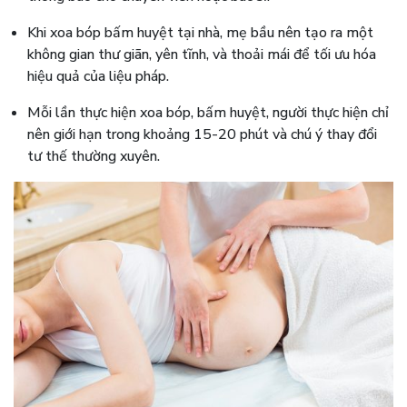
Khi xoa bóp bấm huyệt tại nhà, mẹ bầu nên tạo ra một
không gian thư giãn, yên tĩnh, và thoải mái để tối ưu hóa
hiệu quả của liệu pháp.
Mỗi lần thực hiện xoa bóp, bấm huyệt, người thực hiện chỉ
nên giới hạn trong khoảng 15-20 phút và chú ý thay đổi
tư thế thường xuyên.