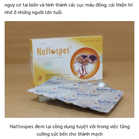
nguy cơ tai biến và hình thành các cục máu đông, cải thiện trí
nhớ ở những người lớn tuổi.
Nattospes đem lại công dụng tuyệt vời trong việc tăng
cường sức bền cho thành mạch