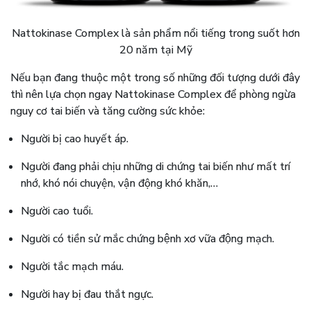
Nattokinase Complex là sản phẩm nổi tiếng trong suốt hơn
20 năm tại Mỹ
Nếu bạn đang thuộc một trong số những đối tượng dưới đây
thì nên lựa chọn ngay Nattokinase Complex để phòng ngừa
nguy cơ tai biến và tăng cường sức khỏe:
Người bị cao huyết áp.
Người đang phải chịu những di chứng tai biến như mất trí
nhớ, khó nói chuyện, vận động khó khăn,…
Người cao tuổi.
Người có tiền sử mắc chứng bệnh xơ vữa động mạch.
Người tắc mạch máu.
Người hay bị đau thắt ngực.