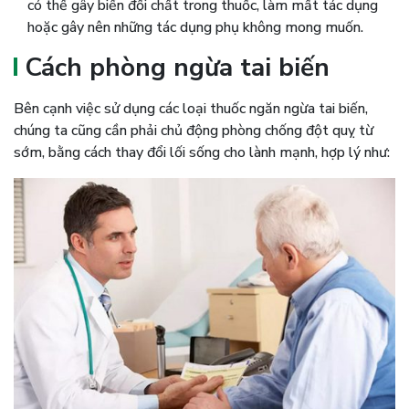
có thể gây biến đổi chất trong thuốc, làm mất tác dụng
hoặc gây nên những tác dụng phụ không mong muốn.
Cách phòng ngừa tai biến
Bên cạnh việc sử dụng các loại thuốc ngăn ngừa tai biến,
chúng ta cũng cần phải chủ động phòng chống đột quỵ từ
sớm, bằng cách thay đổi lối sống cho lành mạnh, hợp lý như: