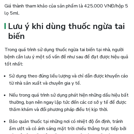
Giá thành tham khảo của sản phẩm là 425.000 VNĐ/hộp 5
lọ 5ml.
Lưu ý khi dùng thuốc ngừa tai
biến
Trong quá trình sử dụng thuốc ngừa tai biến tại nhà, người
bệnh cần lưu ý một số vấn đề như sau để đạt được hiệu quả
tốt nhất:
Sử dụng theo đúng liều lượng và chỉ dẫn được khuyến cáo
từ nhà sản xuất và chuyên gia y tế.
Nếu trong quá trình sử dụng phát hiện những dấu hiệu bất
thường, bạn nên ngay lập tức đến các cơ sở y tế để được
thăm khám và đổi phương pháp điều trị kịp thời.
Bảo quản thuốc tại những nơi có nhiệt độ ổn định, tránh
ẩm ướt và có ánh sáng mặt trời chiếu thẳng trực tiếp bởi