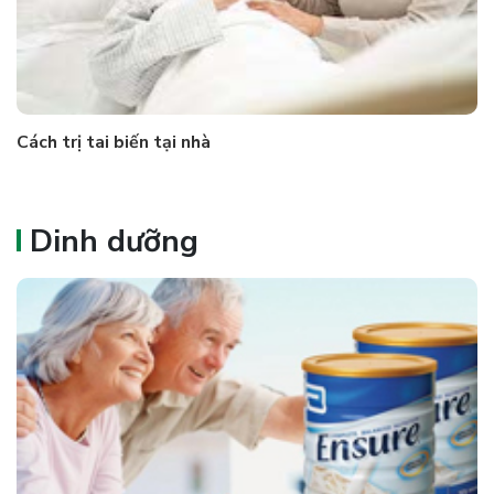
Cách trị tai biến tại nhà
Dinh dưỡng