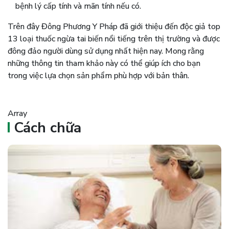
bệnh lý cấp tính và mãn tính nếu có.
Trên đây Đông Phương Y Pháp đã giới thiệu đến độc giả top
13 loại thuốc ngừa tai biến nổi tiếng trên thị trường và được
đông đảo người dùng sử dụng nhất hiện nay. Mong rằng
những thông tin tham khảo này có thể giúp ích cho bạn
trong việc lựa chọn sản phẩm phù hợp với bản thân.
Array
Cách chữa