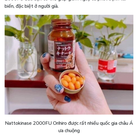
biến, đặc biệt ở người già.
Nattokinase 2000FU Orihiro được rất nhiều quốc gia châu Á
ưa chuộng