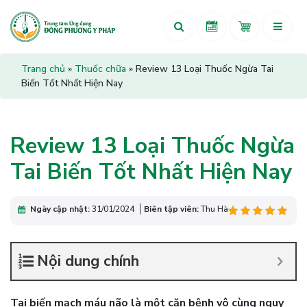
Trang chủ
»
Thuốc chữa
»
Review 13 Loại Thuốc Ngừa Tai
Biến Tốt Nhất Hiện Nay
Review 13 Loại Thuốc Ngừa
Tai Biến Tốt Nhất Hiện Nay
Ngày cập nhật:
31/01/2024
Biên tập viên:
Thu Hà
Nội dung chính
Tai biến mạch máu não là một căn bệnh vô cùng nguy