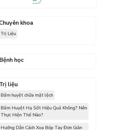
Chuyên khoa
Trị Liệu
Bệnh học
Trị liệu
Bấm huyệt chữa mặt lệch
Bấm Huyệt Hạ Sốt Hiệu Quả Không? Nên
Thực Hiện Thế Nào?
Hướng Dẫn Cách Xoa Bóp Tay Đơn Giản