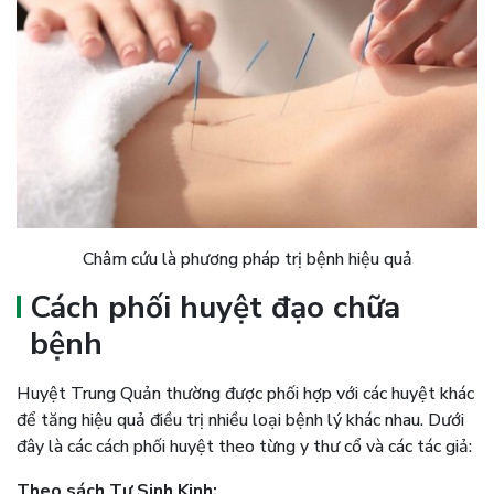
Châm cứu là phương pháp trị bệnh hiệu quả
Cách phối huyệt đạo chữa
bệnh
Huyệt Trung Quản thường được phối hợp với các huyệt khác
để tăng hiệu quả điều trị nhiều loại bệnh lý khác nhau. Dưới
đây là các cách phối huyệt theo từng y thư cổ và các tác giả:
Theo sách Tư Sinh Kinh: