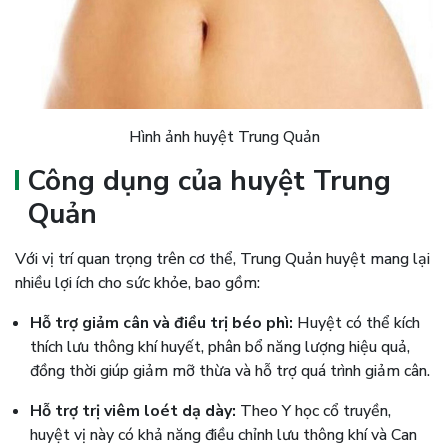
Hình ảnh huyệt Trung Quản
Công dụng của huyệt Trung
Quản
Với vị trí quan trọng trên cơ thể, Trung Quản huyệt mang lại
nhiều lợi ích cho sức khỏe, bao gồm:
Hỗ trợ giảm cân và điều trị béo phì:
Huyệt có thể kích
thích lưu thông khí huyết, phân bổ năng lượng hiệu quả,
đồng thời giúp giảm mỡ thừa và hỗ trợ quá trình giảm cân.
Hỗ trợ trị viêm loét dạ dày:
Theo Y học cổ truyền,
huyệt vị này có khả năng điều chỉnh lưu thông khí và Can