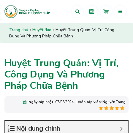
Trang chủ
»
Huyệt đạo
»
Huyệt Trung Quản: Vị Trí, Công
Dụng Và Phương Pháp Chữa Bệnh
Huyệt Trung Quản: Vị Trí,
Công Dụng Và Phương
Pháp Chữa Bệnh
Ngày cập nhật:
07/08/2024
Biên tập viên:
Nguyễn Trang
Nội dung chính