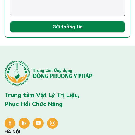
Gửi thông tin
Trung tâm Vật Lý Trị Liệu,
Phục Hồi Chức Năng
HÀ NỘI