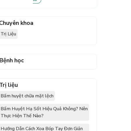
Chuyên khoa
Trị Liệu
Bệnh học
Trị liệu
Bấm huyệt chữa mặt lệch
Bấm Huyệt Hạ Sốt Hiệu Quả Không? Nên
Thực Hiện Thế Nào?
Hướng Dẫn Cách Xoa Bóp Tay Đơn Giản