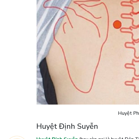
Huyệt Ph
Huyệt Định Suyễn