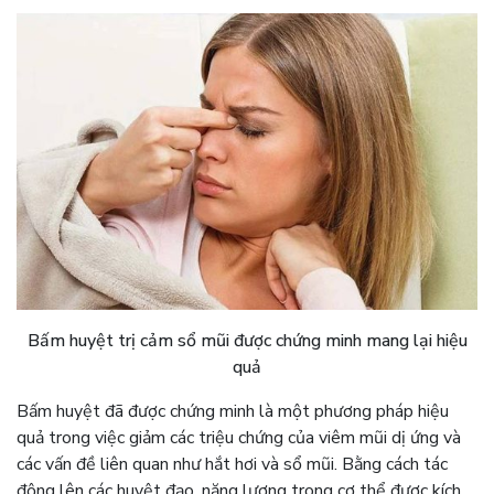
Bấm huyệt trị cảm sổ mũi được chứng minh mang lại hiệu
quả
Bấm huyệt đã được chứng minh là một phương pháp hiệu
quả trong việc giảm các triệu chứng của viêm mũi dị ứng và
các vấn đề liên quan như hắt hơi và sổ mũi. Bằng cách tác
động lên các huyệt đạo, năng lượng trong cơ thể được kích