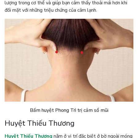
lượng trong cơ thể và giúp bạn cảm thấy thoải mái hơn khi
đối mặt với những triệu chứng của cảm lạnh.
Bấm huyệt Phong Trì trị cảm sổ mũi
Huyệt Thiếu Thương
Huyệt Thiếu Thương
nằm ở vị trí đặc biệt ở bờ ngoài móng