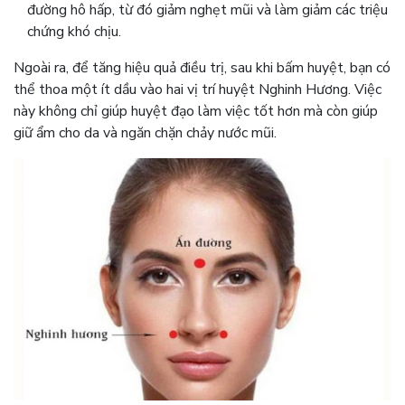
đường hô hấp, từ đó giảm nghẹt mũi và làm giảm các triệu
chứng khó chịu.
Ngoài ra, để tăng hiệu quả điều trị, sau khi bấm huyệt, bạn có
thể thoa một ít dầu vào hai vị trí huyệt Nghinh Hương. Việc
này không chỉ giúp huyệt đạo làm việc tốt hơn mà còn giúp
giữ ẩm cho da và ngăn chặn chảy nước mũi.