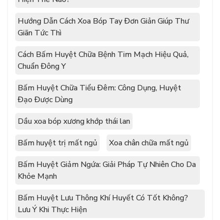
Hướng Dẫn Cách Xoa Bóp Tay Đơn Giản Giúp Thư
Giãn Tức Thì
Cách Bấm Huyệt Chữa Bệnh Tim Mạch Hiệu Quả,
Chuẩn Đông Y
Bấm Huyệt Chữa Tiểu Đêm: Công Dụng, Huyệt
Đạo Được Dùng
Dầu xoa bóp xương khớp thái lan
Bấm huyệt trị mất ngủ
Xoa chân chữa mất ngủ
Bấm Huyệt Giảm Ngứa: Giải Pháp Tự Nhiên Cho Da
Khỏe Mạnh
Bấm Huyệt Lưu Thông Khí Huyết Có Tốt Không?
Lưu Ý Khi Thực Hiện