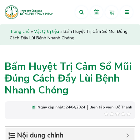
Trang chủ
»
Vật lý trị liệu
»
Bấm Huyệt Trị Cảm Sổ Mũi Đúng
Cách Đẩy Lùi Bệnh Nhanh Chóng
Bấm Huyệt Trị Cảm Sổ Mũi
Đúng Cách Đẩy Lùi Bệnh
Nhanh Chóng
Ngày cập nhật:
24/04/2024
Biên tập viên:
Đỗ Thanh
Nội dung chính