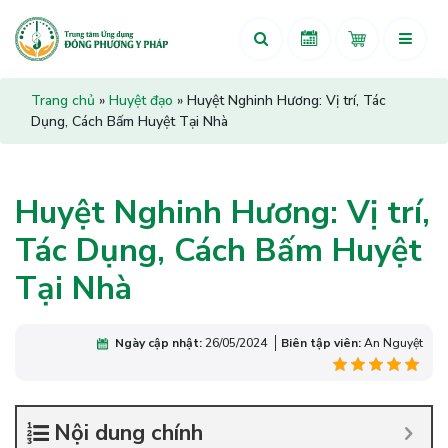
Trang chủ
»
Huyệt đạo
»
Huyệt Nghinh Hương: Vị trí, Tác
Dụng, Cách Bấm Huyệt Tại Nhà
Huyệt Nghinh Hương: Vị trí,
Tác Dụng, Cách Bấm Huyệt
Tại Nhà
Ngày cập nhật:
26/05/2024
Biên tập viên:
An Nguyệt
Nội dung chính