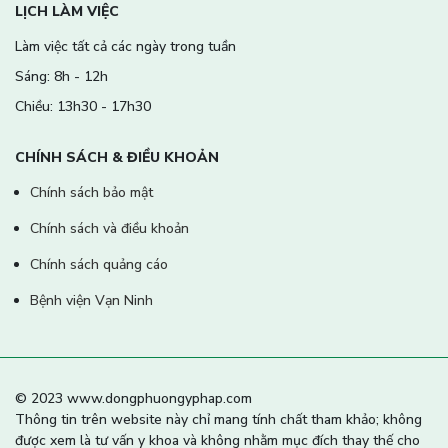
LỊCH LÀM VIỆC
Làm việc tất cả các ngày trong tuần
Sáng: 8h - 12h
Chiều: 13h30 - 17h30
CHÍNH SÁCH & ĐIỀU KHOẢN
Chính sách bảo mật
Chính sách và điều khoản
Chính sách quảng cáo
Bệnh viện Vạn Ninh
© 2023 www.dongphuongyphap.com
Thông tin trên website này chỉ mang tính chất tham khảo; không
được xem là tư vấn y khoa và không nhằm mục đích thay thế cho