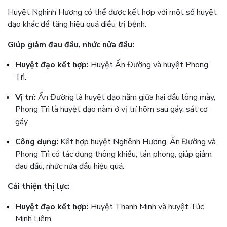
Huyệt Nghinh Hương có thể được kết hợp với một số huyệt
đạo khác để tăng hiệu quả điều trị bệnh.
Giúp giảm đau đầu, nhức nửa đầu:
Huyệt đạo kết hợp:
Huyệt Ấn Đường và huyệt Phong
Trì.
Vị trí:
Ấn Đường là huyệt đạo nằm giữa hai đầu lông mày,
Phong Trì là huyệt đạo nằm ở vị trí hõm sau gáy, sát cơ
gáy.
Công dụng:
Kết hợp huyệt Nghênh Hương, Ấn Đường và
Phong Trì có tác dụng thông khiếu, tán phong, giúp giảm
đau đầu, nhức nửa đầu hiệu quả.
Cải thiện thị lực:
Huyệt đạo kết hợp:
Huyệt Thanh Minh và huyệt Túc
Minh Liêm.