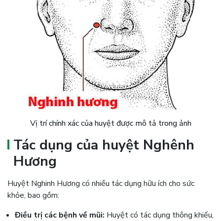
Vị trí chính xác của huyệt được mô tả trong ảnh
Tác dụng của huyệt Nghênh
Hương
Huyệt Nghinh Hương có nhiều tác dụng hữu ích cho sức
khỏe, bao gồm:
Điều trị các bệnh về mũi:
Huyệt có tác dụng thông khiếu,