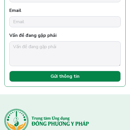
Email
Vấn đề đang gặp phải
Gửi thông tin