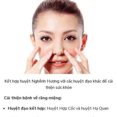
Kết hợp huyệt Nghênh Hương với các huyệt đạo khác để cải
thiện sức khỏe
Cải thiện bệnh về răng miệng:
Huyệt đạo kết hợp:
Huyệt Hợp Cốc và huyệt Hạ Quan.