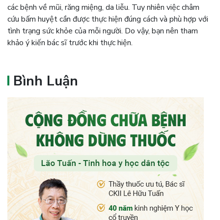
các bệnh về mũi, răng miệng, da liễu. Tuy nhiên việc châm
cứu bấm huyệt cần được thực hiện đúng cách và phù hợp với
tình trạng sức khỏe của mỗi người. Do vậy, bạn nên tham
khảo ý kiến bác sĩ trước khi thực hiện.
Bình Luận