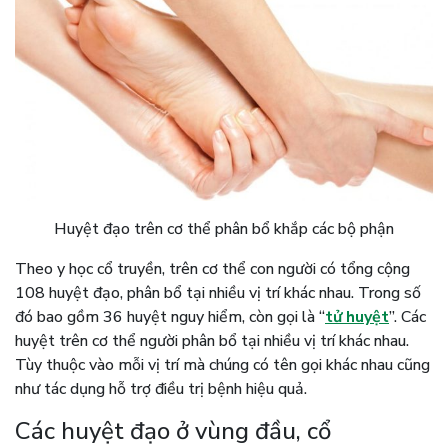
Huyệt đạo trên cơ thể phân bổ khắp các bộ phận
Theo y học cổ truyền, trên cơ thể con người có tổng cộng
108 huyệt đạo, phân bổ tại nhiều vị trí khác nhau. Trong số
đó bao gồm 36 huyệt nguy hiểm, còn gọi là “
tử huyệt
”. Các
huyệt trên cơ thể người phân bổ tại nhiều vị trí khác nhau.
Tùy thuộc vào mỗi vị trí mà chúng có tên gọi khác nhau cũng
như tác dụng hỗ trợ điều trị bệnh hiệu quả.
Các huyệt đạo ở vùng đầu, cổ