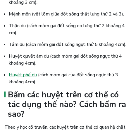
khoảng 3 cm).
Mệnh môn (vết lõm giữa đốt sống thắt lưng thứ 2 và 3).
Thận du (cách mỏm gai đốt sống eo lưng thứ 2 khoảng 4
cm).
Tâm du (cách mỏm gai đốt sống ngực thứ 5 khoảng 4cm).
Huyệt quyết âm du (cách mỏm gai đốt sống ngực thứ 4
khoảng 4cm).
Huyệt phế du
(cách mỏm gai của đốt sống ngực thứ 3
khoảng 4cm).
Bấm các huyệt trên cơ thể có
tác dụng thế nào? Cách bấm ra
sao?
Theo y học cổ truyền, các huyệt trên cơ thể có quan hệ chặt