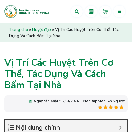
Trang chủ
»
Huyệt đạo
»
Vị Trí Các Huyệt Trên Cơ Thể, Tác
Dụng Và Cách Bấm Tại Nhà
Vị Trí Các Huyệt Trên Cơ
Thể, Tác Dụng Và Cách
Bấm Tại Nhà
Ngày cập nhật:
02/04/2024
Biên tập viên:
An Nguyệt
Nội dung chính