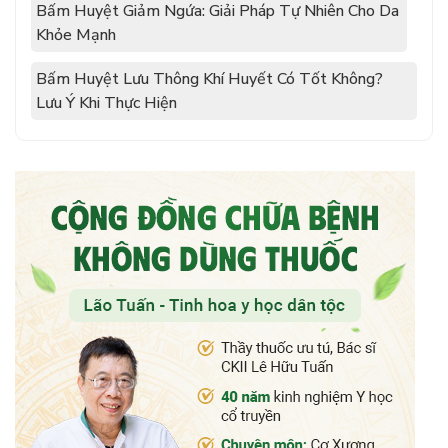
Bấm Huyệt Giảm Ngứa: Giải Pháp Tự Nhiên Cho Da
Khỏe Mạnh
Bấm Huyệt Lưu Thông Khí Huyết Có Tốt Không?
Lưu Ý Khi Thực Hiện