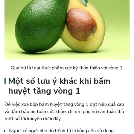
Quả bơ là loại thực phẩm cực kỳ thân thiện với vòng 1.
Một số lưu ý khác khi bấm
huyệt tăng vòng 1
Để việc xoa bóp bấm huyệt tăng vòng 1 đạt hiệu quả cao
và đảm bảo an toàn sức khỏe, chị em phụ nữ cần tuân thủ
một số lời khuyên dưới đây:
Người có ngực nhỏ do bệnh tật không nên sử dụng