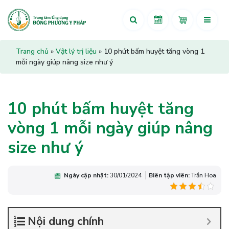
Trang chủ
»
Vật lý trị liệu
»
10 phút bấm huyệt tăng vòng 1
mỗi ngày giúp nâng size như ý
10 phút bấm huyệt tăng
vòng 1 mỗi ngày giúp nâng
size như ý
Ngày cập nhật:
30/01/2024
Biên tập viên:
Trần Hoa
Nội dung chính