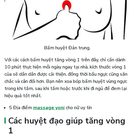
Bấm huyệt Đản trung.
Với các cách bấm huyệt tăng vòng 1 trên đây, chỉ cần dành
10 phút thực hiện mỗi ngày ngay tại nhà, kích thước vòng 1
của sẽ dần dần được cải thiện, đồng thời bầu ngực cũng săn
chắc và cân đối hơn. Bạn nên xoa bóp bấm huyệt vùng ngực
trong khi tắm, sau khi tắm hoặc trước khi đi ngủ để đem lại
hiệu quả tốt nhất.
5 Địa điểm
massage yoni
cho nữ uy tín
Các huyệt đạo giúp tăng vòng
1