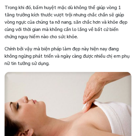
Trong khi đó, bấm huyệt mặc dù không thể giúp vòng 1
tăng trưởng kích thước vượt trội nhưng chắc chắn sẽ giúp
vòng ngực của chúng ta nở nang, săn chắc hơn và khỏe đẹp
cùng với thời gian mà không cần lo lắng về bất cứ biến
chứng nguy hiểm nào cho sức khỏe.
Chính bởi vậy mà biện pháp làm đẹp này hiện nay đang
không ngừng phát triển và ngày càng được nhiều chị em phụ
nữ tin tưởng sử dụng.