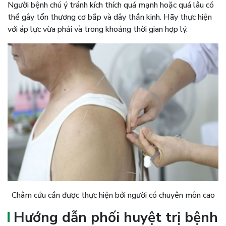
Người bệnh chú ý tránh kích thích quá mạnh hoặc quá lâu có
thể gây tổn thương cơ bắp và dây thần kinh. Hãy thực hiện
với áp lực vừa phải và trong khoảng thời gian hợp lý.
Châm cứu cần được thực hiện bởi người có chuyên môn cao
Hướng dẫn phối huyệt trị bệnh