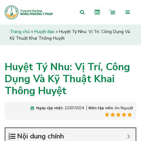
Trang chủ
»
Huyệt đạo
»
Huyệt Tý Nhu: Vị Trí, Công Dụng Và
Kỹ Thuật Khai Thông Huyệt
Huyệt Tý Nhu: Vị Trí, Công
Dụng Và Kỹ Thuật Khai
Thông Huyệt
Ngày cập nhật:
22/07/2024
Biên tập viên:
An Nguyệt
Nội dung chính