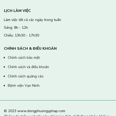
LỊCH LÀM VIỆC
Làm việc tất cả các ngày trong tuần
Sáng: 8h - 12h
Chiều: 13h30 - 17h30
CHÍNH SÁCH & ĐIỀU KHOẢN
Chính sách bảo mật
Chính sách và điều khoản
Chính sách quảng cáo
Bệnh viện Vạn Ninh
© 2023 www.dongphuongyphap.com