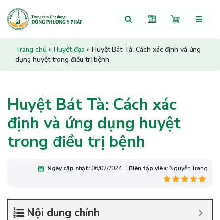
Trang chủ
»
Huyệt đạo
»
Huyệt Bát Tà: Cách xác định và ứng
dụng huyệt trong điều trị bệnh
Huyệt Bát Tà: Cách xác
định và ứng dụng huyệt
trong điều trị bệnh
Ngày cập nhật:
06/02/2024
Biên tập viên:
Nguyễn Trang
Nội dung chính