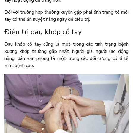
tay hoạt động dễ dàng hơn.
Đối với trường hợp thường xuyên gặp phải tình trạng tê mỏi
tay có thể ấn huyệt hàng ngày để điều trị.
Điều trị đau khớp cổ tay
Đau khớp cổ tay cũng là một trong các tình trạng bệnh
xương khớp thường gặp nhất. Người già, người lao động
nặng, dân văn phòng là một trong các đối tượng có tỉ lệ
mắc bệnh cao.