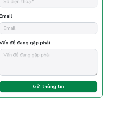
Email
Vấn đề đang gặp phải
Gửi thông tin