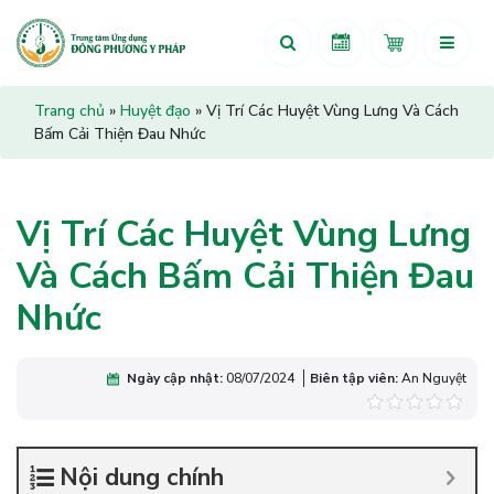
Trang chủ
»
Huyệt đạo
»
Vị Trí Các Huyệt Vùng Lưng Và Cách
Bấm Cải Thiện Đau Nhức
Vị Trí Các Huyệt Vùng Lưng
Và Cách Bấm Cải Thiện Đau
Nhức
Ngày cập nhật:
08/07/2024
Biên tập viên:
An Nguyệt
Nội dung chính