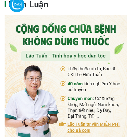
Bình Luận