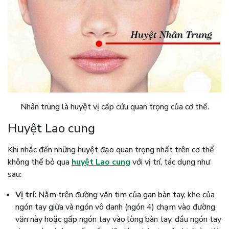
Nhân trung là huyệt vị cấp cứu quan trọng của cơ thể.
Huyệt Lao cung
Khi nhắc đến những huyệt đạo quan trọng nhất trên cơ thể
không thể bỏ qua
huyệt Lao cung
với vị trí, tác dụng như
sau:
Vị trí:
Nằm trên đường văn tim của gan bàn tay, khe của
ngón tay giữa và ngón vô danh (ngón 4) chạm vào đường
văn này hoặc gấp ngón tay vào lòng bàn tay, đầu ngón tay