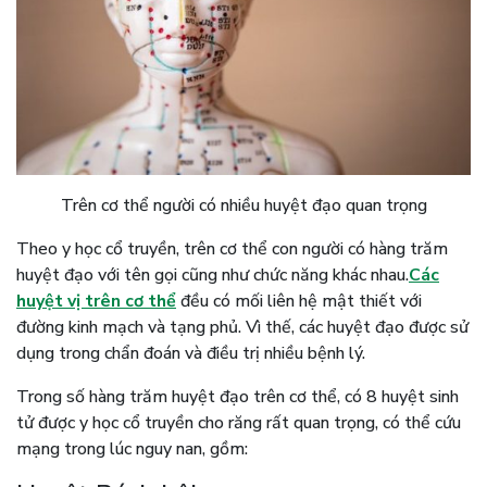
Trên cơ thể người có nhiều huyệt đạo quan trọng
Theo y học cổ truyền, trên cơ thể con người có hàng trăm
huyệt đạo với tên gọi cũng như chức năng khác nhau.
Các
huyệt vị trên cơ thể
đều có mối liên hệ mật thiết với
đường kinh mạch và tạng phủ. Vì thế, các huyệt đạo được sử
dụng trong chẩn đoán và điều trị nhiều bệnh lý.
Trong số hàng trăm huyệt đạo trên cơ thể, có 8 huyệt sinh
tử được y học cổ truyền cho răng rất quan trọng, có thể cứu
mạng trong lúc nguy nan, gồm: