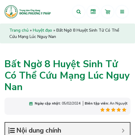
Trang chủ
»
Huyệt đạo
»
Bất Ngờ 8 Huyệt Sinh Tử Có Thể
Cứu Mạng Lúc Nguy Nan
Bất Ngờ 8 Huyệt Sinh Tử
Có Thể Cứu Mạng Lúc Nguy
Nan
Ngày cập nhật:
05/02/2024
Biên tập viên:
An Nguyệt
Nội dung chính