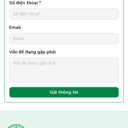
Số điện thoại *
Email
Vấn đề đang gặp phải
Gửi thông tin