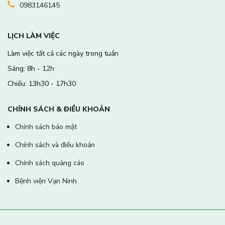
0983146145
LỊCH LÀM VIỆC
Làm việc tất cả các ngày trong tuần
Sáng: 8h - 12h
Chiều: 13h30 - 17h30
CHÍNH SÁCH & ĐIỀU KHOẢN
Chính sách bảo mật
Chính sách và điều khoản
Chính sách quảng cáo
Bệnh viện Vạn Ninh